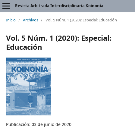
Revista Arbitrada Interdisciplinaria Koinonía
Inicio
/
Archivos
/
Vol. 5 Núm. 1 (2020): Especial: Educación
Vol. 5 Núm. 1 (2020): Especial:
Educación
Publicación: 03 de junio de 2020