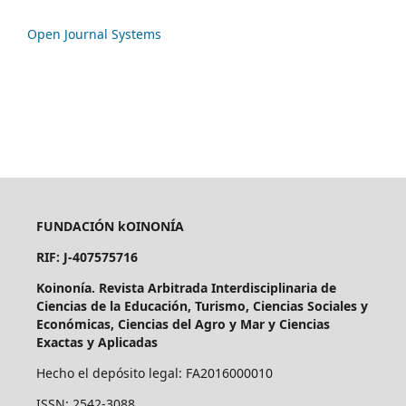
Open Journal Systems
FUNDACIÓN kOINONÍA
RIF: J-407575716
Koinonía. Revista Arbitrada Interdisciplinaria de
Ciencias de la Educación, Turismo, Ciencias Sociales y
Económicas, Ciencias del Agro y Mar y Ciencias
Exactas y Aplicadas
Hecho el depósito legal: FA2016000010
ISSN: 2542-3088