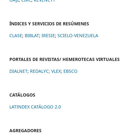
ÍNDICES Y SERVICIOS DE RESÚMENES
CLASE
;
BIBLAT
;
IRESIE
;
SCIELO-VENEZUELA
PORTALES DE REVISTAS/ HEMEROTECAS VIRTUALES
DIALNET
;
REDALYC
;
VLEX;
EBSCO
CATÁLOGOS
LATINDEX CATÁLOGO 2.0
AGREGADORES