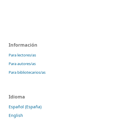
Información
Para lectores/as
Para autores/as
Para bibliotecarios/as
Idioma
Español (España)
English