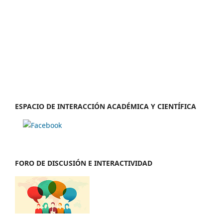
ESPACIO DE INTERACCIÓN ACADÉMICA Y CIENTÍFICA
FORO DE DISCUSIÓN E INTERACTIVIDAD