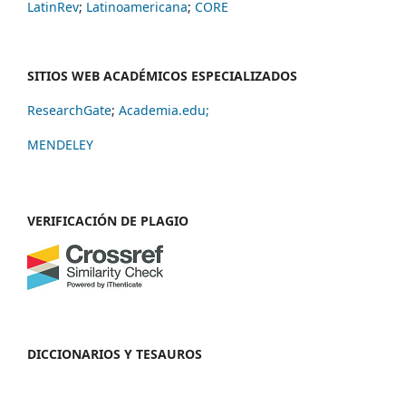
LatinRev
;
Latinoamericana
;
CORE
SITIOS WEB ACADÉMICOS ESPECIALIZADOS
ResearchGate
;
Academia.edu;
MENDELEY
VERIFICACIÓN DE PLAGIO
DICCIONARIOS Y TESAUROS