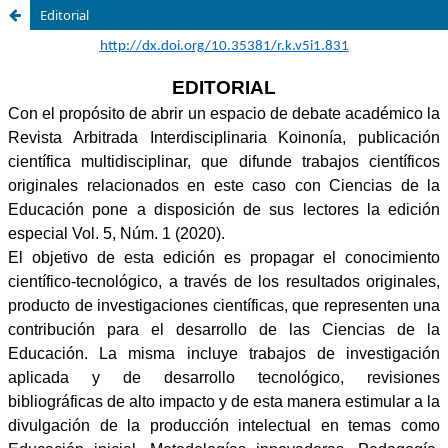
Editorial