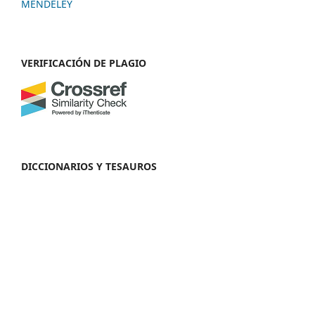
MENDELEY
VERIFICACIÓN DE PLAGIO
DICCIONARIOS Y TESAUROS