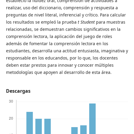
estableció la fluidez oral, comprensión de actividades a
realizar, uso del diccionario, comprensión y respuesta a
preguntas de nivel literal, inferencial y crítico. Para calcular
los resultados se empleó la prueba
t Student
para muestras
relacionadas, se demuestran cambios significativos en la
comprensión lectora, la aplicación del juego de roles
además de fomentar la comprensión lectora en los
estudiantes, desarrolla una actitud entusiasta, imaginativa y
responsable en los educandos, por lo que, los docentes
deben estar prestos para innovar y conocer múltiples
metodologías que apoyen al desarrollo de esta área.
Descargas