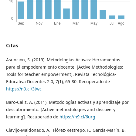
Citas
Asunción, S. (2019). Metodologías Activas: Herramientas
para el empoderamiento docente. [Active Methodologies:
Tools for teacher empowerment]. Revista Tecnológica-
Educativa Docentes 2.0, 7(1), 65-80. Recuperado de
https://n9.cl/3twc
Baro-Caliz, A. (2011). Metodologías activas y aprendizaje por
descubrimiento. [Active methodologies and discovery
learning]. Recuperado de
https://n9.cl/6urg
Clavijo-Maldonado, A., Flórez-Restrepo, F., García-Marín, B.