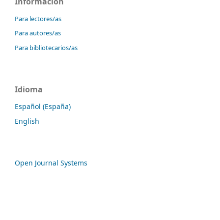
Información
Para lectores/as
Para autores/as
Para bibliotecarios/as
Idioma
Español (España)
English
Open Journal Systems