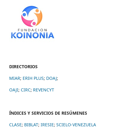
DIRECTORIOS
MIAR
;
ERIH PLUS
;
DOAJ
;
OAJI
;
CIRC
;
REVENCYT
ÍNDICES Y SERVICIOS DE RESÚMENES
CLASE
;
BIBLAT
;
IRESIE
;
SCIELO-VENEZUELA