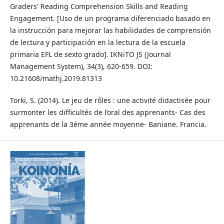
Graders' Reading Comprehension Skills and Reading
Engagement. [Uso de un programa diferenciado basado en
la instrucción para mejorar las habilidades de comprensión
de lectura y participación en la lectura de la escuela
primaria EFL de sexto grado]. IKNiTO JS (Journal
Management System), 34(3), 620-659. DOI:
10.21608/mathj.2019.81313
Torki, S. (2014). Le jeu de rôles : une activité didactisée pour
surmonter les difficultés de l’oral des apprenants- Cas des
apprenants de la 3éme année moyenne- Baniane. Francia.