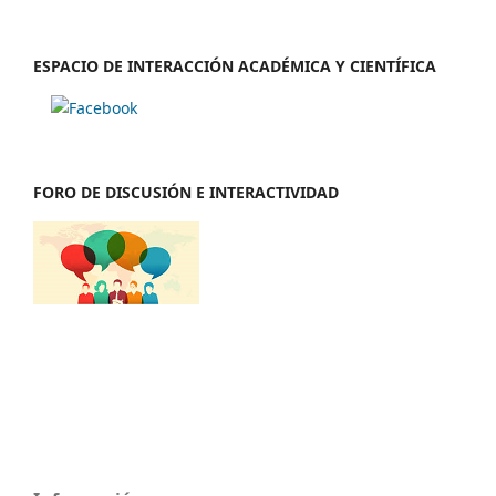
ESPACIO DE INTERACCIÓN ACADÉMICA Y CIENTÍFICA
FORO DE DISCUSIÓN E INTERACTIVIDAD