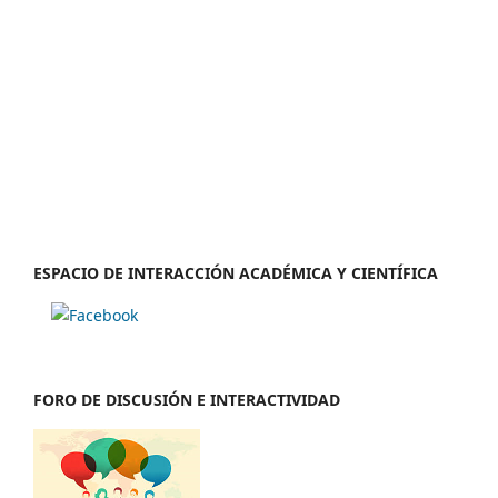
ESPACIO DE INTERACCIÓN ACADÉMICA Y CIENTÍFICA
FORO DE DISCUSIÓN E INTERACTIVIDAD