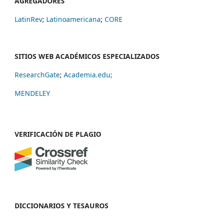
AGREGADORES
LatinRev
;
Latinoamericana
;
CORE
SITIOS WEB ACADÉMICOS ESPECIALIZADOS
ResearchGate
;
Academia.edu;
MENDELEY
VERIFICACIÓN DE PLAGIO
DICCIONARIOS Y TESAUROS