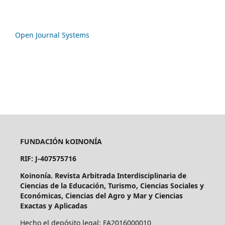
Open Journal Systems
FUNDACIÓN kOINONÍA
RIF: J-407575716
Koinonía. Revista Arbitrada Interdisciplinaria de
Ciencias de la Educación, Turismo, Ciencias Sociales y
Económicas, Ciencias del Agro y Mar y Ciencias
Exactas y Aplicadas
Hecho el depósito legal: FA2016000010