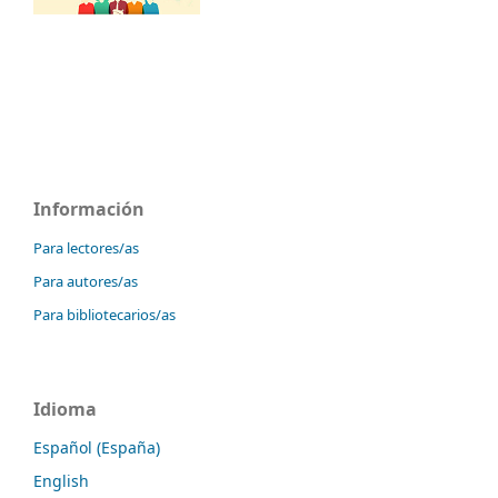
Información
Para lectores/as
Para autores/as
Para bibliotecarios/as
Idioma
Español (España)
English