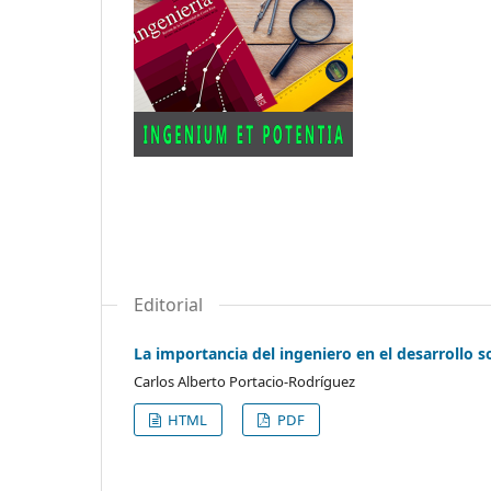
Editorial
La importancia del ingeniero en el desarrollo s
Carlos Alberto Portacio-Rodríguez
HTML
PDF