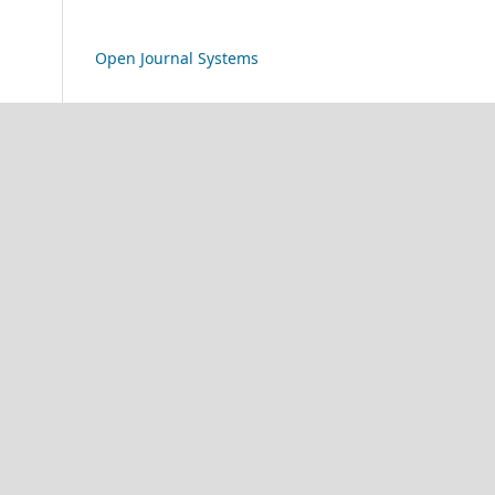
Open Journal Systems