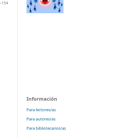
-154
Información
Para lectores/as
Para autores/as
Para bibliotecarios/as