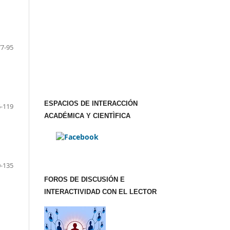
77-95
ESPACIOS DE INTERACCIÓN
-119
ACADÉMICA Y CIENTÌFICA
-135
FOROS DE DISCUSIÓN E
INTERACTIVIDAD CON EL LECTOR