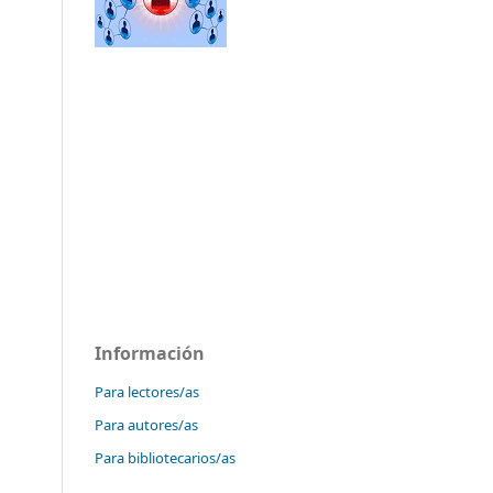
Información
Para lectores/as
Para autores/as
Para bibliotecarios/as