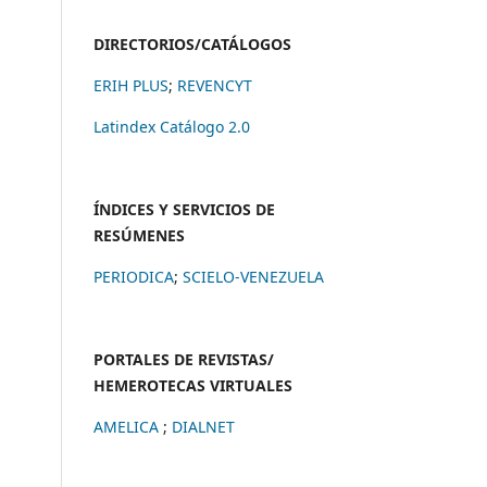
DIRECTORIOS/CATÁLOGOS
ERIH PLUS
;
REVENCYT
Latindex Catálogo 2.0
ÍNDICES Y SERVICIOS DE
RESÚMENES
PERIODICA
;
SCIELO-VENEZUELA
PORTALES DE REVISTAS/
HEMEROTECAS VIRTUALES
AMELICA
;
DIALNET