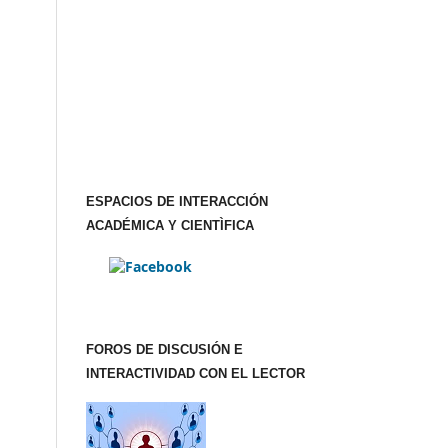
ESPACIOS DE INTERACCIÓN
ACADÉMICA Y CIENTÌFICA
FOROS DE DISCUSIÓN E
INTERACTIVIDAD CON EL LECTOR