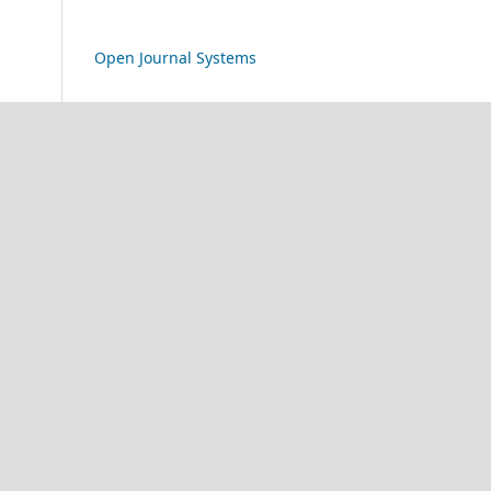
Open Journal Systems