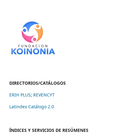
DIRECTORIOS/CATÁLOGOS
ERIH PLUS
;
REVENCYT
Latindex Catálogo 2.0
ÍNDICES Y SERVICIOS DE RESÚMENES