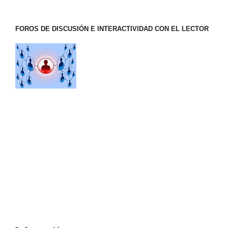
FOROS DE DISCUSIÓN E INTERACTIVIDAD CON EL LECTOR