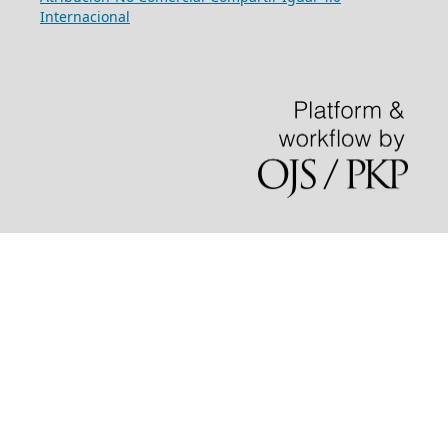
Internacional