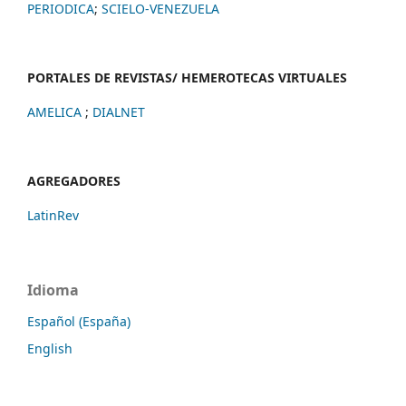
PERIODICA
;
SCIELO-VENEZUELA
PORTALES DE REVISTAS/ HEMEROTECAS VIRTUALES
AMELICA
;
DIALNET
AGREGADORES
LatinRev
Idioma
Español (España)
English