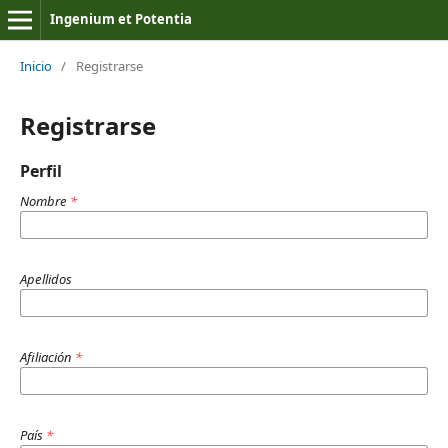
Ingenium et Potentia
Inicio
/
Registrarse
Registrarse
Perfil
Nombre
*
Apellidos
Afiliación
*
País
*