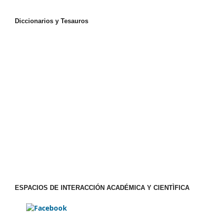
Diccionarios y Tesauros
ESPACIOS DE INTERACCIÓN ACADÉMICA Y CIENTÌFICA