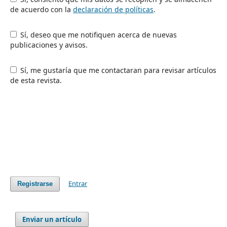
de acuerdo con la
declaración de políticas
.
Sí, deseo que me notifiquen acerca de nuevas
publicaciones y avisos.
Sí, me gustaría que me contactaran para revisar artículos
de esta revista.
Entrar
Registrarse
Enviar un artículo