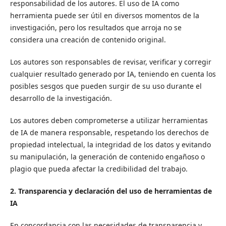
responsabilidad de los autores. El uso de IA como
herramienta puede ser útil en diversos momentos de la
investigación, pero los resultados que arroja no se
considera una creación de contenido original.
Los autores son responsables de revisar, verificar y corregir
cualquier resultado generado por IA, teniendo en cuenta los
posibles sesgos que pueden surgir de su uso durante el
desarrollo de la investigación.
Los autores deben comprometerse a utilizar herramientas
de IA de manera responsable, respetando los derechos de
propiedad intelectual, la integridad de los datos y evitando
su manipulación, la generación de contenido engañoso o
plagio que pueda afectar la credibilidad del trabajo.
2. Transparencia y declaración del uso de herramientas de
IA
En concordancia con las necesidades de transparencia y