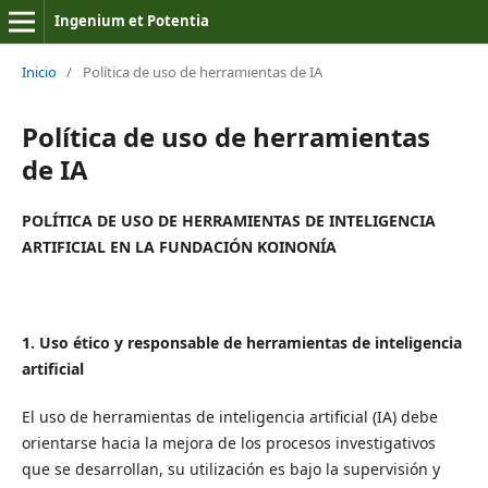
Ingenium et Potentia
Inicio
/
Política de uso de herramientas de IA
Política de uso de herramientas
de IA
POLÍTICA DE USO DE HERRAMIENTAS DE INTELIGENCIA
ARTIFICIAL EN LA FUNDACIÓN KOINONÍA
1. Uso ético y responsable de herramientas de inteligencia
artificial
El uso de herramientas de inteligencia artificial (IA) debe
orientarse hacia la mejora de los procesos investigativos
que se desarrollan, su utilización es bajo la supervisión y