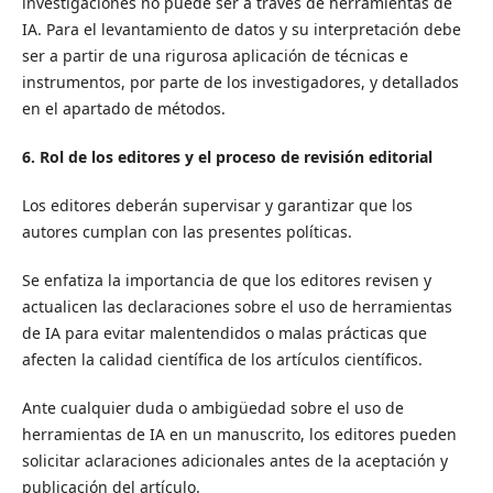
investigaciones no puede ser a través de herramientas de
IA. Para el levantamiento de datos y su interpretación debe
ser a partir de una rigurosa aplicación de técnicas e
instrumentos, por parte de los investigadores, y detallados
en el apartado de métodos.
6. Rol de los editores y el proceso de revisión editorial
Los editores deberán supervisar y garantizar que los
autores cumplan con las presentes políticas.
Se enfatiza la importancia de que los editores revisen y
actualicen las declaraciones sobre el uso de herramientas
de IA para evitar malentendidos o malas prácticas que
afecten la calidad científica de los artículos científicos.
Ante cualquier duda o ambigüedad sobre el uso de
herramientas de IA en un manuscrito, los editores pueden
solicitar aclaraciones adicionales antes de la aceptación y
publicación del artículo.