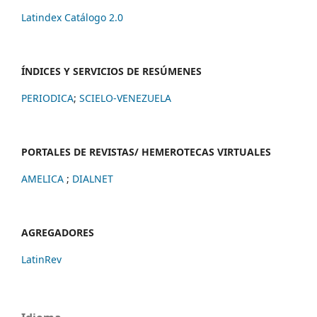
Latindex Catálogo 2.0
ÍNDICES Y SERVICIOS DE RESÚMENES
PERIODICA
;
SCIELO-VENEZUELA
PORTALES DE REVISTAS/ HEMEROTECAS VIRTUALES
AMELICA
;
DIALNET
AGREGADORES
LatinRev