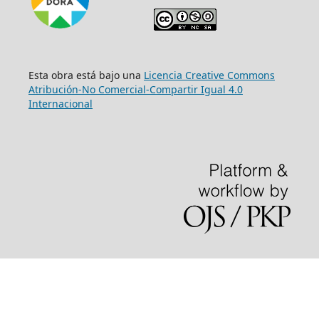
Esta obra está bajo una
Licencia Creative Commons
Atribución-No Comercial-Compartir Igual 4.0
Internacional