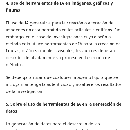
4. Uso de herramientas de IA en imágenes, gráficos y
figuras
El uso de IA generativa para la creación o alteración de
imágenes no está permitido en los artículos científicos. Sin
embargo, en el caso de investigaciones cuyo diseño o
metodología utilice herramientas de IA para la creación de
figuras, gráficos o análisis visuales, los autores deberán
describir detalladamente su proceso en la sección de
métodos.
Se debe garantizar que cualquier imagen o figura que se
incluya mantenga la autenticidad y no altere los resultados
de la investigación.
5. Sobre el uso de herramientas de IA en la generación de
datos
La generación de datos para el desarrollo de las