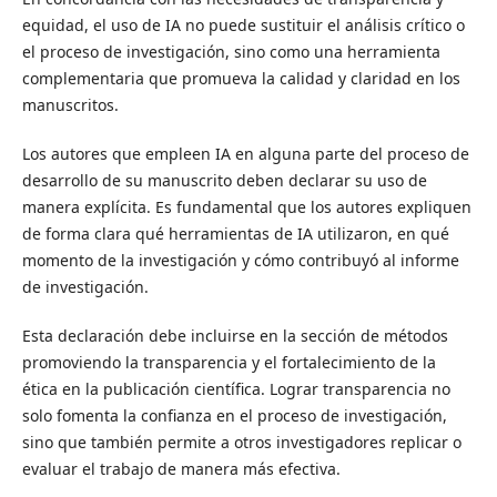
equidad, el uso de IA no puede sustituir el análisis crítico o
el proceso de investigación, sino como una herramienta
complementaria que promueva la calidad y claridad en los
manuscritos.
Los autores que empleen IA en alguna parte del proceso de
desarrollo de su manuscrito deben declarar su uso de
manera explícita. Es fundamental que los autores expliquen
de forma clara qué herramientas de IA utilizaron, en qué
momento de la investigación y cómo contribuyó al informe
de investigación.
Esta declaración debe incluirse en la sección de métodos
promoviendo la transparencia y el fortalecimiento de la
ética en la publicación científica. Lograr transparencia no
solo fomenta la confianza en el proceso de investigación,
sino que también permite a otros investigadores replicar o
evaluar el trabajo de manera más efectiva.