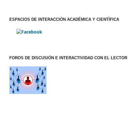
ESPACIOS DE INTERACCIÓN ACADÉMICA Y CIENTÌFICA
FOROS DE DISCUSIÓN E INTERACTIVIDAD CON EL LECTOR