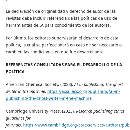
La declaración de originalidad y derecho de autor de las
revistas debe incluir referencia de las políticas de uso de
herramientas de IA para conocimiento de los autores.
Por último, los editores supervisarán el desarrollo de esta
política, la cual se perfeccionará en caso de ser necesario o
cambien las condiciones en que fue desarrollada.
REFERENCIAS CONSULTADAS PARA EL DESARROLLO DE LA
POLÍTICA
American Chemical Society. (2023).
AI in publishing: The ghost
writer in the machine
.
https://axial.acs.org/publishing/ai-in-
publishing-the-ghost-writer-in-the-machine
Cambridge University Press. (2023).
Research publishing ethics
guidelines for
journals
.
https://www.cambridge.org/core/services/authors/pub