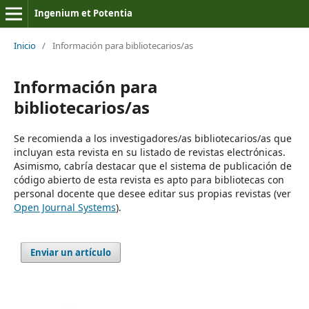
Ingenium et Potentia
Inicio
/
Información para bibliotecarios/as
Información para
bibliotecarios/as
Se recomienda a los investigadores/as bibliotecarios/as que
incluyan esta revista en su listado de revistas electrónicas.
Asimismo, cabría destacar que el sistema de publicación de
código abierto de esta revista es apto para bibliotecas con
personal docente que desee editar sus propias revistas (ver
Open Journal Systems
).
Enviar un artículo