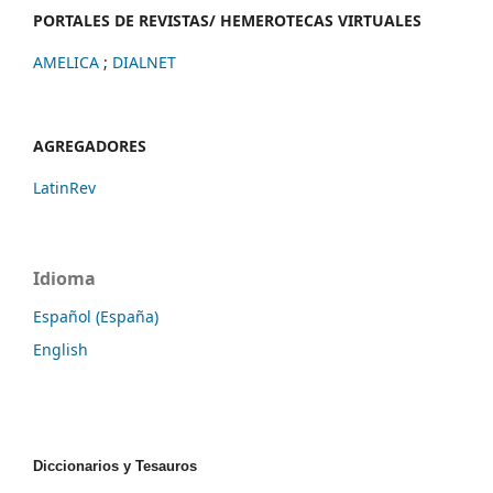
PORTALES DE REVISTAS/ HEMEROTECAS VIRTUALES
AMELICA
;
DIALNET
AGREGADORES
LatinRev
Idioma
Español (España)
English
Diccionarios y Tesauros