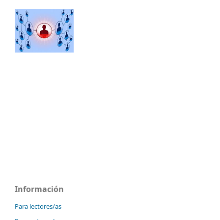
Información
Para lectores/as