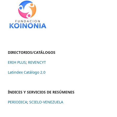
DIRECTORIOS/CATÁLOGOS
ERIH PLUS
;
REVENCYT
Latindex Catálogo 2.0
ÍNDICES Y SERVICIOS DE RESÚMENES
PERIODICA
;
SCIELO-VENEZUELA