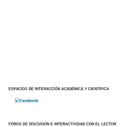
ESPACIOS DE INTERACCIÓN ACADÉMICA Y CIENTÌFICA
FOROS DE DISCUSIÓN E INTERACTIVIDAD CON EL LECTOR