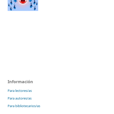
Información
Para lectores/as
Para autores/as
Para bibliotecarios/as