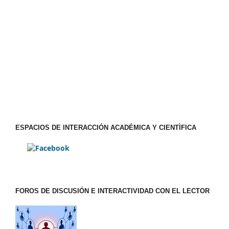
ESPACIOS DE INTERACCIÓN ACADÉMICA Y CIENTÌFICA
FOROS DE DISCUSIÓN E INTERACTIVIDAD CON EL LECTOR