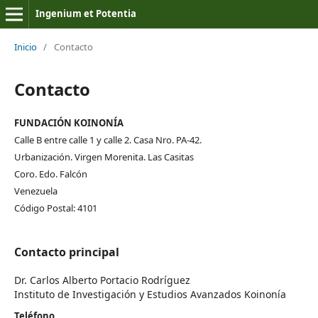
Ingenium et Potentia
Inicio
/
Contacto
Contacto
FUNDACIÓN KOINONÍA
Calle B entre calle 1 y calle 2. Casa Nro. PA-42.
Urbanización. Virgen Morenita. Las Casitas
Coro. Edo. Falcón
Venezuela
Código Postal: 4101
Contacto principal
Dr. Carlos Alberto Portacio Rodríguez
Instituto de Investigación y Estudios Avanzados Koinonía
Teléfono