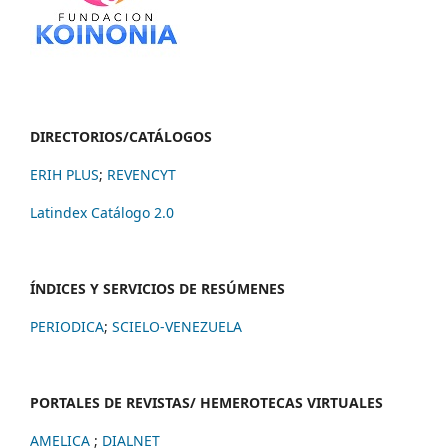
DIRECTORIOS/CATÁLOGOS
ERIH PLUS
;
REVENCYT
Latindex Catálogo 2.0
ÍNDICES Y SERVICIOS DE RESÚMENES
PERIODICA
;
SCIELO-VENEZUELA
PORTALES DE REVISTAS/ HEMEROTECAS VIRTUALES
AMELICA
;
DIALNET