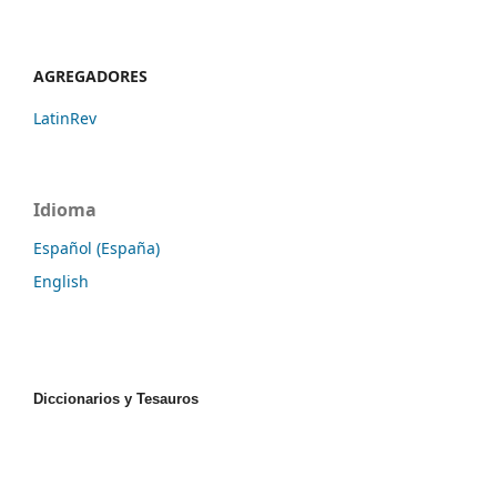
AGREGADORES
LatinRev
Idioma
Español (España)
English
Diccionarios y Tesauros