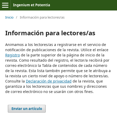
Ingenium et Potentia
Inicio
/
Información para lectores/as
Información para lectores/as
Animamos a los lectores/as a registrarse en el servicio de
notificación de publicaciones de la revista. Utilice el enlace
Registro
de la parte superior de la página de inicio de la
revista. Como resultado del registro, el lector/a recibirá por
correo electrónico la Tabla de contenidos de cada número
de la revista. Esta lista también permite que se le atribuya a
la revista un cierto nivel de apoyo o número de lectores/as.
Consulte la
Declaración de privacidad
de la revista, que
garantiza a los lectores/as que sus nombres y direcciones
de correo electrónico no se usarán con otros fines.
Enviar un artículo