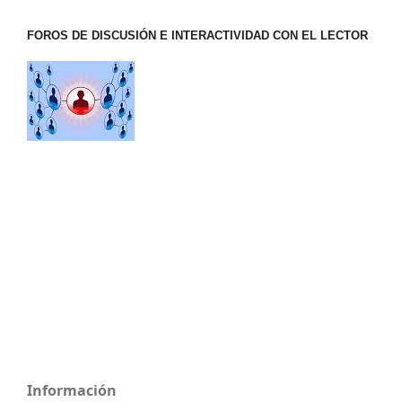
FOROS DE DISCUSIÓN E INTERACTIVIDAD CON EL LECTOR
Información