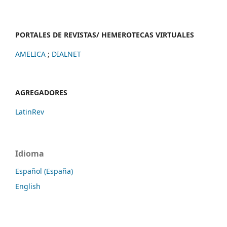
PORTALES DE REVISTAS/ HEMEROTECAS VIRTUALES
AMELICA
;
DIALNET
AGREGADORES
LatinRev
Idioma
Español (España)
English