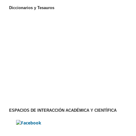
Diccionarios y Tesauros
ESPACIOS DE INTERACCIÓN ACADÉMICA Y CIENTÌFICA