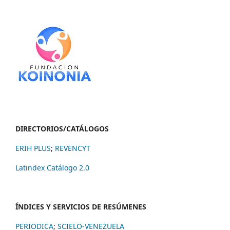
DIRECTORIOS/CATÁLOGOS
ERIH PLUS
;
REVENCYT
Latindex Catálogo 2.0
ÍNDICES Y SERVICIOS DE RESÚMENES
PERIODICA
;
SCIELO-VENEZUELA