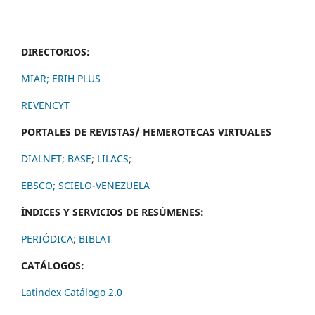
DIRECTORIOS:
MIAR;
ERIH PLUS
REVENCYT
PORTALES DE REVISTAS/ HEMEROTECAS VIRTUALES
DIALNET
;
BASE
;
LILACS
;
EBSCO;
SCIELO-VENEZUELA
ÍNDICES Y SERVICIOS DE RESÚMENES:
PERIÓDICA
;
BIBLAT
CATÁLOGOS:
Latindex Catálogo 2.0