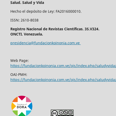
Salud. Salud y Vida
Hecho el depósito de Ley: FA2016000010.
ISSN: 2610-8038
Registro Nacional de Revistas Científicas. 3S.V324.
ONCTI. Venezuela.
presidencia@fundacionkoinonia.com.ve
Web Page:
https://fundacionkoinonia.com.ve/ojs/index.php/saludyvid
OAI-PMH:
https://fundacionkoinonia.com.ve/ojs/index.php/saludyvida