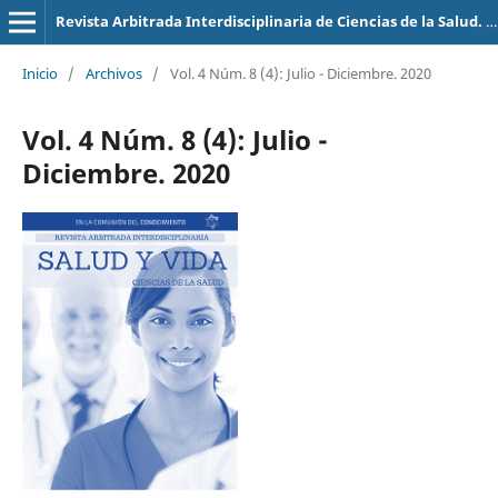
Revista Arbitrada Interdisciplinaria de Ciencias de la Salud. Salud y Vida
Inicio
/
Archivos
/
Vol. 4 Núm. 8 (4): Julio - Diciembre. 2020
Vol. 4 Núm. 8 (4): Julio -
Diciembre. 2020