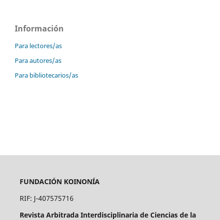
Información
Para lectores/as
Para autores/as
Para bibliotecarios/as
FUNDACIÓN KOINONÍA
RIF: J-407575716
Revista Arbitrada Interdisciplinaria de Ciencias de la