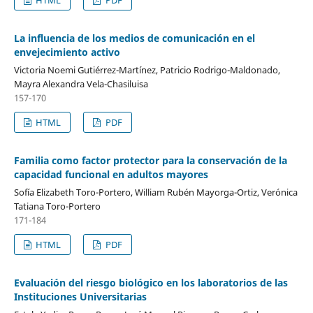
La influencia de los medios de comunicación en el
envejecimiento activo
Victoria Noemi Gutiérrez-Martínez, Patricio Rodrigo-Maldonado,
Mayra Alexandra Vela-Chasiluisa
157-170
HTML
PDF
Familia como factor protector para la conservación de la
capacidad funcional en adultos mayores
Sofía Elizabeth Toro-Portero, William Rubén Mayorga-Ortiz, Verónica
Tatiana Toro-Portero
171-184
HTML
PDF
Evaluación del riesgo biológico en los laboratorios de las
Instituciones Universitarias