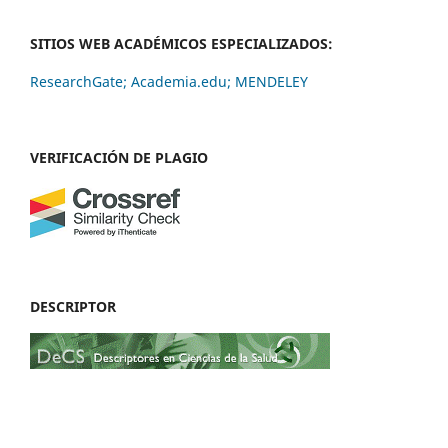
SITIOS WEB ACADÉMICOS ESPECIALIZADOS:
ResearchGate;
Academia.edu;
MENDELEY
VERIFICACIÓN DE PLAGIO
DESCRIPTOR