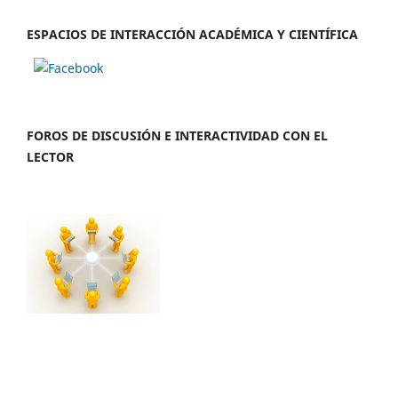
ESPACIOS DE INTERACCIÓN ACADÉMICA Y CIENTÍFICA
FOROS DE DISCUSIÓN E INTERACTIVIDAD CON EL
LECTOR