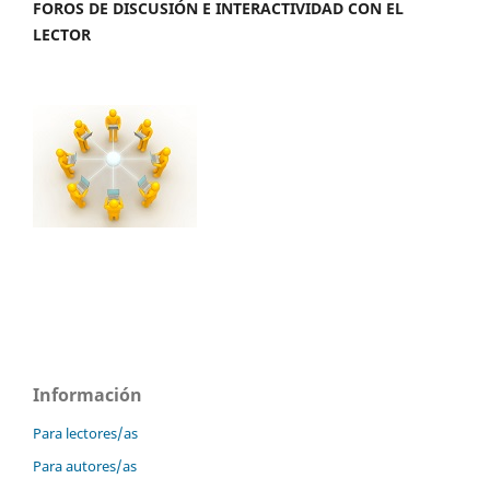
FOROS DE DISCUSIÓN E INTERACTIVIDAD CON EL
LECTOR
Información
Para lectores/as
Para autores/as