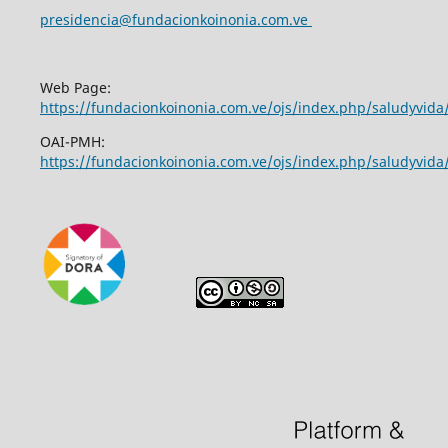
presidencia@fundacionkoinonia.com.ve
Web Page:
https://fundacionkoinonia.com.ve/ojs/index.php/saludyvid
OAI-PMH:
https://fundacionkoinonia.com.ve/ojs/index.php/saludyvida