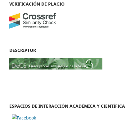
VERIFICACIÓN DE PLAGIO
DESCRIPTOR
ESPACIOS DE INTERACCIÓN ACADÉMICA Y CIENTÍFICA