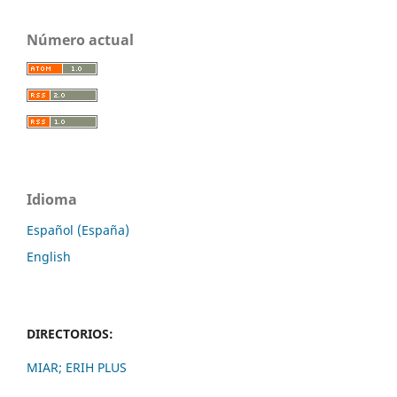
Número actual
Idioma
Español (España)
English
DIRECTORIOS:
MIAR;
ERIH PLUS