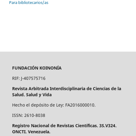
Para bibliotecarios/as
FUNDACIÓN KOINONÍA
RIF: J-407575716
Revista Arbitrada Interdisciplinaria de Ciencias de la
Salud. Salud y Vida
Hecho el depósito de Ley: FA2016000010.
ISSN: 2610-8038
Registro Nacional de Revistas Científicas. 3S.V324.
ONCTI. Venezuela.