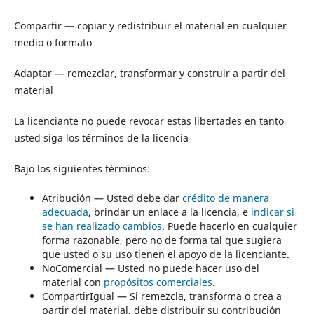
Compartir — copiar y redistribuir el material en cualquier
medio o formato
Adaptar — remezclar, transformar y construir a partir del
material
La licenciante no puede revocar estas libertades en tanto
usted siga los términos de la licencia
Bajo los siguientes términos:
Atribución — Usted debe dar
crédito de manera
adecuada
, brindar un enlace a la licencia, e
indicar si
se han realizado cambios
. Puede hacerlo en cualquier
forma razonable, pero no de forma tal que sugiera
que usted o su uso tienen el apoyo de la licenciante.
NoComercial — Usted no puede hacer uso del
material con
propósitos comerciales
.
CompartirIgual — Si remezcla, transforma o crea a
partir del material, debe distribuir su contribución