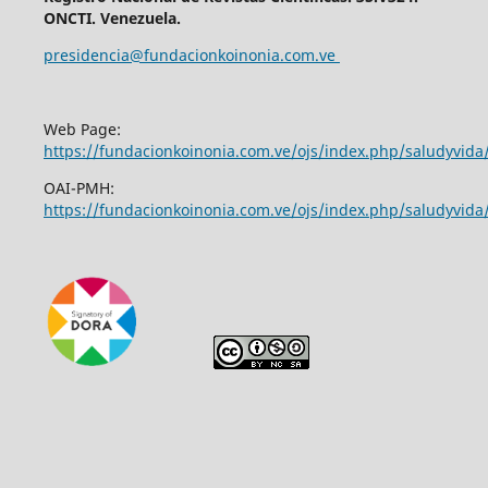
ONCTI. Venezuela.
presidencia@fundacionkoinonia.com.ve
Web Page:
https://fundacionkoinonia.com.ve/ojs/index.php/saludyvid
OAI-PMH:
https://fundacionkoinonia.com.ve/ojs/index.php/saludyvida