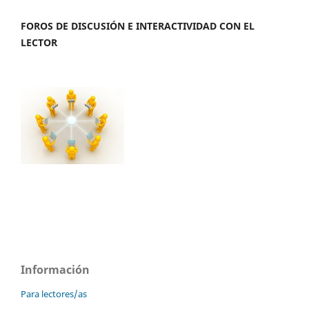
FOROS DE DISCUSIÓN E INTERACTIVIDAD CON EL
LECTOR
Información
Para lectores/as