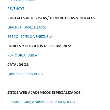
REVENCYT
PORTALES DE REVISTAS/ HEMEROTECAS VIRTUALES
DIALNET
;
BASE
;
LILACS
;
EBSCO;
SCIELO-VENEZUELA
ÍNDICES Y SERVICIOS DE RESÚMENES:
PERIÓDICA
;
BIBLAT
CATÁLOGOS:
Latindex Catálogo 2.0
SITIOS WEB ACADÉMICOS ESPECIALIZADOS:
ResearchGate;
Academia.edu;
MENDELEY