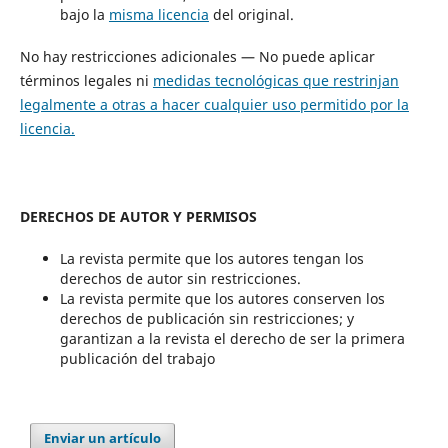
bajo la
misma licencia
del original.
No hay restricciones adicionales — No puede aplicar
términos legales ni
medidas tecnológicas que restrinjan
legalmente a otras a hacer cualquier uso permitido por la
licencia.
DERECHOS DE AUTOR Y PERMISOS
La revista permite que los autores tengan los
derechos de autor sin restricciones.
La revista permite que los autores conserven los
derechos de publicación sin restricciones; y
garantizan a la revista el derecho de ser la primera
publicación del trabajo
Enviar un artículo