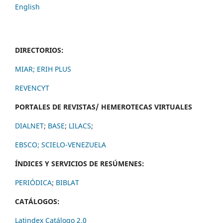
English
DIRECTORIOS:
MIAR;
ERIH PLUS
REVENCYT
PORTALES DE REVISTAS/ HEMEROTECAS VIRTUALES
DIALNET
;
BASE
;
LILACS
;
EBSCO;
SCIELO-VENEZUELA
ÍNDICES Y SERVICIOS DE RESÚMENES:
PERIÓDICA
;
BIBLAT
CATÁLOGOS:
Latindex Catálogo 2.0