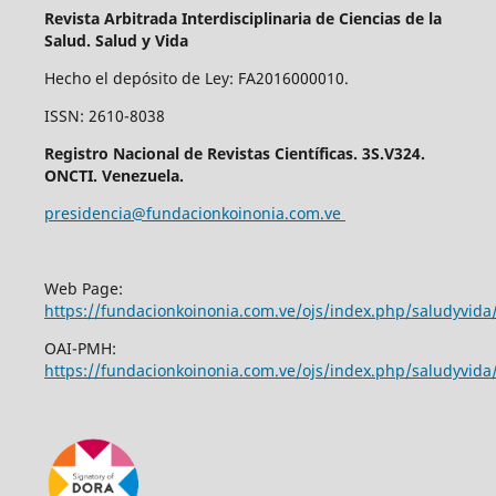
Revista Arbitrada Interdisciplinaria de Ciencias de la
Salud. Salud y Vida
Hecho el depósito de Ley: FA2016000010.
ISSN: 2610-8038
Registro Nacional de Revistas Científicas. 3S.V324.
ONCTI. Venezuela.
presidencia@fundacionkoinonia.com.ve
Web Page:
https://fundacionkoinonia.com.ve/ojs/index.php/saludyvid
OAI-PMH:
https://fundacionkoinonia.com.ve/ojs/index.php/saludyvida