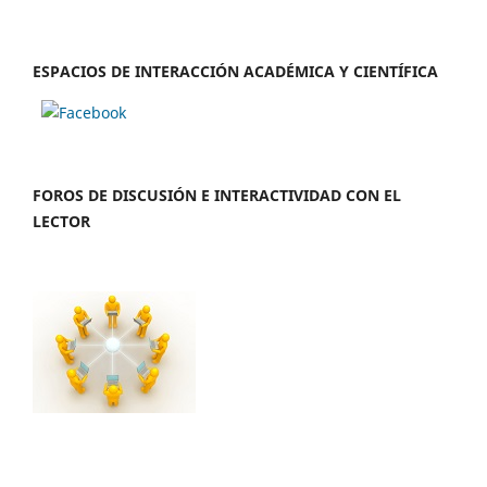
ESPACIOS DE INTERACCIÓN ACADÉMICA Y CIENTÍFICA
FOROS DE DISCUSIÓN E INTERACTIVIDAD CON EL
LECTOR