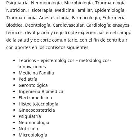
Psiquiatría, Neumonología, Microbiología, Traumatología,
Nutrición, Fisioterapia, Medicina Familiar, Epidemiología,
Traumatología, Anestesiología, Farmacología, Enfermería,
Bioética, Deontología, Cardiovascular, Cardiología; ensayos,
teóricos, divulgación y registro de experiencias en el campo
de la salud y de corte comunitario, con el fin de contribuir
con aportes en los contextos siguientes:
Teóricos – epistemológicos – metodológicos-
innovaciones.
Medicina Familia
Pediatría
Gerontológica
Ingeniería Biomédica
Electromedicina
Histocitotecnología
Ginecoobstetricia
Psiquiatría
Neumonología
Nutrición
Microbiología