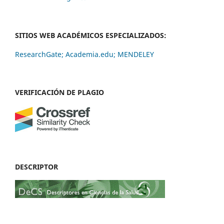
SITIOS WEB ACADÉMICOS ESPECIALIZADOS:
ResearchGate;
Academia.edu;
MENDELEY
VERIFICACIÓN DE PLAGIO
DESCRIPTOR