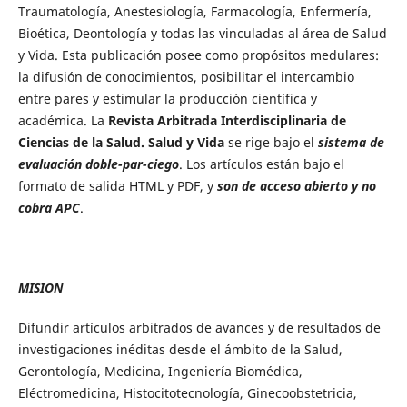
Traumatología, Anestesiología, Farmacología, Enfermería,
Bioética, Deontología y todas las vinculadas al área de Salud
y Vida. Esta publicación posee como propósitos medulares:
la difusión de conocimientos, posibilitar el intercambio
entre pares y estimular la producción científica y
académica. La
Revista Arbitrada Interdisciplinaria de
Ciencias de la Salud. Salud y Vida
se rige bajo el
sistema de
evaluación doble-par-ciego
. Los artículos están bajo el
formato de salida HTML y PDF, y
son de acceso abierto y no
cobra APC
.
MISION
Difundir artículos arbitrados de avances y de resultados de
investigaciones inéditas desde el ámbito de la Salud,
Gerontología, Medicina, Ingeniería Biomédica,
Eléctromedicina, Histocitotecnología, Ginecoobstetricia,