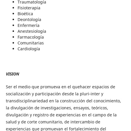
Traumatología
Fisioterapia
Bioética
Deontología
Enfermería
Anestesiología
Farmacología
Comunitarias
Cardiología
VISION
Ser el medio que promueva en el quehacer espacios de
socialización y participación desde la pluri-inter y
transdisciplinariedad en la construcción del conocimiento,
la divulgación de investigaciones, ensayos, teóricos,
divulgación y registro de experiencias en el campo de la
salud y de corte comunitario, de intercambio de
experiencias que promuevan el fortalecimiento del