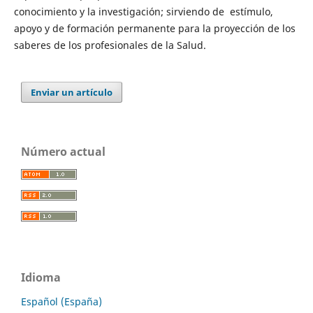
conocimiento y la investigación; sirviendo de estímulo,
apoyo y de formación permanente para la proyección de los
saberes de los profesionales de la Salud.
Enviar un artículo
Número actual
Idioma
Español (España)