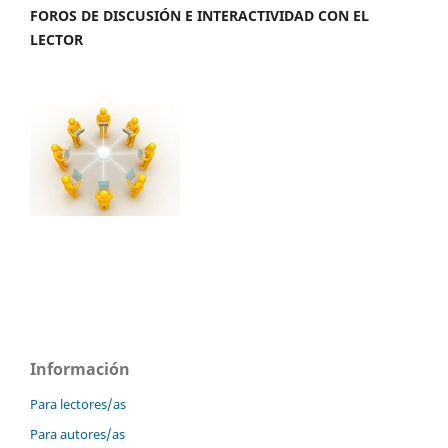
FOROS DE DISCUSIÓN E INTERACTIVIDAD CON EL
LECTOR
Información
Para lectores/as
Para autores/as