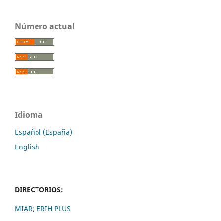
Número actual
Idioma
Español (España)
English
DIRECTORIOS:
MIAR;
ERIH PLUS