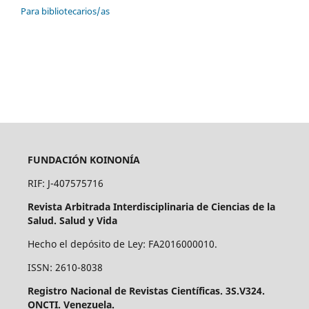
Para bibliotecarios/as
FUNDACIÓN KOINONÍA
RIF: J-407575716
Revista Arbitrada Interdisciplinaria de Ciencias de la
Salud. Salud y Vida
Hecho el depósito de Ley: FA2016000010.
ISSN: 2610-8038
Registro Nacional de Revistas Científicas. 3S.V324.
ONCTI. Venezuela.