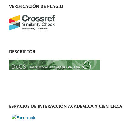
VERIFICACIÓN DE PLAGIO
DESCRIPTOR
ESPACIOS DE INTERACCIÓN ACADÉMICA Y CIENTÍFICA