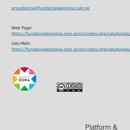
presidencia@fundacionkoinonia.com.ve
Web Page:
https://fundacionkoinonia.com.ve/ojs/index.php/saludyvid
OAI-PMH:
https://fundacionkoinonia.com.ve/ojs/index.php/saludyvida