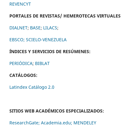
REVENCYT
PORTALES DE REVISTAS/ HEMEROTECAS VIRTUALES
DIALNET
;
BASE
;
LILACS
;
EBSCO;
SCIELO-VENEZUELA
ÍNDICES Y SERVICIOS DE RESÚMENES:
PERIÓDICA
;
BIBLAT
CATÁLOGOS:
Latindex Catálogo 2.0
SITIOS WEB ACADÉMICOS ESPECIALIZADOS:
ResearchGate;
Academia.edu;
MENDELEY