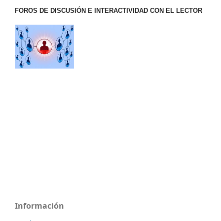
FOROS DE DISCUSIÓN E INTERACTIVIDAD CON EL LECTOR
Información