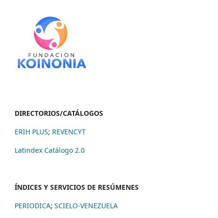
DIRECTORIOS/CATÁLOGOS
ERIH PLUS
;
REVENCYT
Latindex Catálogo 2.0
ÍNDICES Y SERVICIOS DE RESÚMENES
PERIODICA
;
SCIELO-VENEZUELA