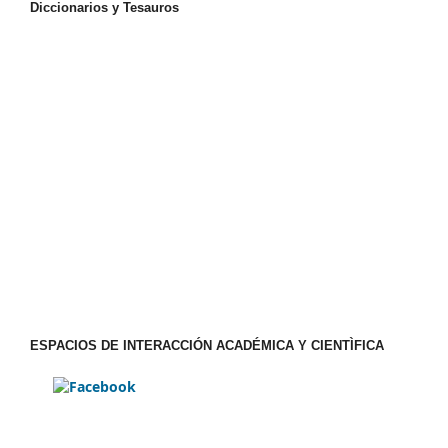
Diccionarios y Tesauros
ESPACIOS DE INTERACCIÓN ACADÉMICA Y CIENTÌFICA