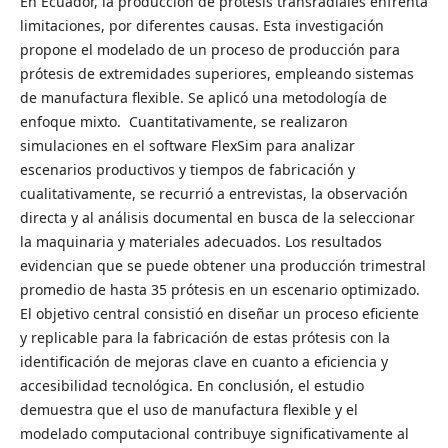
En Ecuador, la producción de prótesis transradiales enfrenta
limitaciones, por diferentes causas. Esta investigación
propone el modelado de un proceso de producción para
prótesis de extremidades superiores, empleando sistemas
de manufactura flexible. Se aplicó una metodología de
enfoque mixto. Cuantitativamente, se realizaron
simulaciones en el software FlexSim para analizar
escenarios productivos y tiempos de fabricación y
cualitativamente, se recurrió a entrevistas, la observación
directa y al análisis documental en busca de la seleccionar
la maquinaria y materiales adecuados. Los resultados
evidencian que se puede obtener una producción trimestral
promedio de hasta 35 prótesis en un escenario optimizado.
El objetivo central consistió en diseñar un proceso eficiente
y replicable para la fabricación de estas prótesis con la
identificación de mejoras clave en cuanto a eficiencia y
accesibilidad tecnológica. En conclusión, el estudio
demuestra que el uso de manufactura flexible y el
modelado computacional contribuye significativamente al