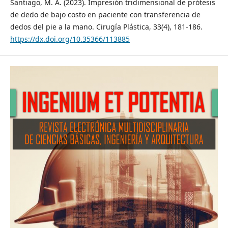
Santiago, M. Á. (2023). Impresión tridimensional de prótesis
de dedo de bajo costo en paciente con transferencia de
dedos del pie a la mano. Cirugía Plástica, 33(4), 181-186.
https://dx.doi.org/10.35366/113885