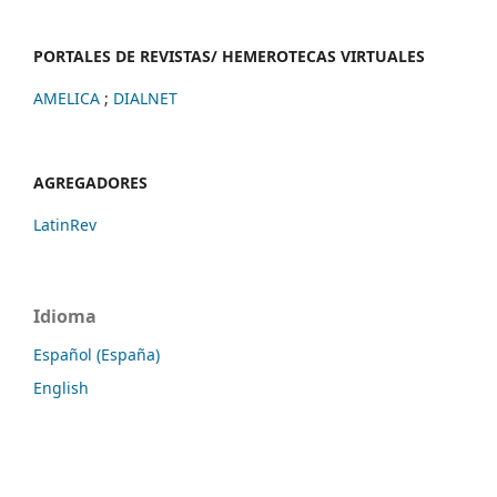
PORTALES DE REVISTAS/ HEMEROTECAS VIRTUALES
AMELICA
;
DIALNET
AGREGADORES
LatinRev
Idioma
Español (España)
English