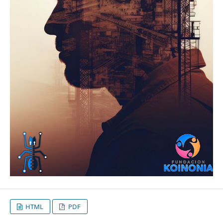
HTML
PDF