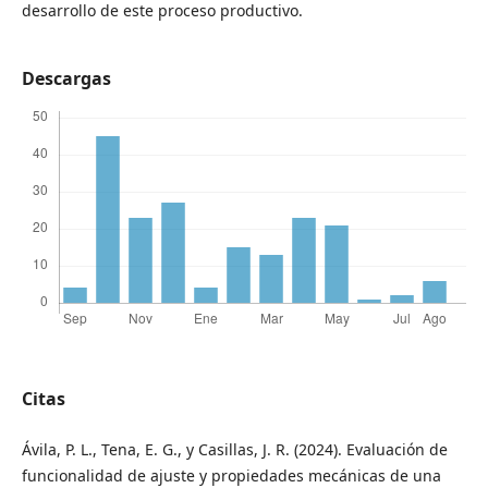
desarrollo de este proceso productivo.
Descargas
Citas
Ávila, P. L., Tena, E. G., y Casillas, J. R. (2024). Evaluación de
funcionalidad de ajuste y propiedades mecánicas de una