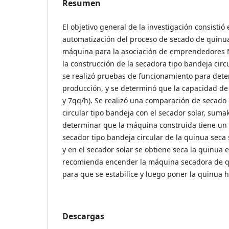
Resumen
El objetivo general de la investigación consistió 
automatización del proceso de secado de quinu
máquina para la asociación de emprendedores
la construcción de la secadora tipo bandeja circ
se realizó pruebas de funcionamiento para dete
producción, y se determinó que la capacidad de
y 7qq/h). Se realizó una comparación de secado
circular tipo bandeja con el secador solar, sumak
determinar que la máquina construida tiene un
secador tipo bandeja circular de la quinua seca
y en el secador solar se obtiene seca la quinua 
recomienda encender la máquina secadora de q
para que se estabilice y luego poner la quinua
Descargas