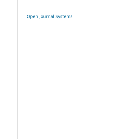
Open Journal Systems