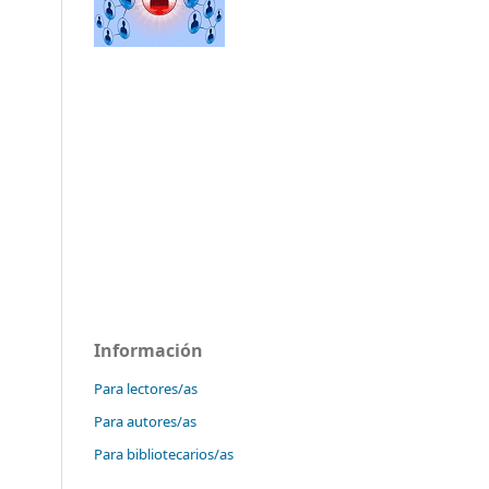
Información
Para lectores/as
Para autores/as
Para bibliotecarios/as