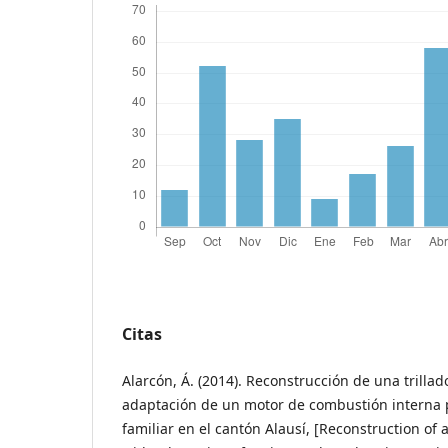
Citas
Alarcón, Á. (2014). Reconstrucción de una trillad
adaptación de un motor de combustión interna
familiar en el cantón Alausí, [Reconstruction of 