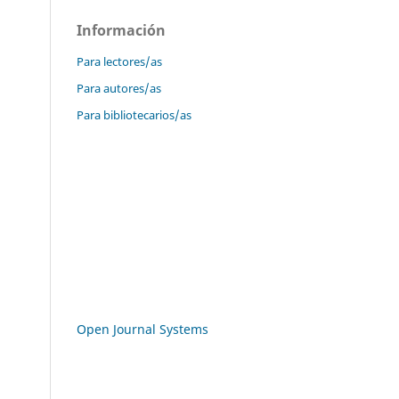
Información
Para lectores/as
Para autores/as
Para bibliotecarios/as
Open Journal Systems