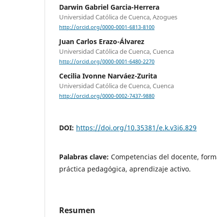
Darwin Gabriel Garcia-Herrera
Universidad Católica de Cuenca, Azogues
http://orcid.org/0000-0001-6813-8100
Juan Carlos Erazo-Álvarez
Universidad Católica de Cuenca, Cuenca
http://orcid.org/0000-0001-6480-2270
Cecilia Ivonne Narváez-Zurita
Universidad Católica de Cuenca, Cuenca
http://orcid.org/0000-0002-7437-9880
DOI:
https://doi.org/10.35381/e.k.v3i6.829
Palabras clave:
Competencias del docente, form
práctica pedagógica, aprendizaje activo.
Resumen