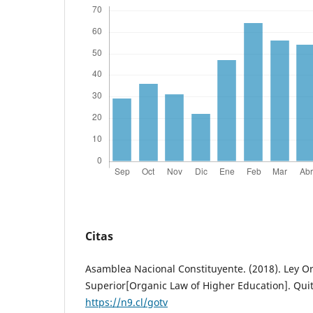
Citas
Asamblea Nacional Constituyente. (2018). Ley O
Superior[Organic Law of Higher Education]. Qui
https://n9.cl/gotv