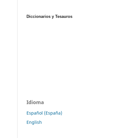
Diccionarios y Tesauros
Idioma
Español (España)
English