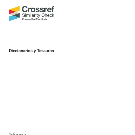
Diccionarios y Tesauros
Idioma