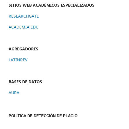
SITIOS WEB ACADÉMICOS ESPECIALIZADOS
RESEARCHGATE
ACADEMIA.EDU
AGREGADORES
LATINREV
BASES DE DATOS
AURA
POLITICA DE DETECCIÓN DE PLAGIO