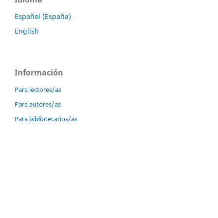
Español (España)
English
Información
Para lectores/as
Para autores/as
Para bibliotecarios/as