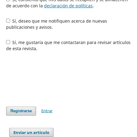
de acuerdo con la
declaración de políticas
.
Sí, deseo que me notifiquen acerca de nuevas
publicaciones y avisos.
Sí, me gustaría que me contactaran para revisar artículos
de esta revista.
Entrar
Registrarse
Enviar un artículo