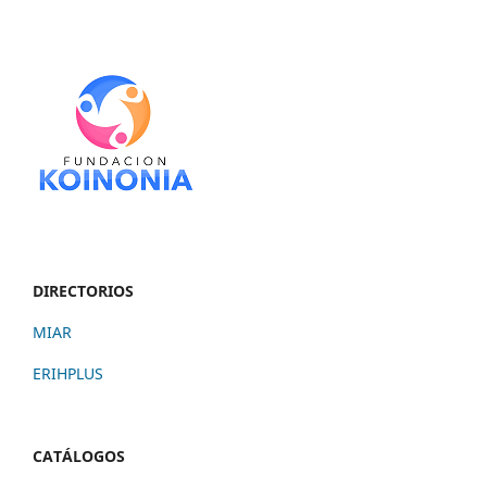
DIRECTORIOS
MIAR
ERIHPLUS
CATÁLOGOS