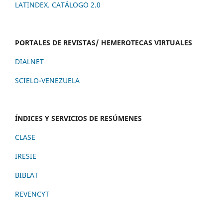
LATINDEX. CATÁLOGO 2.0
PORTALES DE REVISTAS/ HEMEROTECAS VIRTUALES
DIALNET
SCIELO-VENEZUELA
ÍNDICES Y SERVICIOS DE RESÚMENES
CLASE
IRESIE
BIBLAT
REVENCYT