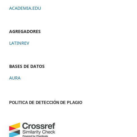
ACADEMIA.EDU
AGREGADORES
LATINREV
BASES DE DATOS
AURA
POLITICA DE DETECCIÓN DE PLAGIO