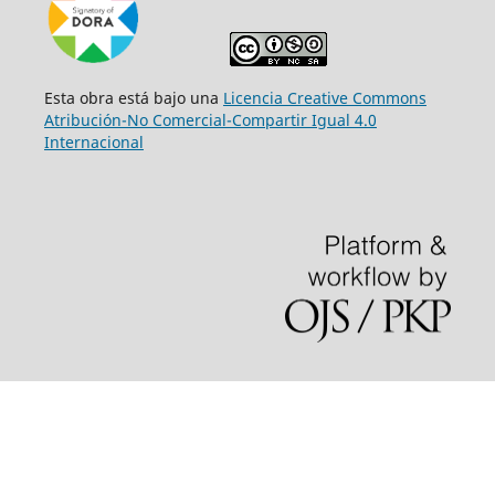
Esta obra está bajo una
Licencia Creative Commons
Atribución-No Comercial-Compartir Igual 4.0
Internacional