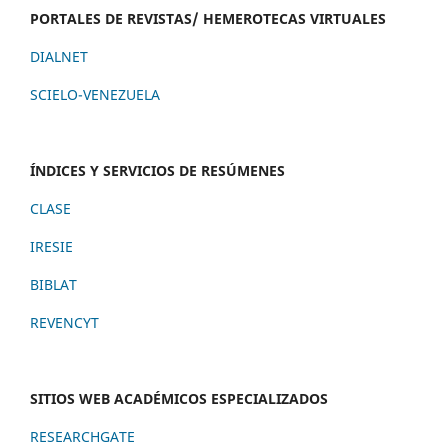
PORTALES DE REVISTAS/ HEMEROTECAS VIRTUALES
DIALNET
SCIELO-VENEZUELA
ÍNDICES Y SERVICIOS DE RESÚMENES
CLASE
IRESIE
BIBLAT
REVENCYT
SITIOS WEB ACADÉMICOS ESPECIALIZADOS
RESEARCHGATE