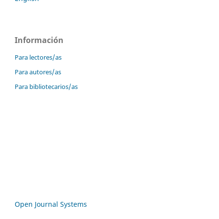
Información
Para lectores/as
Para autores/as
Para bibliotecarios/as
Open Journal Systems