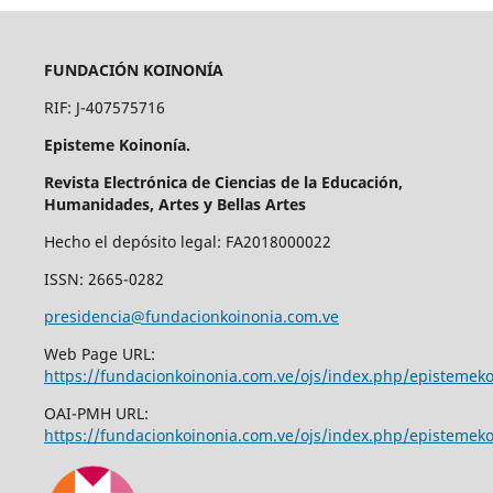
FUNDACIÓN KOINONÍA
RIF: J-407575716
Episteme Koinonía.
Revista Electrónica de Ciencias de la Educación,
Humanidades, Artes y Bellas Artes
Hecho el depósito legal: FA2018000022
ISSN: 2665-0282
presidencia@fundacionkoinonia.com.ve
Web Page URL:
https://fundacionkoinonia.com.ve/ojs/index.php/epistemek
OAI-PMH URL:
https://fundacionkoinonia.com.ve/ojs/index.php/epistemeko