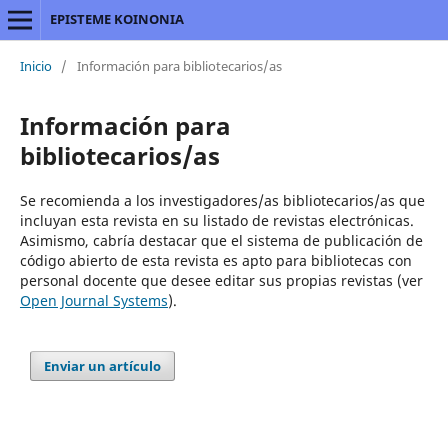
EPISTEME KOINONIA
Inicio
/
Información para bibliotecarios/as
Información para
bibliotecarios/as
Se recomienda a los investigadores/as bibliotecarios/as que
incluyan esta revista en su listado de revistas electrónicas.
Asimismo, cabría destacar que el sistema de publicación de
código abierto de esta revista es apto para bibliotecas con
personal docente que desee editar sus propias revistas (ver
Open Journal Systems
).
Enviar un artículo