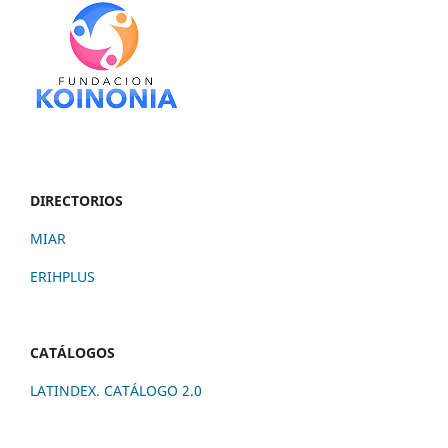
DIRECTORIOS
MIAR
ERIHPLUS
CATÁLOGOS
LATINDEX. CATÁLOGO 2.0