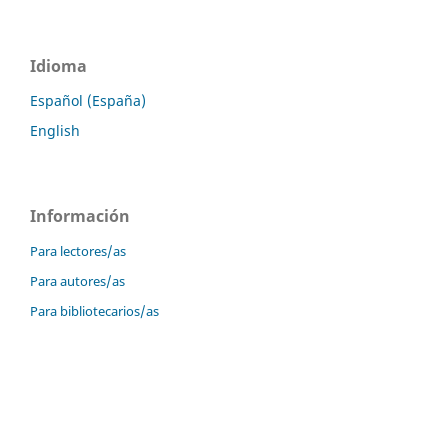
Idioma
Español (España)
English
Información
Para lectores/as
Para autores/as
Para bibliotecarios/as