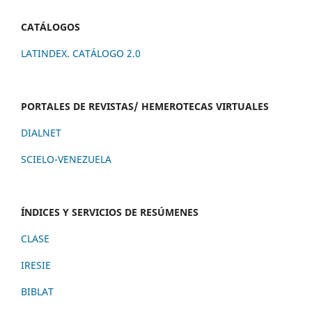
CATÁLOGOS
LATINDEX. CATÁLOGO 2.0
PORTALES DE REVISTAS/ HEMEROTECAS VIRTUALES
DIALNET
SCIELO-VENEZUELA
ÍNDICES Y SERVICIOS DE RESÚMENES
CLASE
IRESIE
BIBLAT