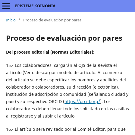
EPISTEME KOINONIA
Inicio
/
Proceso de evaluación por pares
Proceso de evaluación por pares
Del proceso editorial (Normas Editoriales):
15.- Los colaboradores cargarán al OJS de la Revista el
artículo (Ver o descargar modelo de artículo. Al comienzo
del artículo se debe especificar los nombres y apellidos del
colaborador o colaboradores, su dirección (electrónica),
institución de adscripción o comunidad (señalando ciudad y
país) y su respectivo ORCID (
https://orcid.org/
). Los
colaboradores deben llenar todo los solicitado en las casillas
al registrarse y al subir el artículo.
16.- El artículo será revisado por al Comité Editor, para que