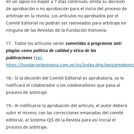
en un lapso no mayor a 7 días continuos; emita su decisión
de aprobación o no aprobación para el inicio del proceso de
arbitraje en la revista. Los artículos no aprobados por el
Comité Editorial no podrán ser reenviados para arbitraje en
ninguna de las Revistas de la Fundación Koinonía.
17. Todos los artículos serán
sometidos a programas anti
plagios como política de calidad y ética de las
publicaciones
(
Ver:
https://fundacionkoinonia.com.ve/ojs/index.php/epistemekoin
18.- Si la decisión del Comité Editorial es aprobatoria, se le
notificará el colaborador o los colaboradores que pasa al
proceso de arbitraje.
19.- Al notificarse la aprobación del artículo, el autor deberá
subir el mismo; con las correcciones emanadas del comité
editorial, al Sistema OJS de la Revista para así inicial el
proceso de arbitraje.