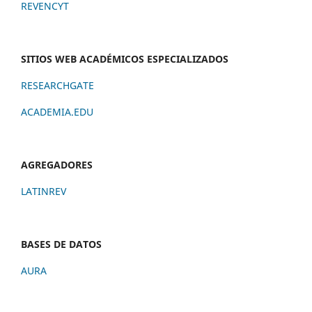
REVENCYT
SITIOS WEB ACADÉMICOS ESPECIALIZADOS
RESEARCHGATE
ACADEMIA.EDU
AGREGADORES
LATINREV
BASES DE DATOS
AURA