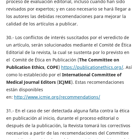
proceso de evaluación editorial, incluso cuando han sido
revisados por expertos; y en caso necesario se hará llegar a
los autores las debidas recomendaciones para mejorar la
calidad de los artículos a publicar.
30.- Los conflictos de interés suscitados por el veredicto de
un artículo, serán solucionados mediante el Comité de Ética
Editorial de la revista, la cual se sustenta por lo previsto en
el Comité de Ética en Publicación (
The
Committee on
Publication Ethics
,
COPE
)
https://publicationethics.org/
. Así
como lo establecido por el
International Committee of
Medical Journal Editors
(
ICJME
). Estas recomendaciones
están disponibles
en:
http://www.icmje.org/recommendations/
31.- En el caso de ser detectada alguna falta contra la ética
en publicación al inicio, durante el proceso editorial o
después de la publicación, la Revista tomará los correctivos
necesarios a partir de las recomendaciones del Committee