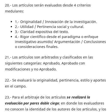
20.- Los artículos serán evaluados desde 4 criterios
medulares:
1.- Originalidad / Innovación de la investigación.
2.- Utilidad / Pertinencia social y cultural.
3.- Claridad expositiva del texto.
4.- Rigor científico desde el paradigma o enfoque
investigativo asumido/ Argumentación / Conclusiones
o consideraciones finales.
21.- Los artículos son arbitrados y clasificados en las
siguientes categorías: Aprobado, Aprobado con
modificaciones y no Aprobado.
22.- Se evaluará la originalidad, pertinencia, estilo y aportes
en el campo.
23.- Para el arbitraje de los artículos
se realizará la
evaluación por pares doble ciego
; en donde los evaluadores
no conocen la identidad de los autores de los artículos, y los