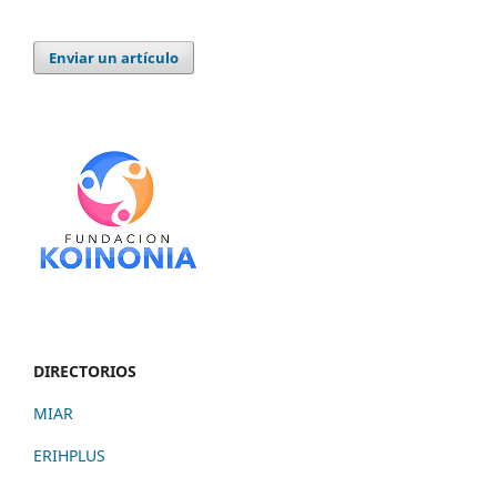
Enviar un artículo
DIRECTORIOS
MIAR
ERIHPLUS