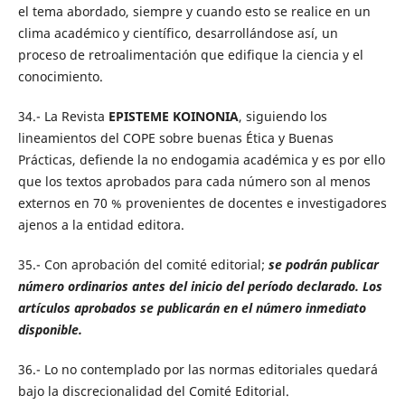
el tema abordado, siempre y cuando esto se realice en un
clima académico y científico, desarrollándose así, un
proceso de retroalimentación que edifique la ciencia y el
conocimiento.
34.- La Revista
EPISTEME KOINONIA
, siguiendo los
lineamientos del COPE sobre buenas Ética y Buenas
Prácticas, defiende la no endogamia académica y es por ello
que los textos aprobados para cada número son al menos
externos en 70 % provenientes de docentes e investigadores
ajenos a la entidad editora.
35.- Con aprobación del comité editorial;
se podrán publicar
número ordinarios antes del inicio del período declarado.
Los
artículos aprobados se publicarán en el número inmediato
disponible.
36.- Lo no contemplado por las normas editoriales quedará
bajo la discrecionalidad del Comité Editorial.