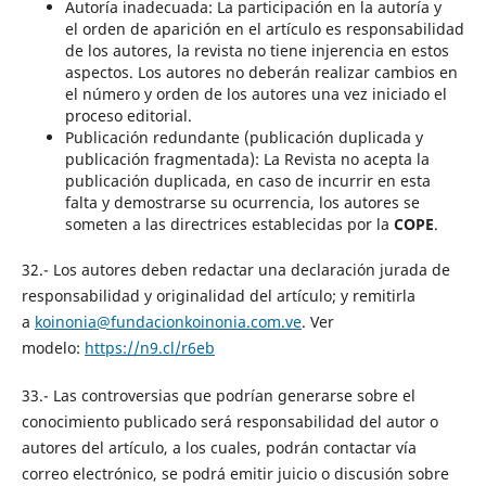
Autoría inadecuada: La participación en la autoría y
el orden de aparición en el artículo es responsabilidad
de los autores, la revista no tiene injerencia en estos
aspectos. Los autores no deberán realizar cambios en
el número y orden de los autores una vez iniciado el
proceso editorial.
Publicación redundante (publicación duplicada y
publicación fragmentada): La Revista no acepta la
publicación duplicada, en caso de incurrir en esta
falta y demostrarse su ocurrencia, los autores se
someten a las directrices establecidas por la
COPE
.
32.- Los autores deben redactar una declaración jurada de
responsabilidad y originalidad del artículo; y remitirla
a
koinonia@fundacionkoinonia.com.ve
. Ver
modelo:
https://n9.cl/r6eb
33.- Las controversias que podrían generarse sobre el
conocimiento publicado será responsabilidad del autor o
autores del artículo, a los cuales, podrán contactar vía
correo electrónico, se podrá emitir juicio o discusión sobre