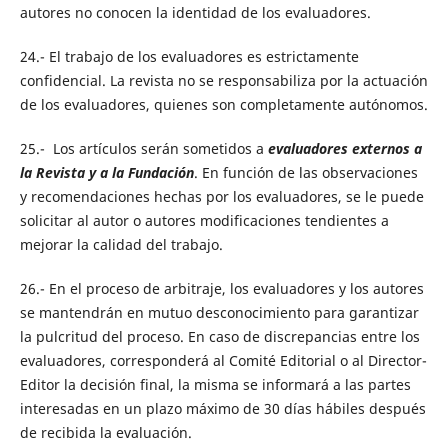
autores no conocen la identidad de los evaluadores.
24.- El trabajo de los evaluadores es estrictamente
confidencial. La revista no se responsabiliza por la actuación
de los evaluadores, quienes son completamente autónomos.
25.- Los artículos serán sometidos a
evaluadores externos a
la Revista y a la Fundación
. En función de las observaciones
y recomendaciones hechas por los evaluadores, se le puede
solicitar al autor o autores modificaciones tendientes a
mejorar la calidad del trabajo.
26.- En el proceso de arbitraje, los evaluadores y los autores
se mantendrán en mutuo desconocimiento para garantizar
la pulcritud del proceso. En caso de discrepancias entre los
evaluadores, corresponderá al Comité Editorial o al Director-
Editor la decisión final, la misma se informará a las partes
interesadas en un plazo máximo de 30 días hábiles después
de recibida la evaluación.