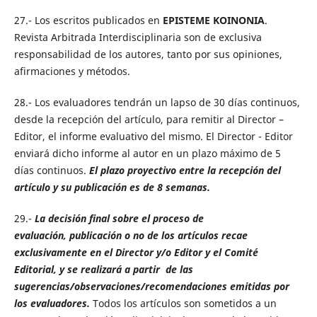
27.- Los escritos publicados en
EPISTEME KOINONIA
.
Revista Arbitrada Interdisciplinaria son de exclusiva
responsabilidad de los autores, tanto por sus opiniones,
afirmaciones y métodos.
28.- Los evaluadores tendrán un lapso de 30 días continuos,
desde la recepción del artículo, para remitir al Director –
Editor, el informe evaluativo del mismo. El Director - Editor
enviará dicho informe al autor en un plazo máximo de 5
días continuos.
El plazo proyectivo entre la recepción del
artículo y su publicación es de 8 semanas.
29.-
La decisión final sobre el proceso de
evaluación, publicación o no de los artículos recae
exclusivamente en el Director y/o Editor y el Comité
Editorial, y se realizará a partir de las
sugerencias/observaciones/recomendaciones emitidas por
los evaluadores.
Todos los artículos son sometidos a un