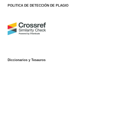
POLITICA DE DETECCIÓN DE PLAGIO
Diccionarios y Tesauros