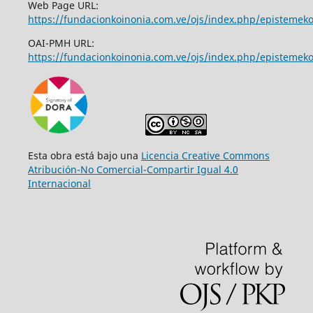
Web Page URL:
https://fundacionkoinonia.com.ve/ojs/index.php/epistemek
OAI-PMH URL:
https://fundacionkoinonia.com.ve/ojs/index.php/epistemeko
Esta obra está bajo una
Licencia Creative Commons
Atribución-No Comercial-Compartir Igual 4.0
Internacional