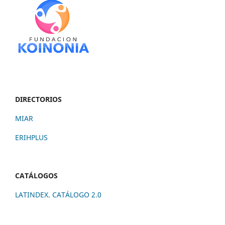
DIRECTORIOS
MIAR
ERIHPLUS
CATÁLOGOS
LATINDEX. CATÁLOGO 2.0