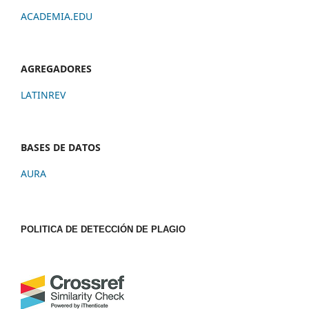
ACADEMIA.EDU
AGREGADORES
LATINREV
BASES DE DATOS
AURA
POLITICA DE DETECCIÓN DE PLAGIO