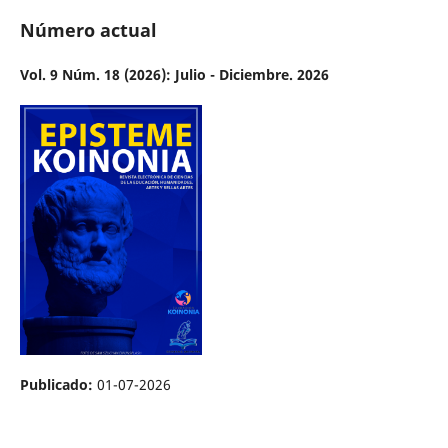
Número actual
Vol. 9 Núm. 18 (2026): Julio - Diciembre. 2026
Publicado:
01-07-2026