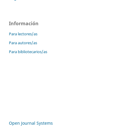
Información
Para lectores/as
Para autores/as
Para bibliotecarios/as
Open Journal Systems