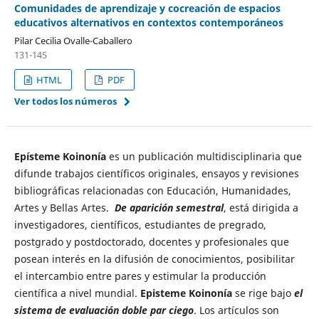
Comunidades de aprendizaje y cocreación de espacios
educativos alternativos en contextos contemporáneos
Pilar Cecilia Ovalle-Caballero
131-145
HTML
PDF
Ver todos los números
Epísteme Koinonía
es un publicación multidisciplinaria que
difunde trabajos científicos originales, ensayos y revisiones
bibliográficas relacionadas con Educación, Humanidades,
Artes y Bellas Artes.
De aparición semestral
, está dirigida a
investigadores, científicos, estudiantes de pregrado,
postgrado y postdoctorado, docentes y profesionales que
posean interés en la difusión de conocimientos, posibilitar
el intercambio entre pares y estimular la producción
científica a nivel mundial.
Episteme Koinonía
se rige bajo
el
sistema de evaluación doble par ciego
. Los artículos son