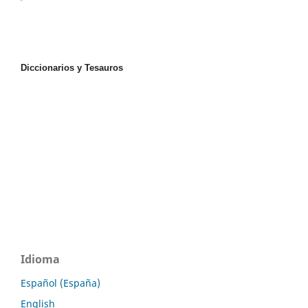
Diccionarios y Tesauros
Idioma
Español (España)
English