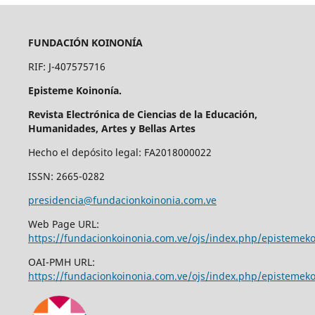
FUNDACIÓN KOINONÍA
RIF: J-407575716
Episteme Koinonía.
Revista Electrónica de Ciencias de la Educación,
Humanidades, Artes y Bellas Artes
Hecho el depósito legal: FA2018000022
ISSN: 2665-0282
presidencia@fundacionkoinonia.com.ve
Web Page URL:
https://fundacionkoinonia.com.ve/ojs/index.php/epistemek
OAI-PMH URL:
https://fundacionkoinonia.com.ve/ojs/index.php/epistemeko