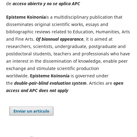
de
acceso abierto y no se aplica APC
Epísteme Koinonía
is a multidisciplinary publication that
disseminates original scientific works, essays and
bibliographic reviews related to Education, Humanities, Arts
and Fine Arts.
Of biannual appearance
, it is aimed at
researchers, scientists, undergraduate, postgraduate and
postdoctoral students, teachers and professionals who have
an interest in the dissemination of knowledge, enable peer
exchange and stimulate scientific production
worldwide.
Episteme Koinonía
is governed under
the
double-pair-blind evaluation system
. Articles are
open
access and APC does not apply
Enviar un artículo