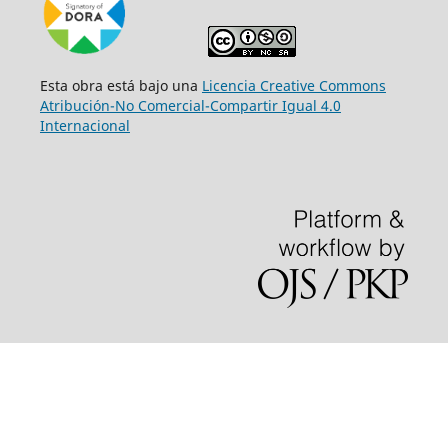
Esta obra está bajo una
Licencia Creative Commons
Atribución-No Comercial-Compartir Igual 4.0
Internacional