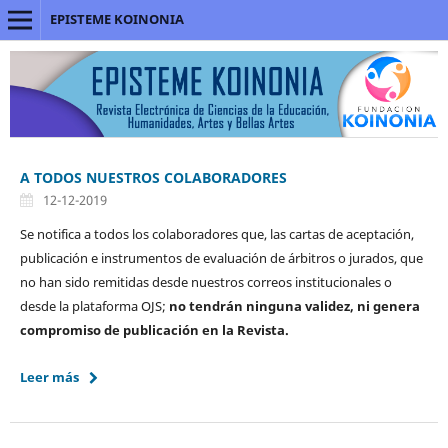
EPISTEME KOINONIA
A TODOS NUESTROS COLABORADORES
12-12-2019
Se notifica a todos los colaboradores que, las cartas de aceptación,
publicación e instrumentos de evaluación de árbitros o jurados, que
no han sido remitidas desde nuestros correos institucionales o
desde la plataforma OJS;
no tendrán ninguna validez, ni genera
compromiso de publicación en la Revista.
Leer más