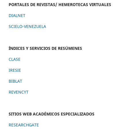
PORTALES DE REVISTAS/ HEMEROTECAS VIRTUALES
DIALNET
SCIELO-VENEZUELA
ÍNDICES Y SERVICIOS DE RESÚMENES
CLASE
IRESIE
BIBLAT
REVENCYT
SITIOS WEB ACADÉMICOS ESPECIALIZADOS
RESEARCHGATE