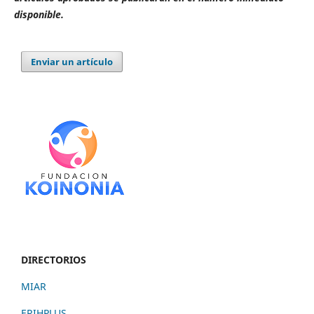
disponible.
Enviar un artículo
DIRECTORIOS
MIAR
ERIHPLUS