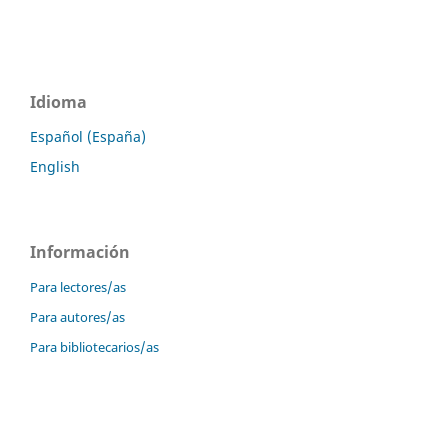
Idioma
Español (España)
English
Información
Para lectores/as
Para autores/as
Para bibliotecarios/as