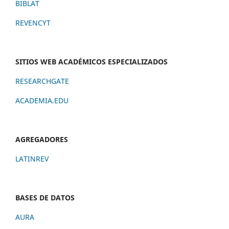
BIBLAT
REVENCYT
SITIOS WEB ACADÉMICOS ESPECIALIZADOS
RESEARCHGATE
ACADEMIA.EDU
AGREGADORES
LATINREV
BASES DE DATOS
AURA