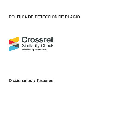
POLITICA DE DETECCIÓN DE PLAGIO
Diccionarios y Tesauros