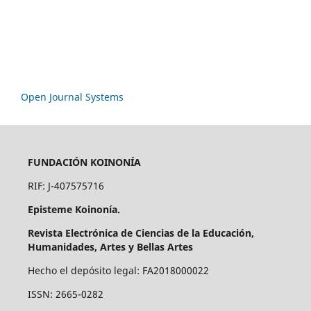
Open Journal Systems
FUNDACIÓN KOINONÍA
RIF: J-407575716
Episteme Koinonía.
Revista Electrónica de Ciencias de la Educación,
Humanidades, Artes y Bellas Artes
Hecho el depósito legal: FA2018000022
ISSN: 2665-0282