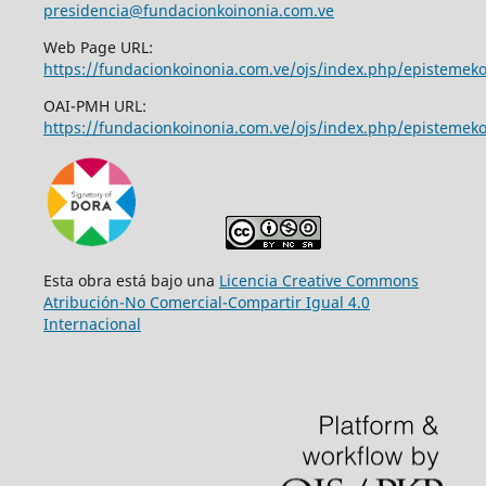
presidencia@fundacionkoinonia.com.ve
Web Page URL:
https://fundacionkoinonia.com.ve/ojs/index.php/epistemek
OAI-PMH URL:
https://fundacionkoinonia.com.ve/ojs/index.php/epistemeko
Esta obra está bajo una
Licencia Creative Commons
Atribución-No Comercial-Compartir Igual 4.0
Internacional