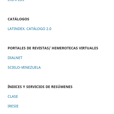
CATÁLOGOS
LATINDEX. CATÁLOGO 2.0
PORTALES DE REVISTAS/ HEMEROTECAS VIRTUALES
DIALNET
SCIELO-VENEZUELA
ÍNDICES Y SERVICIOS DE RESÚMENES
CLASE
IRESIE