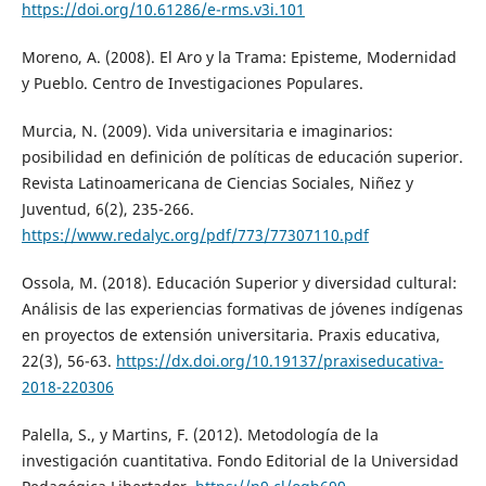
https://doi.org/10.61286/e-rms.v3i.101
Moreno, A. (2008). El Aro y la Trama: Episteme, Modernidad
y Pueblo. Centro de Investigaciones Populares.
Murcia, N. (2009). Vida universitaria e imaginarios:
posibilidad en definición de políticas de educación superior.
Revista Latinoamericana de Ciencias Sociales, Niñez y
Juventud, 6(2), 235-266.
https://www.redalyc.org/pdf/773/77307110.pdf
Ossola, M. (2018). Educación Superior y diversidad cultural:
Análisis de las experiencias formativas de jóvenes indígenas
en proyectos de extensión universitaria. Praxis educativa,
22(3), 56-63.
https://dx.doi.org/10.19137/praxiseducativa-
2018-220306
Palella, S., y Martins, F. (2012). Metodología de la
investigación cuantitativa. Fondo Editorial de la Universidad