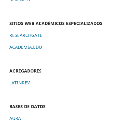
SITIOS WEB ACADÉMICOS ESPECIALIZADOS
RESEARCHGATE
ACADEMIA.EDU
AGREGADORES
LATINREV
BASES DE DATOS
AURA