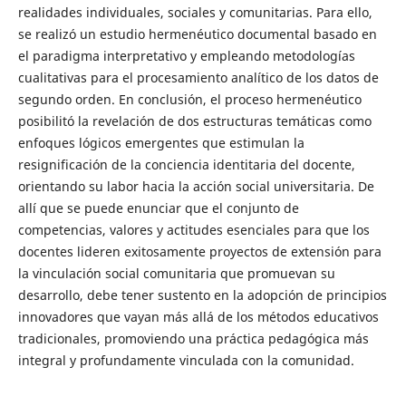
realidades individuales, sociales y comunitarias. Para ello,
se realizó un estudio hermenéutico documental basado en
el paradigma interpretativo y empleando metodologías
cualitativas para el procesamiento analítico de los datos de
segundo orden. En conclusión, el proceso hermenéutico
posibilitó la revelación de dos estructuras temáticas como
enfoques lógicos emergentes que estimulan la
resignificación de la conciencia identitaria del docente,
orientando su labor hacia la acción social universitaria. De
allí que se puede enunciar que el conjunto de
competencias, valores y actitudes esenciales para que los
docentes lideren exitosamente proyectos de extensión para
la vinculación social comunitaria que promuevan su
desarrollo, debe tener sustento en la adopción de principios
innovadores que vayan más allá de los métodos educativos
tradicionales, promoviendo una práctica pedagógica más
integral y profundamente vinculada con la comunidad.