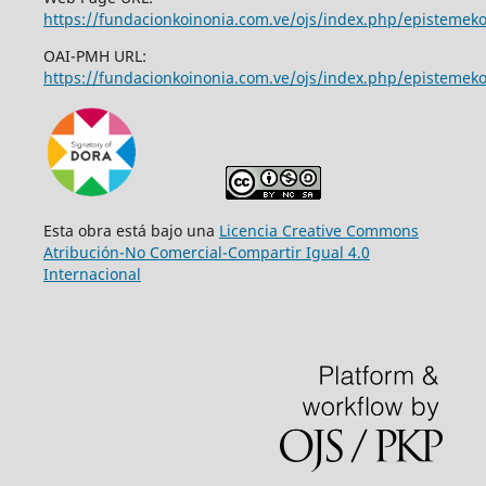
https://fundacionkoinonia.com.ve/ojs/index.php/epistemek
OAI-PMH URL:
https://fundacionkoinonia.com.ve/ojs/index.php/epistemeko
Esta obra está bajo una
Licencia Creative Commons
Atribución-No Comercial-Compartir Igual 4.0
Internacional