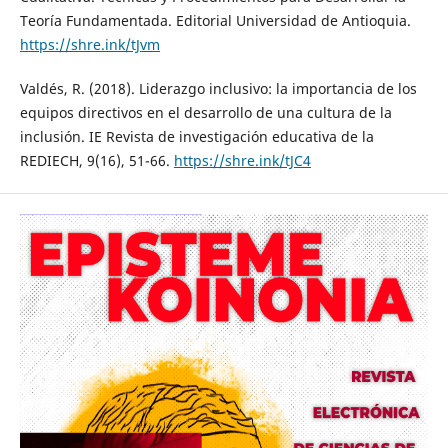
Teoría Fundamentada. Editorial Universidad de Antioquia.
https://shre.ink/tJvm
Valdés, R. (2018). Liderazgo inclusivo: la importancia de los
equipos directivos en el desarrollo de una cultura de la
inclusión. IE Revista de investigación educativa de la
REDIECH, 9(16), 51-66.
https://shre.ink/tJC4