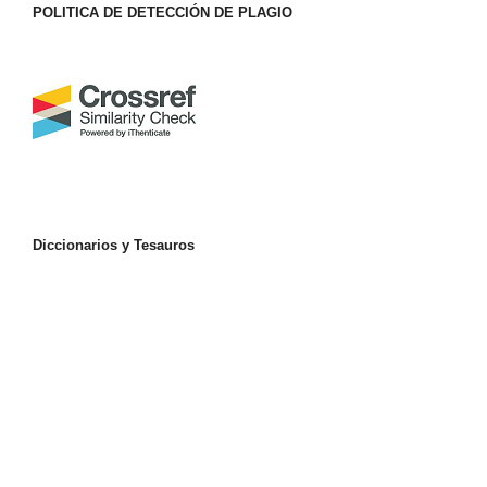
POLITICA DE DETECCIÓN DE PLAGIO
Diccionarios y Tesauros