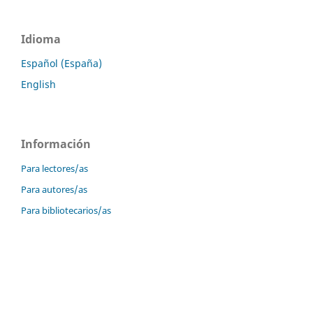
Idioma
Español (España)
English
Información
Para lectores/as
Para autores/as
Para bibliotecarios/as