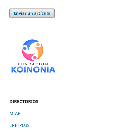
Enviar un artículo
DIRECTORIOS
MIAR
ERIHPLUS