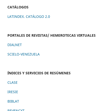
CATÁLOGOS
LATINDEX. CATÁLOGO 2.0
PORTALES DE REVISTAS/ HEMEROTECAS VIRTUALES
DIALNET
SCIELO-VENEZUELA
ÍNDICES Y SERVICIOS DE RESÚMENES
CLASE
IRESIE
BIBLAT
REVENCYT