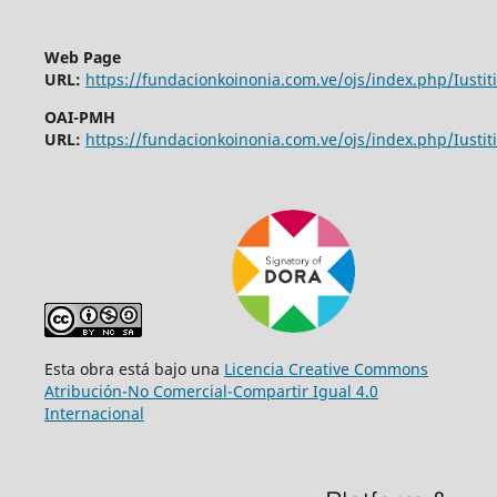
Web Page
URL:
https://fundacionkoinonia.com.ve/ojs/index.php/Iustiti
OAI-PMH
URL:
https://fundacionkoinonia.com.ve/ojs/index.php/Iustiti
Esta obra está bajo una
Licencia Creative Commons
Atribución-No Comercial-Compartir Igual 4.0
Internacional