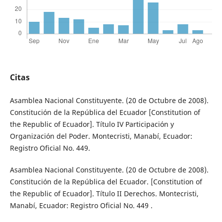
Citas
Asamblea Nacional Constituyente. (20 de Octubre de 2008).
Constitución de la República del Ecuador [Constitution of
the Republic of Ecuador]. Título IV Participación y
Organización del Poder. Montecristi, Manabí, Ecuador:
Registro Oficial No. 449.
Asamblea Nacional Constituyente. (20 de Octubre de 2008).
Constitución de la República del Ecuador. [Constitution of
the Republic of Ecuador]. Título II Derechos. Montecristi,
Manabí, Ecuador: Registro Oficial No. 449 .