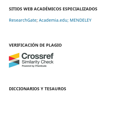
SITIOS WEB ACADÉMICOS ESPECIALIZADOS
ResearchGate
;
Academia.edu;
MENDELEY
VERIFICACIÓN DE PLAGIO
DICCIONARIOS Y TESAUROS