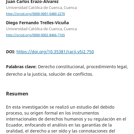
Juan Carlos Erazo-Álvarez
Universidad Católica de Cuenca, Cuenca
http://orcid.org/0000-0001-6480-2270
Diego Fernando Trelles-Vicuña
Universidad Católica de Cuenca, Cuenca
http://orcid.org/0000-0002-8466-7165
DOI:
https://doi.org/10.35381/racji.v5i2.750
Palabras clave:
Derecho constitucional, procedimiento legal,
derecho a la justicia, solución de conflictos.
Resumen
En esta investigación se realizó un estudio del debido
proceso, su origen formal en los instrumentos
internacionales de derechos humanos y su regulación en el
Ecuador, enfocando el análisis en las garantías de la
oralidad, el derecho a ser oído y las connotaciones del