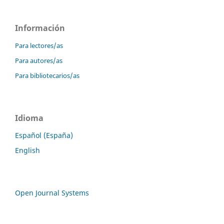
Información
Para lectores/as
Para autores/as
Para bibliotecarios/as
Idioma
Español (España)
English
Open Journal Systems