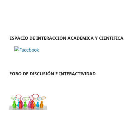
ESPACIO DE INTERACCIÓN ACADÉMICA Y CIENTÍFICA
FORO DE DISCUSIÓN E INTERACTIVIDAD