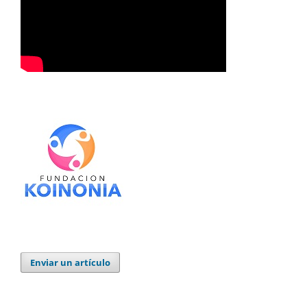
Enviar un artículo