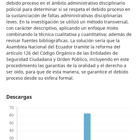
debido proceso en el ámbito administrativo disciplinario
policial para determinar si se respeta el debido proceso en
la sustanciación de faltas administrativas disciplinarias
leves. En la investigación se utilizó un método transversal,
con carácter descriptivo, aplicando un enfoque mixto
combinando la técnica cualitativa y cuantitativa; además de
revisar fuentes bibliográficas. La solución sería que la
Asamblea Nacional del Ecuador tramite la reforma del
artículo 126 del Código Orgánico de las Entidades de
Seguridad Ciudadana y Orden Público, incluyendo en este
procedimiento las garantías de la oralidad y el derecho a
ser oído, para que de esta manera, se garantice el debido
proceso desde su esfera formal.
Descargas