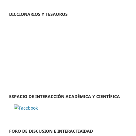
DICCIONARIOS Y TESAUROS
ESPACIO DE INTERACCIÓN ACADÉMICA Y CIENTÍFICA
FORO DE DISCUSIÓN E INTERACTIVIDAD