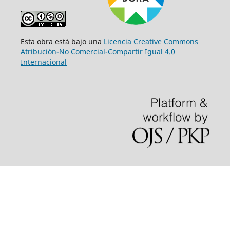
Esta obra está bajo una
Licencia Creative Commons
Atribución-No Comercial-Compartir Igual 4.0
Internacional