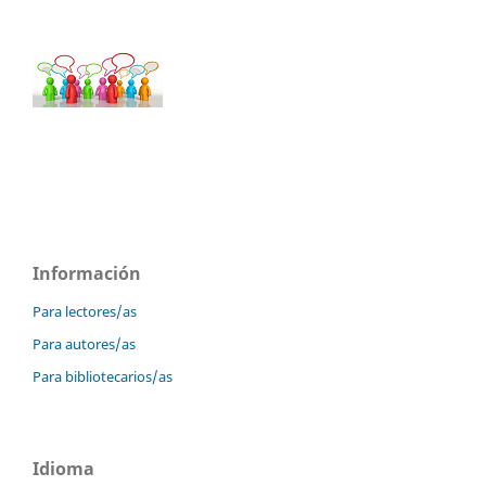
Información
Para lectores/as
Para autores/as
Para bibliotecarios/as
Idioma