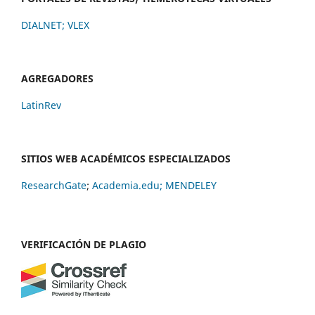
DIALNET
;
VLEX
AGREGADORES
LatinRev
SITIOS WEB ACADÉMICOS ESPECIALIZADOS
ResearchGate
;
Academia.edu;
MENDELEY
VERIFICACIÓN DE PLAGIO