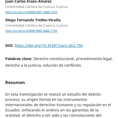
Juan Carlos Erazo-Álvarez
Universidad Católica de Cuenca, Cuenca
http://orcid.org/0000-0001-6480-2270
Diego Fernando Trelles-Vicuña
Universidad Católica de Cuenca, Cuenca
http://orcid.org/0000-0002-8466-7165
DOI:
https://doi.org/10.35381/racji.v5i2.750
Palabras clave:
Derecho constitucional, procedimiento legal,
derecho a la justicia, solución de conflictos.
Resumen
En esta investigación se realizó un estudio del debido
proceso, su origen formal en los instrumentos
internacionales de derechos humanos y su regulación en el
Ecuador, enfocando el análisis en las garantías de la
oralidad, el derecho a ser oído y las connotaciones del