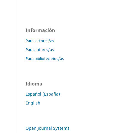
Información
Para lectores/as
Para autores/as
Para bibliotecarios/as
Idioma
Español (España)
English
Open Journal Systems