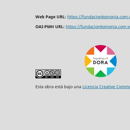
Web Page URL:
https://fundacionkoinonia.com.v
OAI-PMH URL:
https://fundacionkoinonia.com.ve
Esta obra está bajo una
Licencia Creative Commo