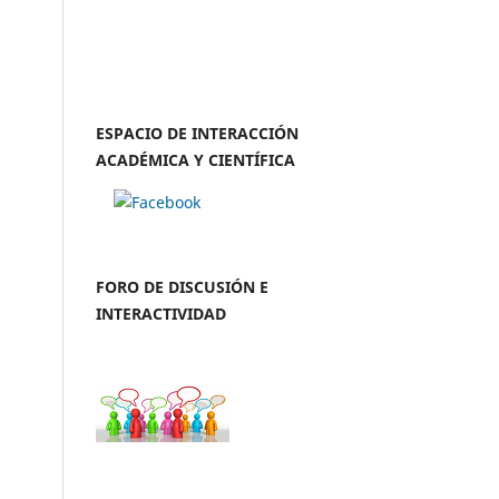
ESPACIO DE INTERACCIÓN
ACADÉMICA Y CIENTÍFICA
FORO DE DISCUSIÓN E
INTERACTIVIDAD