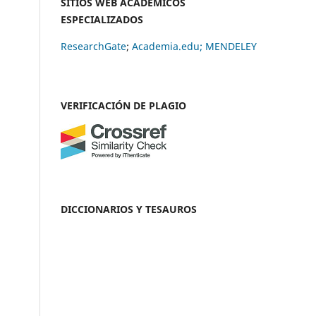
SITIOS WEB ACADÉMICOS
ESPECIALIZADOS
ResearchGate
;
Academia.edu;
MENDELEY
VERIFICACIÓN DE PLAGIO
DICCIONARIOS Y TESAUROS