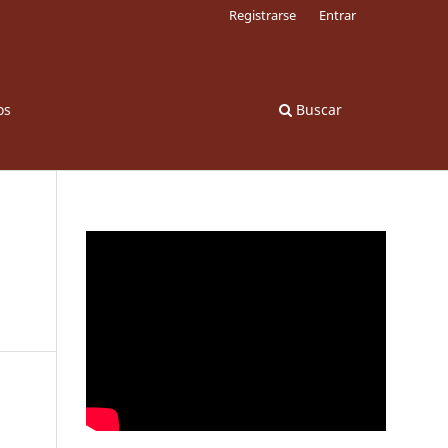
Registrarse
Entrar
os
Buscar