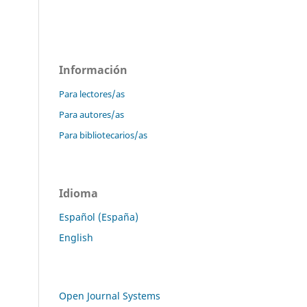
Información
Para lectores/as
Para autores/as
Para bibliotecarios/as
Idioma
Español (España)
English
Open Journal Systems