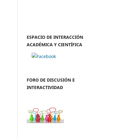
ESPACIO DE INTERACCIÓN
ACADÉMICA Y CIENTÍFICA
FORO DE DISCUSIÓN E
INTERACTIVIDAD