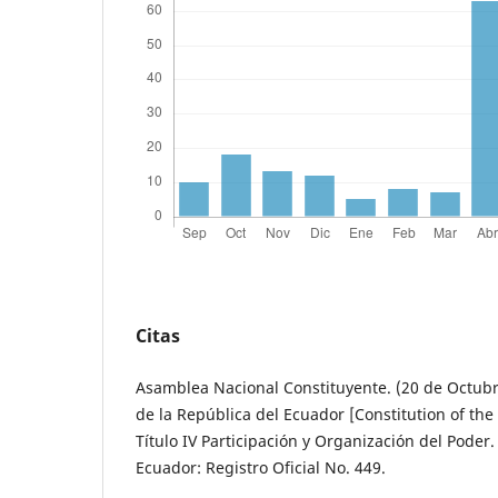
Citas
Asamblea Nacional Constituyente. (20 de Octubr
de la República del Ecuador [Constitution of the
Título IV Participación y Organización del Poder
Ecuador: Registro Oficial No. 449.