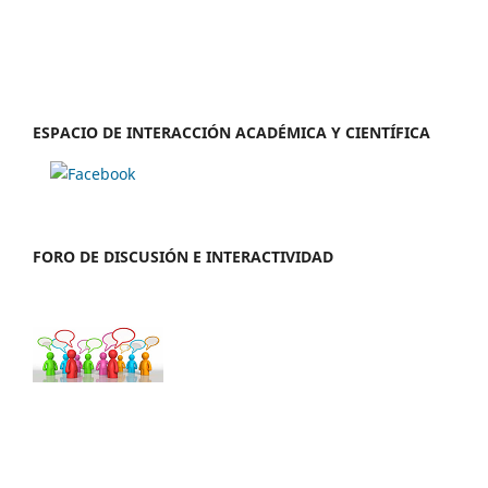
ESPACIO DE INTERACCIÓN ACADÉMICA Y CIENTÍFICA
FORO DE DISCUSIÓN E INTERACTIVIDAD