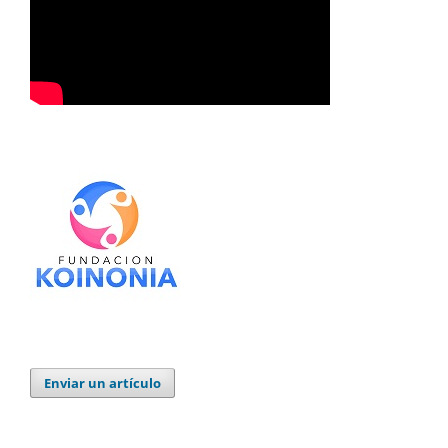
Enviar un artículo