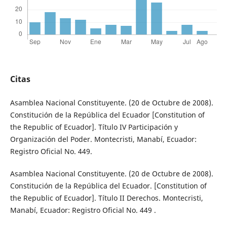
Citas
Asamblea Nacional Constituyente. (20 de Octubre de 2008).
Constitución de la República del Ecuador [Constitution of
the Republic of Ecuador]. Título IV Participación y
Organización del Poder. Montecristi, Manabí, Ecuador:
Registro Oficial No. 449.
Asamblea Nacional Constituyente. (20 de Octubre de 2008).
Constitución de la República del Ecuador. [Constitution of
the Republic of Ecuador]. Título II Derechos. Montecristi,
Manabí, Ecuador: Registro Oficial No. 449 .