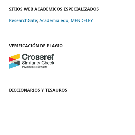
SITIOS WEB ACADÉMICOS ESPECIALIZADOS
ResearchGate
;
Academia.edu;
MENDELEY
VERIFICACIÓN DE PLAGIO
DICCIONARIOS Y TESAUROS