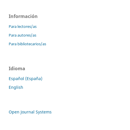
Información
Para lectores/as
Para autores/as
Para bibliotecarios/as
Idioma
Español (España)
English
Open Journal Systems