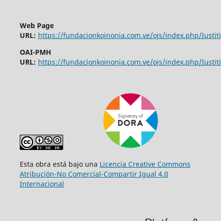
Web Page
URL:
https://fundacionkoinonia.com.ve/ojs/index.php/Iustiti
OAI-PMH
URL:
https://fundacionkoinonia.com.ve/ojs/index.php/Iustiti
Esta obra está bajo una
Licencia Creative Commons
Atribución-No Comercial-Compartir Igual 4.0
Internacional