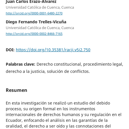
Juan Carlos Erazo-Álvarez
Universidad Católica de Cuenca, Cuenca
http://orcid.org/0000-0001-6480-2270
Diego Fernando Trelles-Vicuña
Universidad Católica de Cuenca, Cuenca
http://orcid.org/0000-0002-8466-7165
DOI:
https://doi.org/10.35381/racji.v5i2.750
Palabras clave:
Derecho constitucional, procedimiento legal,
derecho a la justicia, solución de conflictos.
Resumen
En esta investigación se realizó un estudio del debido
proceso, su origen formal en los instrumentos
internacionales de derechos humanos y su regulación en el
Ecuador, enfocando el análisis en las garantías de la
oralidad, el derecho a ser oído y las connotaciones del