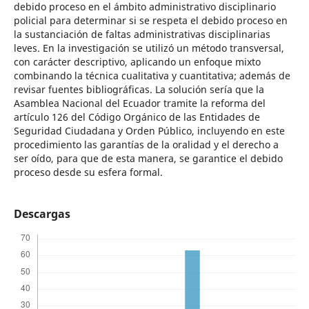
debido proceso en el ámbito administrativo disciplinario
policial para determinar si se respeta el debido proceso en
la sustanciación de faltas administrativas disciplinarias
leves. En la investigación se utilizó un método transversal,
con carácter descriptivo, aplicando un enfoque mixto
combinando la técnica cualitativa y cuantitativa; además de
revisar fuentes bibliográficas. La solución sería que la
Asamblea Nacional del Ecuador tramite la reforma del
artículo 126 del Código Orgánico de las Entidades de
Seguridad Ciudadana y Orden Público, incluyendo en este
procedimiento las garantías de la oralidad y el derecho a
ser oído, para que de esta manera, se garantice el debido
proceso desde su esfera formal.
Descargas