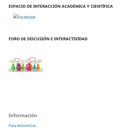
ESPACIO DE INTERACCIÓN ACADÉMICA Y CIENTÍFICA
FORO DE DISCUSIÓN E INTERACTIVIDAD
Información
Para lectores/as