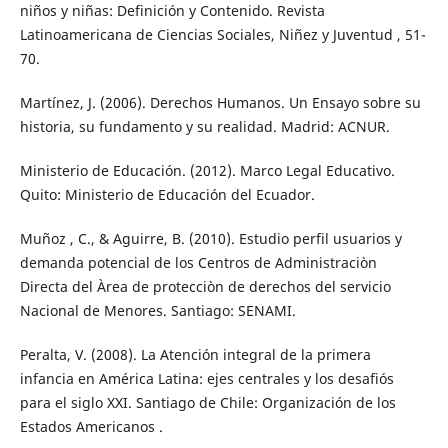
niños y niñas: Definición y Contenido. Revista
Latinoamericana de Ciencias Sociales, Niñez y Juventud , 51-
70.
Martínez, J. (2006). Derechos Humanos. Un Ensayo sobre su
historia, su fundamento y su realidad. Madrid: ACNUR.
Ministerio de Educación. (2012). Marco Legal Educativo.
Quito: Ministerio de Educación del Ecuador.
Muñoz , C., & Aguirre, B. (2010). Estudio perfil usuarios y
demanda potencial de los Centros de Administraciòn
Directa del Àrea de protecciòn de derechos del servicio
Nacional de Menores. Santiago: SENAMI.
Peralta, V. (2008). La Atención integral de la primera
infancia en América Latina: ejes centrales y los desafiós
para el siglo XXI. Santiago de Chile: Organización de los
Estados Americanos .