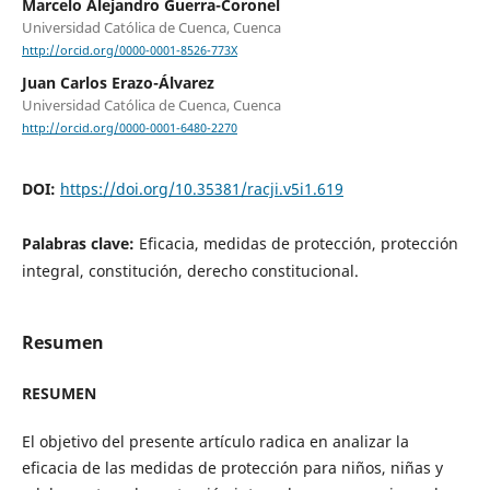
Marcelo Alejandro Guerra-Coronel
Universidad Católica de Cuenca, Cuenca
http://orcid.org/0000-0001-8526-773X
Juan Carlos Erazo-Álvarez
Universidad Católica de Cuenca, Cuenca
http://orcid.org/0000-0001-6480-2270
DOI:
https://doi.org/10.35381/racji.v5i1.619
Palabras clave:
Eficacia, medidas de protección, protección
integral, constitución, derecho constitucional.
Resumen
RESUMEN
El objetivo del presente artículo radica en analizar la
eficacia de las medidas de protección para niños, niñas y