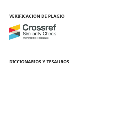
VERIFICACIÓN DE PLAGIO
DICCIONARIOS Y TESAUROS