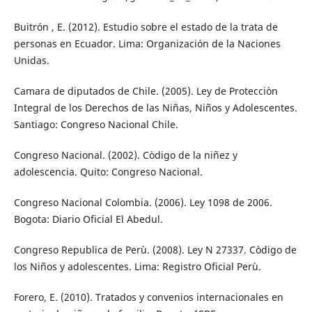
Buitrón , E. (2012). Estudio sobre el estado de la trata de
personas en Ecuador. Lima: Organización de la Naciones
Unidas.
Camara de diputados de Chile. (2005). Ley de Protecciòn
Integral de los Derechos de las Niñas, Niños y Adolescentes.
Santiago: Congreso Nacional Chile.
Congreso Nacional. (2002). Còdigo de la niñez y
adolescencia. Quito: Congreso Nacional.
Congreso Nacional Colombia. (2006). Ley 1098 de 2006.
Bogota: Diario Oficial El Abedul.
Congreso Republica de Perù. (2008). Ley N 27337. Còdigo de
los Niños y adolescentes. Lima: Registro Oficial Perù.
Forero, E. (2010). Tratados y convenios internacionales en