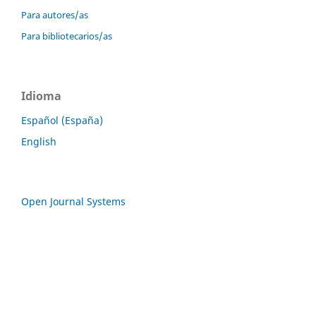
Para autores/as
Para bibliotecarios/as
Idioma
Español (España)
English
Open Journal Systems