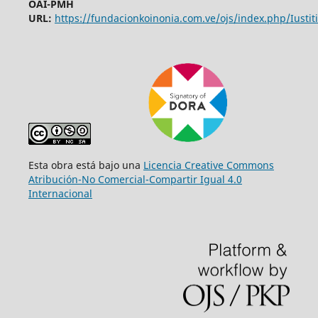
OAI-PMH
URL:
https://fundacionkoinonia.com.ve/ojs/index.php/Iustiti
Esta obra está bajo una
Licencia Creative Commons
Atribución-No Comercial-Compartir Igual 4.0
Internacional