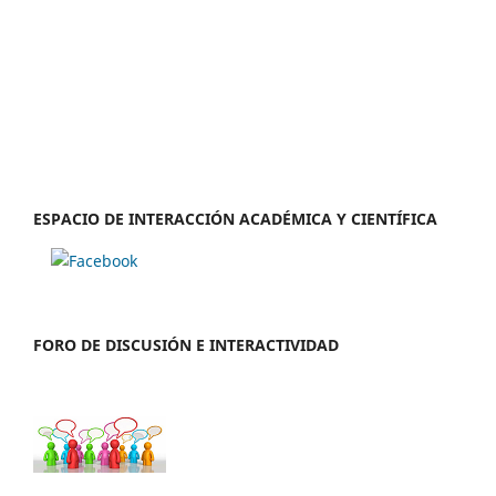
ESPACIO DE INTERACCIÓN ACADÉMICA Y CIENTÍFICA
FORO DE DISCUSIÓN E INTERACTIVIDAD