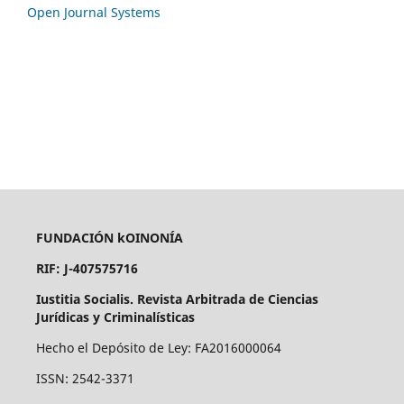
Open Journal Systems
FUNDACIÓN kOINONÍA
RIF: J-407575716
Iustitia Socialis. Revista Arbitrada de Ciencias
Jurídicas y Criminalísticas
Hecho el Depósito de Ley: FA2016000064
ISSN: 2542-3371