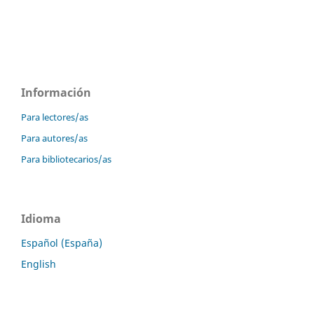
Información
Para lectores/as
Para autores/as
Para bibliotecarios/as
Idioma
Español (España)
English