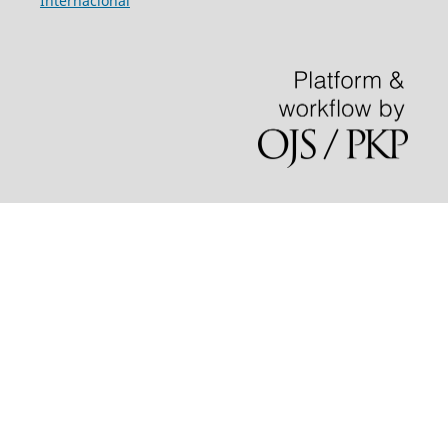
Internacional