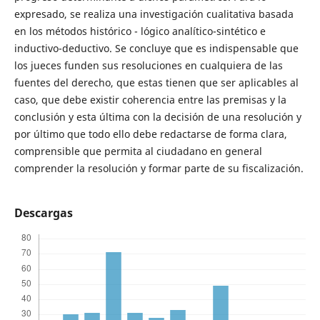
expresado, se realiza una investigación cualitativa basada
en los métodos histórico - lógico analítico-sintético e
inductivo-deductivo. Se concluye que es indispensable que
los jueces funden sus resoluciones en cualquiera de las
fuentes del derecho, que estas tienen que ser aplicables al
caso, que debe existir coherencia entre las premisas y la
conclusión y esta última con la decisión de una resolución y
por último que todo ello debe redactarse de forma clara,
comprensible que permita al ciudadano en general
comprender la resolución y formar parte de su fiscalización.
Descargas