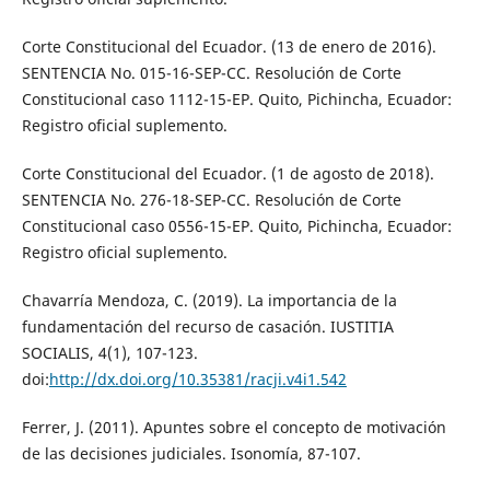
Corte Constitucional del Ecuador. (13 de enero de 2016).
SENTENCIA No. 015-16-SEP-CC. Resolución de Corte
Constitucional caso 1112-15-EP. Quito, Pichincha, Ecuador:
Registro oficial suplemento.
Corte Constitucional del Ecuador. (1 de agosto de 2018).
SENTENCIA No. 276-18-SEP-CC. Resolución de Corte
Constitucional caso 0556-15-EP. Quito, Pichincha, Ecuador:
Registro oficial suplemento.
Chavarría Mendoza, C. (2019). La importancia de la
fundamentación del recurso de casación. IUSTITIA
SOCIALIS, 4(1), 107-123.
doi:
http://dx.doi.org/10.35381/racji.v4i1.542
Ferrer, J. (2011). Apuntes sobre el concepto de motivación
de las decisiones judiciales. Isonomía, 87-107.