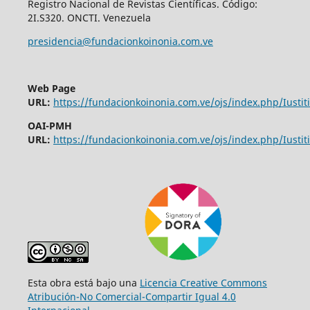
Registro Nacional de Revistas Científicas. Código:
2I.S320. ONCTI. Venezuela
presidencia@fundacionkoinonia.com.ve
Web Page
URL:
https://fundacionkoinonia.com.ve/ojs/index.php/Iustiti
OAI-PMH
URL:
https://fundacionkoinonia.com.ve/ojs/index.php/Iustiti
Esta obra está bajo una
Licencia Creative Commons
Atribución-No Comercial-Compartir Igual 4.0