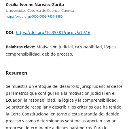
Cecilia Ivonne Narváez-Zurita
Universidad Católica de Cuenca, Cuenca
http://orcid.org/0000-0002-7437-9880
DOI:
https://doi.org/10.35381/racji.v5i1.616
Palabras clave:
Motivación judicial, razonabilidad, lógica,
comprensibilidad, debido proceso.
Resumen
Se muestra un enfoque del desarrollo jurisprudencial de los
parámetros que configuran a la motivación judicial en el
Ecuador, la razonabilidad, la lógica y la comprensibilidad.
Se pretende recopilar y describir los criterios que ha tenido
la Corte Constitucional en torno a esta garantía del debido
proceso y como determinadas sentencias aportan con un
progreso determinante a dichos parámetros. Para lo