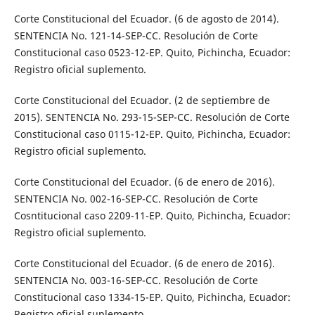
Corte Constitucional del Ecuador. (6 de agosto de 2014).
SENTENCIA No. 121-14-SEP-CC. Resolución de Corte
Constitucional caso 0523-12-EP. Quito, Pichincha, Ecuador:
Registro oficial suplemento.
Corte Constitucional del Ecuador. (2 de septiembre de
2015). SENTENCIA No. 293-15-SEP-CC. Resolución de Corte
Constitucional caso 0115-12-EP. Quito, Pichincha, Ecuador:
Registro oficial suplemento.
Corte Constitucional del Ecuador. (6 de enero de 2016).
SENTENCIA No. 002-16-SEP-CC. Resolución de Corte
Cosntitucional caso 2209-11-EP. Quito, Pichincha, Ecuador:
Registro oficial suplemento.
Corte Constitucional del Ecuador. (6 de enero de 2016).
SENTENCIA No. 003-16-SEP-CC. Resolución de Corte
Constitucional caso 1334-15-EP. Quito, Pichincha, Ecuador:
Registro oficial suplemento.