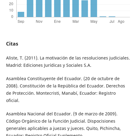
Citas
Aliste, T. (2011). La motivación de las resoluciones judiciales.
Madrid: Ediciones Jurídicas y Sociales S.A.
Asamblea Constituyente del Ecuador. (20 de octubre de
2008). Constitución de la República del Ecuador. Derechos
de Protección. Montecristi, Manabí, Ecuador: Registro
oficial.
Asamblea Nacional del Ecuador. (9 de marzo de 2009).
Código Orgánico de la Función Judicial. Dispocisiones
generales aplicables a juezas y jueces. Quito, Pichincha,
Ecuador: Registro Oficial Suplemento.