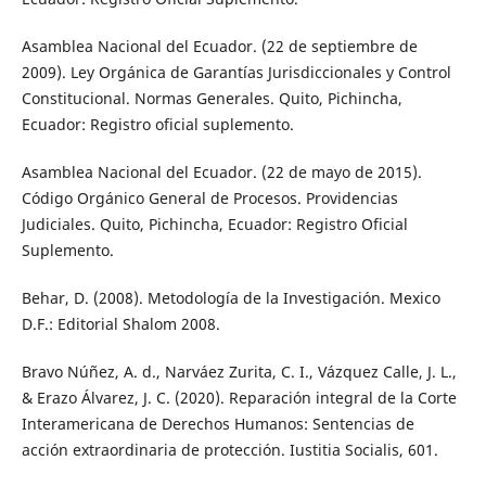
Asamblea Nacional del Ecuador. (22 de septiembre de
2009). Ley Orgánica de Garantías Jurisdiccionales y Control
Constitucional. Normas Generales. Quito, Pichincha,
Ecuador: Registro oficial suplemento.
Asamblea Nacional del Ecuador. (22 de mayo de 2015).
Código Orgánico General de Procesos. Providencias
Judiciales. Quito, Pichincha, Ecuador: Registro Oficial
Suplemento.
Behar, D. (2008). Metodología de la Investigación. Mexico
D.F.: Editorial Shalom 2008.
Bravo Núñez, A. d., Narváez Zurita, C. I., Vázquez Calle, J. L.,
& Erazo Álvarez, J. C. (2020). Reparación integral de la Corte
Interamericana de Derechos Humanos: Sentencias de
acción extraordinaria de protección. Iustitia Socialis, 601.