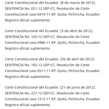
Corte Constitucional del Ecuador. (8 de marzo de 2012).
SENTENCIA No. 021-12-SEP-CC. Resolución de Corte
Constitucional caso 0419-11-EP. Quito, Pichincha, Ecuador:
Registro oficial suplemento.
Corte Constitucional del Ecuador. (3 de abril de 2012).
SENTENCIA No. 103-12-SEP-CC. Resolución de Corte
Constitucional caso 0986-11-EP. Quito, Pichincha, Ecuador:
Registro oficial suplemento.
Corte Constitucional del Ecuador. (26 de abril de 2012).
SENTENCIA No. 165-12-SEP-CC. Resolución de Corte
Constitucional caso 0511-11-EP. Quito, Pichincha, Ecuador:
Registro oficial suplemento.
Corte Constitucional del Ecuador. (21 de junio de 2012).
SENTENCIA No. 227-12-SEP-CC. Resolución de Corte
Constitucional caso 1212-11-EP. Quito, Pichincha, Ecuador:
Registro oficial suplemento.