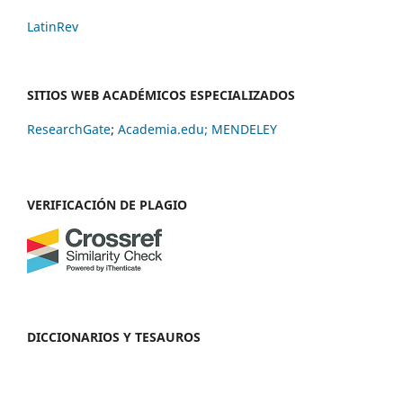
LatinRev
SITIOS WEB ACADÉMICOS ESPECIALIZADOS
ResearchGate
;
Academia.edu;
MENDELEY
VERIFICACIÓN DE PLAGIO
DICCIONARIOS Y TESAUROS