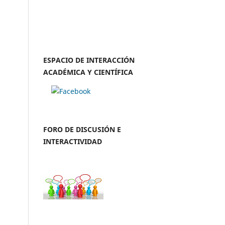
ESPACIO DE INTERACCIÓN
ACADÉMICA Y CIENTÍFICA
FORO DE DISCUSIÓN E
INTERACTIVIDAD