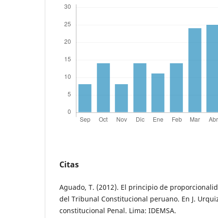
Citas
Aguado, T. (2012). El principio de proporcionali
del Tribunal Constitucional peruano. En J. Urqui
constitucional Penal. Lima: IDEMSA.