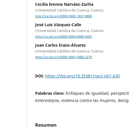
Cecilia Ivonne Narváez-Zurita
Universidad Católica de Cuenca, Cuenca
http://orcid.org/0000-0002-7437-9880
José Luis Vázquez-Calle
Universidad Católica de Cuenca, Cuenca
http://orcid.org/0000-0003-4980-6403
Juan Carlos Erazo-Álvarez
Universidad Católica de Cuenca, Cuenca
http://orcid.org/0000-0001-6480-2270
DOI:
https://doi.org/10.35381/racji.v5i1.630
Palabras clave:
Enfoques de igualdad, perspecti
estereotipos, violencia contra las mujeres, desig
Resumen