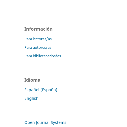
Información
Para lectores/as
Para autores/as
Para bibliotecarios/as
Idioma
Español (España)
English
Open Journal Systems