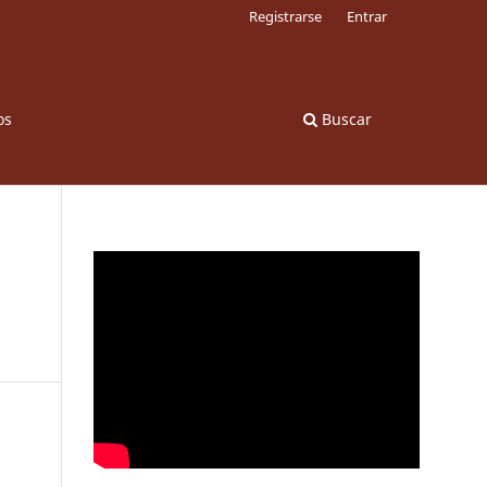
Registrarse
Entrar
os
Buscar