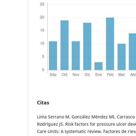
Citas
Lima Serrano M, González Méndez MI, Carrasco 
Rodríguez JS. Risk factors for pressure ulcer de
Care Units: A systematic review. Factores de rie