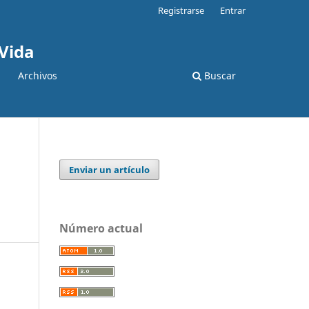
Registrarse
Entrar
 Vida
Archivos
Buscar
Enviar un artículo
Número actual