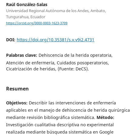
Raúl González-Salas
Universidad Regional Autónoma de los Andes, Ambato,
Tungurahua, Ecuador
https://orcid.org/0000-0003-1623-3709
DOI:
https://doi.org/10.35381/s.v.v9i2.4731
Palabras clave:
Dehiscencia de la herida operatoria,
Atención de enfermería, Cuidados posoperatorios,
Cicatrización de heridas, (Fuente: DeCS).
Resumen
Objetivos:
Describir las intervenciones de enfermería
aplicables en el manejo de dehiscencia de herida quirúrgica
mediante revisión bibliográfica sistemática.
Método:
Investigación cualitativa descriptiva no experimental
realizada mediante búsqueda sistemática en Google