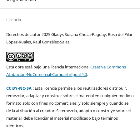
Licencia
Derechos de autor 2025 Gladys Susana Choca-Paguay, Rosa del Pilar
López-Ruales, Raúl González-Salas
Esta obra está bajo una licencia internacional
Creative Commons
Atribución-NoComercial-CompartirIgual 4.0
.
CC BY-NC-SA
:
Esta licencia permite a los reutilizadores distribuir,
remezclar, adaptar y construir sobre el material en cualquier medio o
formato solo con fines no comerciales, y solo siempre y cuando se
dé la atribución al creador. Si remezcla, adapta o construye sobre el
material, debe licenciar el material modificado bajo términos
idénticos.