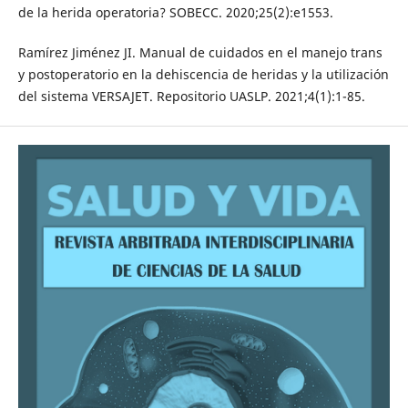
de la herida operatoria? SOBECC. 2020;25(2):e1553.
Ramírez Jiménez JI. Manual de cuidados en el manejo trans
y postoperatorio en la dehiscencia de heridas y la utilización
del sistema VERSAJET. Repositorio UASLP. 2021;4(1):1-85.