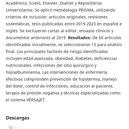
Académico, Scielo, Elsevier, Dialnet y Repositorios
Universitarios. Se aplicó metodología PRISMA, utilizando
criterios de inclusión: artículos originales, revisiones
sistemáticas, tesis publicadas entre 2019-2023 en español e
inglés. Se excluyeron cartas al editor, ensayos clínicos y
documentos anteriores al 2019.
Resultados:
De 60 artículos
identificados inicialmente, se seleccionaron 15 para análisis
final. Los principales factores de riesgo identificados
incluyen edad avanzada, obesidad, diabetes, deficiencias
nutricionales, infecciones del sitio quirúrgico y
hipoalbuminemia. Las intervenciones de enfermería
efectivas comprenden prevención de hipotermia, manejo
del dolor, control de infecciones, educación al paciente,
terapia de presión negativa y técnicas especializadas como
el sistema VERSAJET.
Descargas