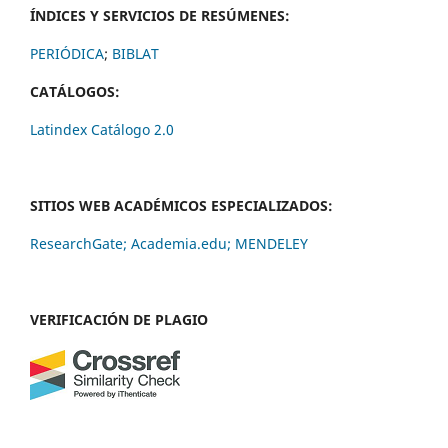
ÍNDICES Y SERVICIOS DE RESÚMENES:
PERIÓDICA
;
BIBLAT
CATÁLOGOS:
Latindex Catálogo 2.0
SITIOS WEB ACADÉMICOS ESPECIALIZADOS:
ResearchGate;
Academia.edu;
MENDELEY
VERIFICACIÓN DE PLAGIO