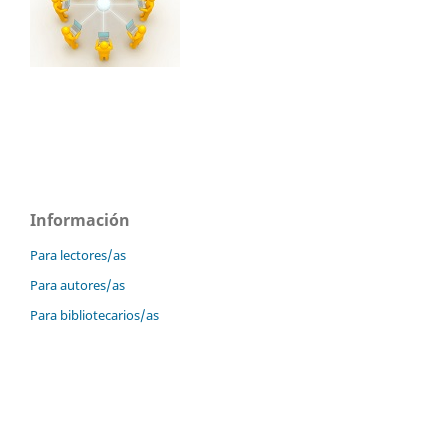
Información
Para lectores/as
Para autores/as
Para bibliotecarios/as