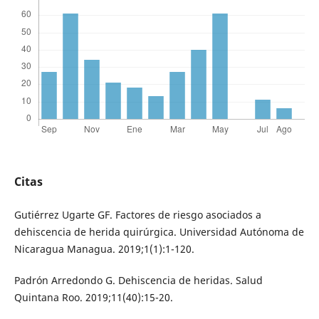
Citas
Gutiérrez Ugarte GF. Factores de riesgo asociados a
dehiscencia de herida quirúrgica. Universidad Autónoma de
Nicaragua Managua. 2019;1(1):1-120.
Padrón Arredondo G. Dehiscencia de heridas. Salud
Quintana Roo. 2019;11(40):15-20.