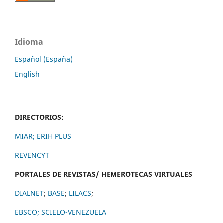
Idioma
Español (España)
English
DIRECTORIOS:
MIAR;
ERIH PLUS
REVENCYT
PORTALES DE REVISTAS/ HEMEROTECAS VIRTUALES
DIALNET
;
BASE
;
LILACS
;
EBSCO;
SCIELO-VENEZUELA