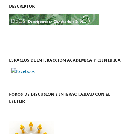
DESCRIPTOR
ESPACIOS DE INTERACCIÓN ACADÉMICA Y CIENTÍFICA
FOROS DE DISCUSIÓN E INTERACTIVIDAD CON EL
LECTOR