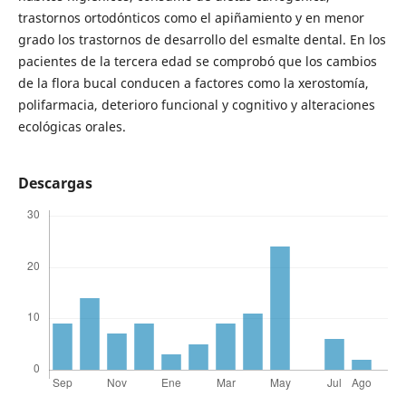
trastornos ortodónticos como el apiñamiento y en menor
grado los trastornos de desarrollo del esmalte dental. En los
pacientes de la tercera edad se comprobó que los cambios
de la flora bucal conducen a factores como la xerostomía,
polifarmacia, deterioro funcional y cognitivo y alteraciones
ecológicas orales.
Descargas