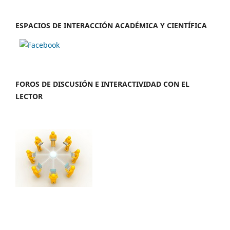
ESPACIOS DE INTERACCIÓN ACADÉMICA Y CIENTÍFICA
FOROS DE DISCUSIÓN E INTERACTIVIDAD CON EL
LECTOR