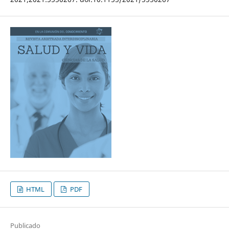
HTML
PDF
Publicado