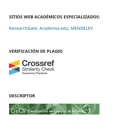
SITIOS WEB ACADÉMICOS ESPECIALIZADOS:
ResearchGate;
Academia.edu;
MENDELEY
VERIFICACIÓN DE PLAGIO
DESCRIPTOR