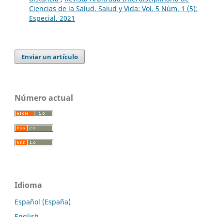
Ciencias de la Salud. Salud y Vida: Vol. 5 Núm. 1 (5):
Especial. 2021
Enviar un artículo
Número actual
Idioma
Español (España)
English