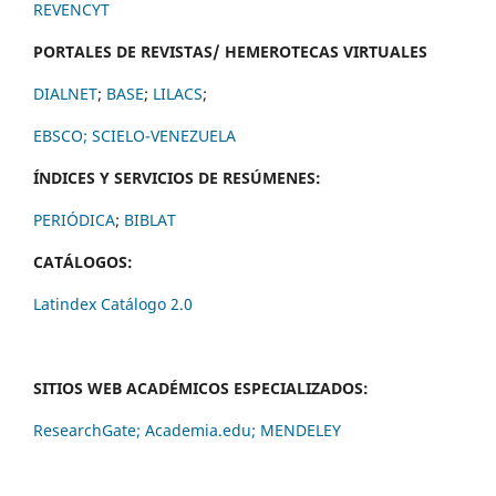
REVENCYT
PORTALES DE REVISTAS/ HEMEROTECAS VIRTUALES
DIALNET
;
BASE
;
LILACS
;
EBSCO;
SCIELO-VENEZUELA
ÍNDICES Y SERVICIOS DE RESÚMENES:
PERIÓDICA
;
BIBLAT
CATÁLOGOS:
Latindex Catálogo 2.0
SITIOS WEB ACADÉMICOS ESPECIALIZADOS:
ResearchGate;
Academia.edu;
MENDELEY