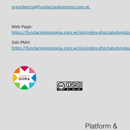
presidencia@fundacionkoinonia.com.ve
Web Page:
https://fundacionkoinonia.com.ve/ojs/index.php/saludyvid
OAI-PMH:
https://fundacionkoinonia.com.ve/ojs/index.php/saludyvida