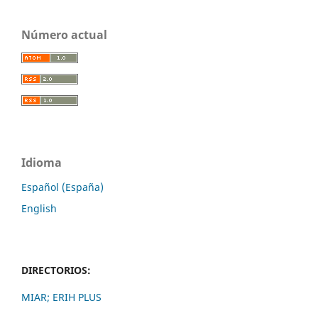
Número actual
Idioma
Español (España)
English
DIRECTORIOS:
MIAR;
ERIH PLUS