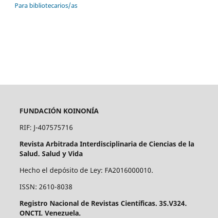
Para bibliotecarios/as
FUNDACIÓN KOINONÍA
RIF: J-407575716
Revista Arbitrada Interdisciplinaria de Ciencias de la
Salud. Salud y Vida
Hecho el depósito de Ley: FA2016000010.
ISSN: 2610-8038
Registro Nacional de Revistas Científicas. 3S.V324.
ONCTI. Venezuela.