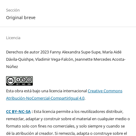
Sección
Original breve
Licencia
Derechos de autor 2023 Fanny Alexandra Supe-Supe, María Aidé
Dávila-Quishpe, Vladimir Vega-Falcón, Jeannette Mercedes Acosta-
Núñez
Esta obra está bajo una licencia internacional
Creative Commons
Atribución-NoComercial-CompartirIgual 4.0
.
CC BY-NC-SA
:
Esta licencia permite a los reutilizadores distribuir,
remezclar, adaptar y construir sobre el material en cualquier medio o
formato solo con fines no comerciales, y solo siempre y cuando se
dé la atribución al creador. Si remezcla, adapta o construye sobre el