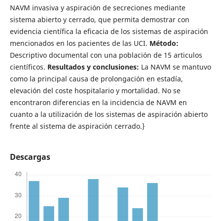
NAVM invasiva y aspiración de secreciones mediante
sistema abierto y cerrado, que permita demostrar con
evidencia científica la eficacia de los sistemas de aspiración
mencionados en los pacientes de las UCI.
Método:
Descriptivo documental con una población de 15 articulos
científicos.
Resultados y conclusiones:
La NAVM se mantuvo
como la principal causa de prolongación en estadía,
elevación del coste hospitalario y mortalidad. No se
encontraron diferencias en la incidencia de NAVM en
cuanto a la utilización de los sistemas de aspiración abierto
frente al sistema de aspiración cerrado.}
Descargas