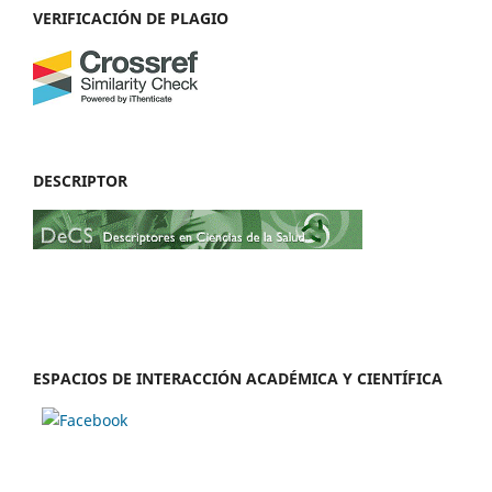
VERIFICACIÓN DE PLAGIO
DESCRIPTOR
ESPACIOS DE INTERACCIÓN ACADÉMICA Y CIENTÍFICA