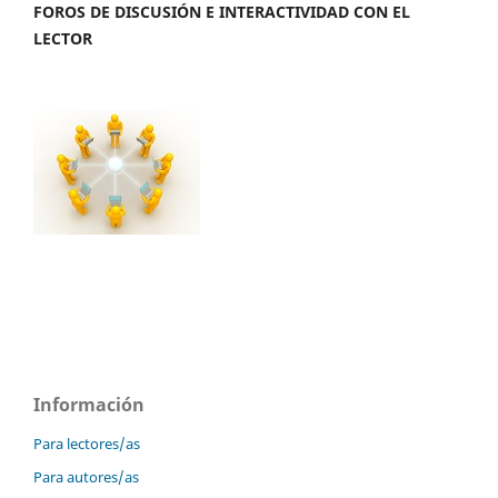
FOROS DE DISCUSIÓN E INTERACTIVIDAD CON EL
LECTOR
Información
Para lectores/as
Para autores/as