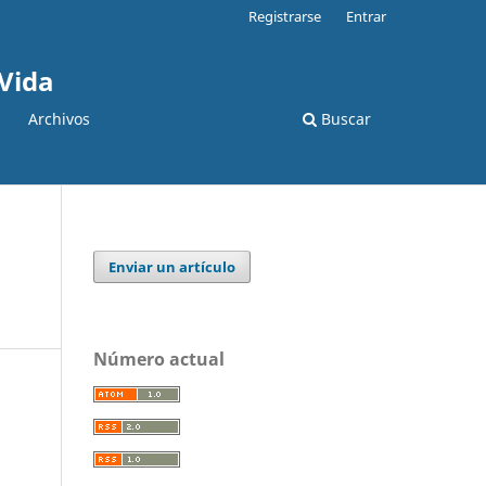
Registrarse
Entrar
 Vida
Archivos
Buscar
Enviar un artículo
Número actual