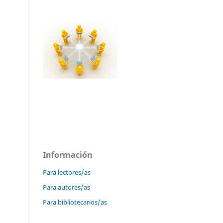
Información
Para lectores/as
Para autores/as
Para bibliotecarios/as