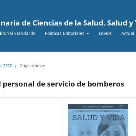
inaria de Ciencias de la Salud. Salud y
ditorial Standards
Políticas Editoriales
Envíos
Actual
l. 2022
/
Original breve
l personal de servicio de bomberos