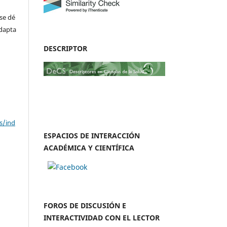
se dé
adapta
DESCRIPTOR
s/ind
ESPACIOS DE INTERACCIÓN
ACADÉMICA Y CIENTÍFICA
FOROS DE DISCUSIÓN E
INTERACTIVIDAD CON EL LECTOR