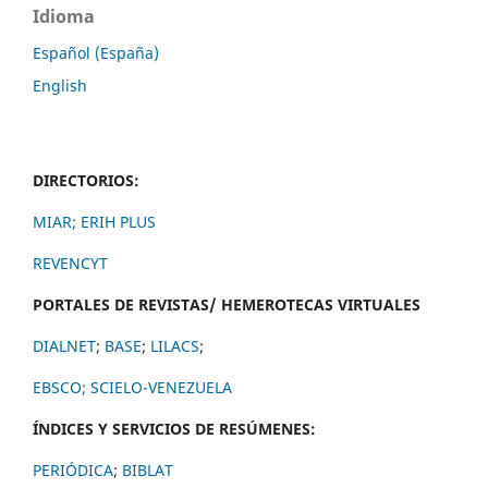
Idioma
Español (España)
English
DIRECTORIOS:
MIAR;
ERIH PLUS
REVENCYT
PORTALES DE REVISTAS/ HEMEROTECAS VIRTUALES
DIALNET
;
BASE
;
LILACS
;
EBSCO;
SCIELO-VENEZUELA
ÍNDICES Y SERVICIOS DE RESÚMENES:
PERIÓDICA
;
BIBLAT