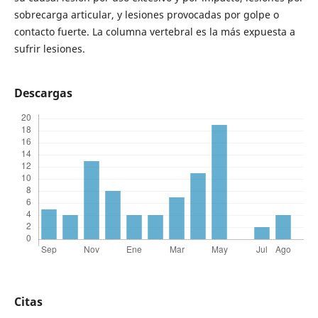
sobrecarga articular, y lesiones provocadas por golpe o
contacto fuerte. La columna vertebral es la más expuesta a
sufrir lesiones.
Descargas
Citas