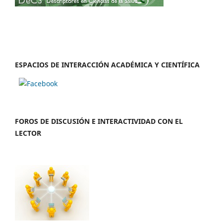
ESPACIOS DE INTERACCIÓN ACADÉMICA Y CIENTÍFICA
FOROS DE DISCUSIÓN E INTERACTIVIDAD CON EL
LECTOR