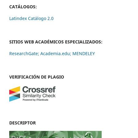
CATÁLOGOS:
Latindex Catálogo 2.0
SITIOS WEB ACADÉMICOS ESPECIALIZADOS:
ResearchGate;
Academia.edu;
MENDELEY
VERIFICACIÓN DE PLAGIO
DESCRIPTOR