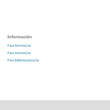
Información
Para lectores/as
Para autores/as
Para bibliotecarios/as