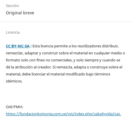
Sección
Original breve
Licencia
CC BY-NC-SA
:
Esta licencia permite a los reutilizadores distribuir,
remezclar, adaptar y construir sobre el material en cualquier medio o
formato solo con fines no comerciales, y solo siempre y cuando se
dé la atribución al creador. Si remezcla, adapta o construye sobre el
material, debe licenciar el material modificado bajo términos
idénticos.
OAI-PMH:
https://fundacionkoinonia.com.ve/ojs/index.php/saludyvida/oai.