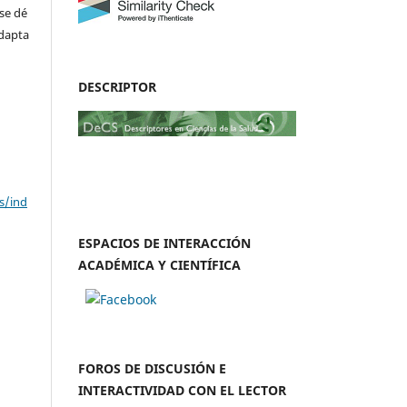
se dé
adapta
DESCRIPTOR
s/ind
ESPACIOS DE INTERACCIÓN
ACADÉMICA Y CIENTÍFICA
FOROS DE DISCUSIÓN E
INTERACTIVIDAD CON EL LECTOR