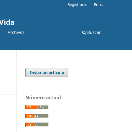
Registrarse
Entrar
 Vida
Archivos
Buscar
Enviar un artículo
Número actual