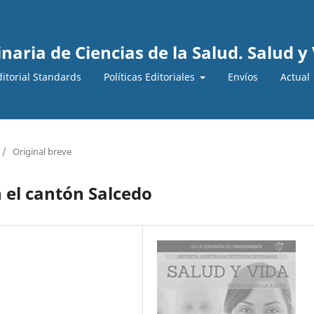
inaria de Ciencias de la Salud. Salud y
ditorial Standards
Políticas Editoriales
Envíos
Actual
/
Original breve
 el cantón Salcedo