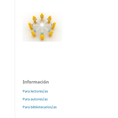
Información
Para lectores/as
Para autores/as
Para bibliotecarios/as