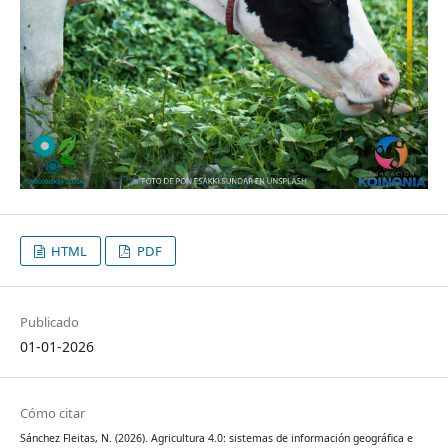
HTML
PDF
Publicado
01-01-2026
Cómo citar
Sánchez Fleitas, N. (2026). Agricultura 4.0: sistemas de información geográfica e