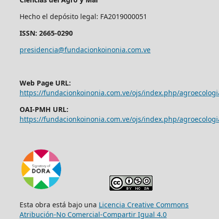
Hecho el depósito legal: FA2019000051
ISSN: 2665-0290
presidencia@fundacionkoinonia.com.ve
Web Page URL:
https://fundacionkoinonia.com.ve/ojs/index.php/agroecologi
OAI-PMH URL:
https://fundacionkoinonia.com.ve/ojs/index.php/agroecologi
Esta obra está bajo una
Licencia Creative Commons
Atribución-No Comercial-Compartir Igual 4.0