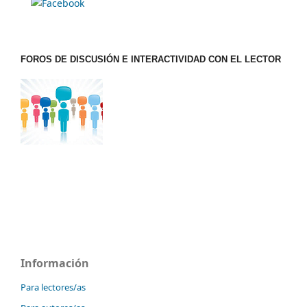
FOROS DE DISCUSIÓN E INTERACTIVIDAD CON EL LECTOR
Información
Para lectores/as