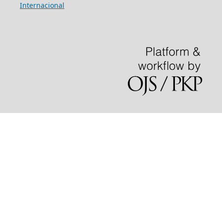
Internacional