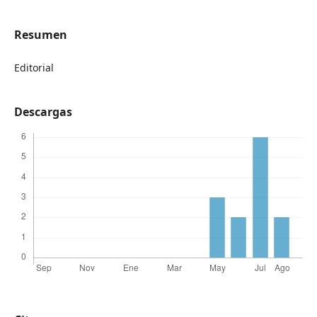
Resumen
Editorial
Descargas