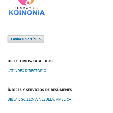
Enviar un artículo
DIRECTORIOS/CATÁLOGOS
LATINDEX DIRECTORIO
ÍNDICES Y SERVICIOS DE RESÚMENES
BIBLAT
;
SCIELO-VENEZUELA
;
AMELICA