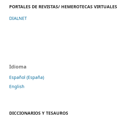
PORTALES DE REVISTAS/ HEMEROTECAS VIRTUALES
DIALNET
Idioma
Español (España)
English
DICCIONARIOS Y TESAUROS