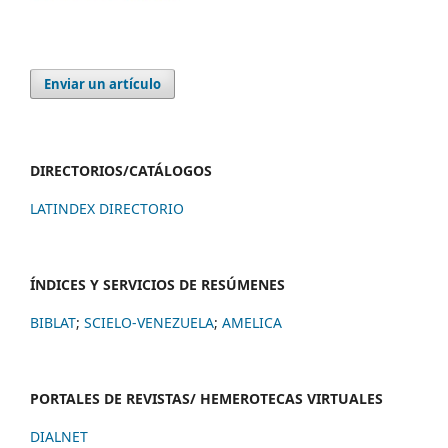
Enviar un artículo
DIRECTORIOS/CATÁLOGOS
LATINDEX DIRECTORIO
ÍNDICES Y SERVICIOS DE RESÚMENES
BIBLAT
;
SCIELO-VENEZUELA
;
AMELICA
PORTALES DE REVISTAS/ HEMEROTECAS VIRTUALES
DIALNET