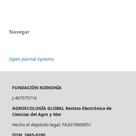
Navegar
Open Journal Systems
FUNDACIÓN KOINONÍA
J-407575716
AGROECOLOGÍA GLOBAL Revista Electrónica de
Ciencias del Agro y Mar
Hecho el depósito legal: FA2019000051
ISSN: 2665-0290