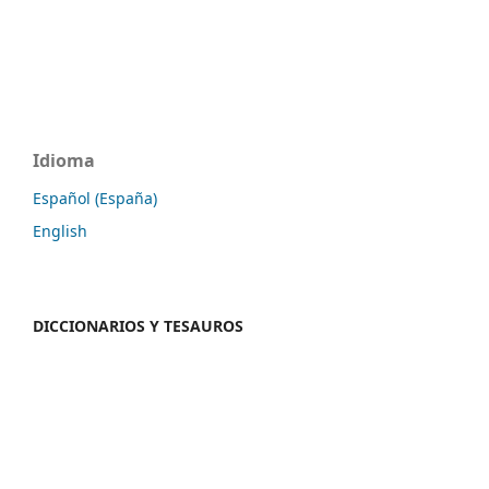
Idioma
Español (España)
English
DICCIONARIOS Y TESAUROS