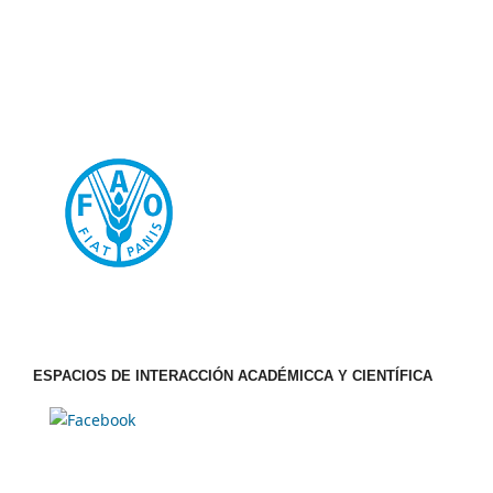
ESPACIOS DE INTERACCIÓN ACADÉMICCA Y CIENTÍFICA