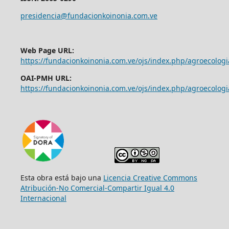
presidencia@fundacionkoinonia.com.ve
Web Page URL:
https://fundacionkoinonia.com.ve/ojs/index.php/agroecologi
OAI-PMH URL:
https://fundacionkoinonia.com.ve/ojs/index.php/agroecologi
Esta obra está bajo una
Licencia Creative Commons
Atribución-No Comercial-Compartir Igual 4.0
Internacional