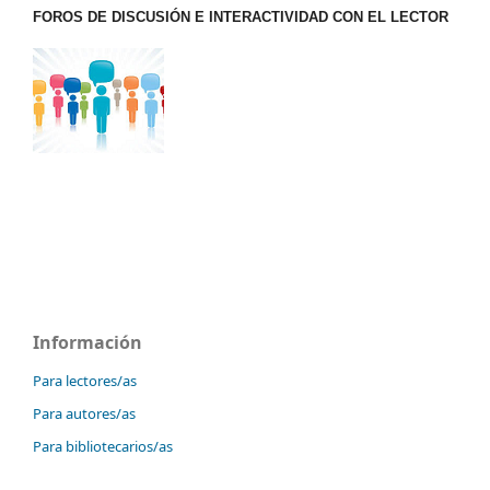
FOROS DE DISCUSIÓN E INTERACTIVIDAD CON EL LECTOR
Información
Para lectores/as
Para autores/as
Para bibliotecarios/as