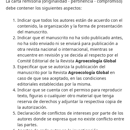
La carta remisoria (originalidad - pertinencia - compromiso)
debe contener los siguientes aspectos:
Indicar que todos los autores están de acuerdo con el
contenido, la organización y la forma de presentación
del manuscrito.
Indicar que el manuscrito no ha sido publicado antes,
no ha sido enviado ni se enviará para publicación a
otra revista nacional o internacional, mientras se
encuentre en revisión y se decida al respecto por el
Comité Editorial de la Revista
Agroecología Global
Especificar que se autoriza la publicación del
manuscrito por la Revista
Agroecología Global
en
caso de que sea aceptado, en las condiciones
editoriales establecidas por la misma.
Indicar que se cuenta con el permiso para reproducir
texto, figuras o cualquier otro material que tenga
reserva de derechos y adjuntar la respectiva copia de
la autorización.
Declaración de conflictos de intereses por parte de los
autores donde se expresa que no existe conflicto entre
las partes.