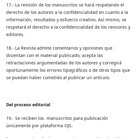
17.- La revisión de los manuscritos se hará respetando el
derecho de los autores a la confidencialidad en cuanto a la
información, resultados y esfuerzo creativo. Así mismo, se
respetará el derecho a la confidencialidad de los revisores y
editores.
18.- La Revista admite comentarios y opiniones que
disientan con el material publicado, acepta las
retractaciones argumentadas de los autores y corregirá
oportunamente los errores tipográficos o de otros tipos que
se puedan haber cometido al publicar un artículo.
Del proceso editorial
19.- Se reciben los manuscritos para publicación
únicamente por plataforma OJS.