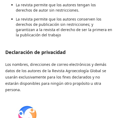
La revista permite que los autores tengan los
derechos de autor sin restricciones.
La revista permite que los autores conserven los
derechos de publicación sin restricciones; y
garantizan a la revista el derecho de ser la primera en
la publicación del trabajo
Declaración de privacidad
Los nombres, direcciones de correo electrónicos y demás
datos de los autores de la Revista Agroecología Global se
usarán exclusivamente para los fines declarados y no
estarán disponibles para ningún otro propósito u otra
persona.