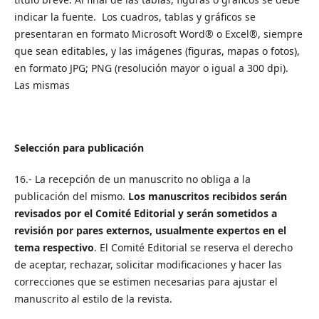
indicar la fuente. Los cuadros, tablas y gráficos se
presentaran en formato Microsoft Word® o Excel®, siempre
que sean editables, y las imágenes (figuras, mapas o fotos),
en formato JPG; PNG (resolución mayor o igual a 300 dpi).
Las mismas
Selección para publicación
16.- La recepción de un manuscrito no obliga a la
publicación del mismo.
Los manuscritos recibidos serán
revisados por el Comité Editorial y serán sometidos a
revisión por pares externos, usualmente expertos en el
tema respectivo
. El Comité Editorial se reserva el derecho
de aceptar, rechazar, solicitar modificaciones y hacer las
correcciones que se estimen necesarias para ajustar el
manuscrito al estilo de la revista.