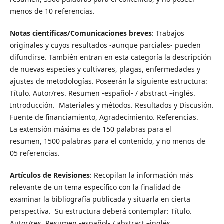
menos de 10 referencias.
Notas científicas/Comunicaciones breves
: Trabajos
originales y cuyos resultados -aunque parciales- pueden
difundirse. También entran en esta categoría la descripción
de nuevas especies y cultivares, plagas, enfermedades y
ajustes de metodologías. Poseerán la siguiente estructura:
Título. Autor/res. Resumen -español- / abstract –inglés.
Introducción. Materiales y métodos. Resultados y Discusión.
Fuente de financiamiento, Agradecimiento. Referencias.
La extensión máxima es de 150 palabras para el
resumen, 1500 palabras para el contenido, y no menos de
05 referencias.
Artículos de Revisiones
: Recopilan la información más
relevante de un tema específico con la finalidad de
examinar la bibliografía publicada y situarla en cierta
perspectiva. Su estructura deberá contemplar: Título.
Autor/res. Resumen -español- / abstract –inglés.