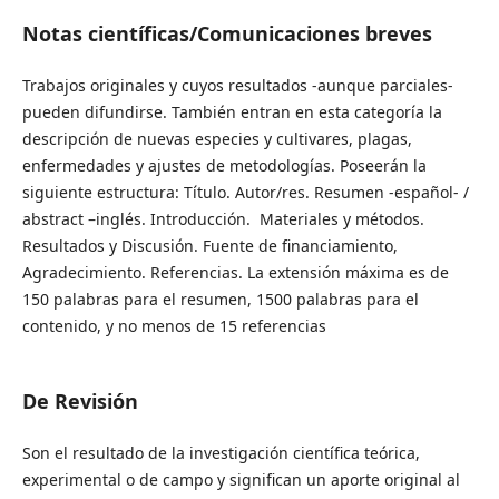
Notas científicas/Comunicaciones breves
Trabajos originales y cuyos resultados -aunque parciales-
pueden difundirse. También entran en esta categoría la
descripción de nuevas especies y cultivares, plagas,
enfermedades y ajustes de metodologías. Poseerán la
siguiente estructura: Título. Autor/res. Resumen -español- /
abstract –inglés. Introducción. Materiales y métodos.
Resultados y Discusión. Fuente de financiamiento,
Agradecimiento. Referencias. La extensión máxima es de
150 palabras para el resumen, 1500 palabras para el
contenido, y no menos de 15 referencias
De Revisión
Son el resultado de la investigación científica teórica,
experimental o de campo y significan un aporte original al