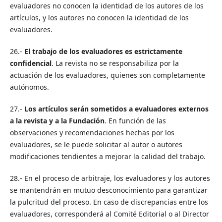
evaluadores no conocen la identidad de los autores de los
artículos, y los autores no conocen la identidad de los
evaluadores.
26.-
El trabajo de los evaluadores es estrictamente
confidencial
. La revista no se responsabiliza por la
actuación de los evaluadores, quienes son completamente
autónomos.
27.-
Los artículos serán sometidos a evaluadores externos
a la revista y a la Fundación
. En función de las
observaciones y recomendaciones hechas por los
evaluadores, se le puede solicitar al autor o autores
modificaciones tendientes a mejorar la calidad del trabajo.
28.- En el proceso de arbitraje, los evaluadores y los autores
se mantendrán en mutuo desconocimiento para garantizar
la pulcritud del proceso. En caso de discrepancias entre los
evaluadores, corresponderá al Comité Editorial o al Director