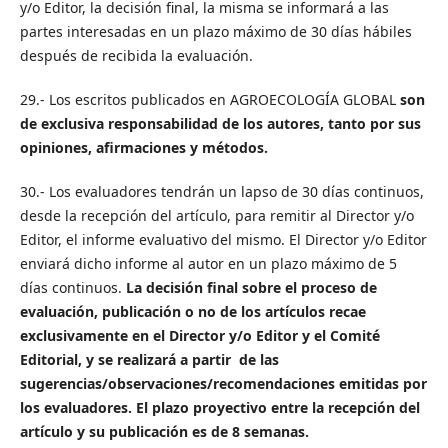
y/o Editor, la decisión final, la misma se informará a las
partes interesadas en un plazo máximo de 30 días hábiles
después de recibida la evaluación.
29.- Los escritos publicados en AGROECOLOGÍA GLOBAL
son
de exclusiva responsabilidad de los autores, tanto por sus
opiniones, afirmaciones y métodos.
30.- Los evaluadores tendrán un lapso de 30 días continuos,
desde la recepción del artículo, para remitir al Director y/o
Editor, el informe evaluativo del mismo. El Director y/o Editor
enviará dicho informe al autor en un plazo máximo de 5
días continuos.
La decisión final sobre el proceso de
evaluación, publicación o no de los artículos recae
exclusivamente en el Director y/o Editor y el Comité
Editorial, y se realizará a partir de las
sugerencias/observaciones/recomendaciones emitidas por
los evaluadores. El plazo proyectivo entre la recepción del
artículo y su publicación es de 8 semanas.