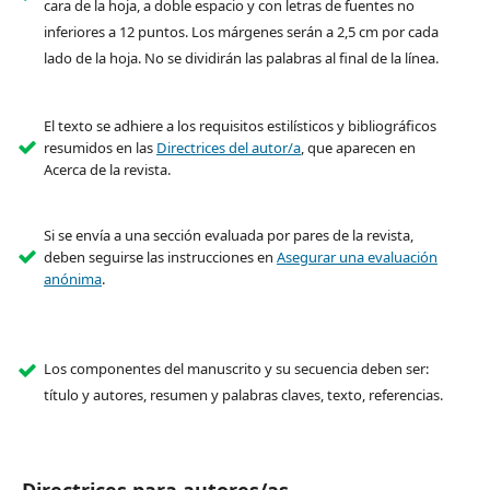
cara de la hoja, a doble espacio y con letras de fuentes no
inferiores a 12 puntos. Los márgenes serán a 2,5 cm por cada
lado de la hoja. No se dividirán las palabras al final de la línea.
El texto se adhiere a los requisitos estilísticos y bibliográficos
resumidos en las
Directrices del autor/a
, que aparecen en
Acerca de la revista.
Si se envía a una sección evaluada por pares de la revista,
deben seguirse las instrucciones en
Asegurar una evaluación
anónima
.
Los componentes del manuscrito y su secuencia deben ser:
título y autores, resumen y palabras claves, texto, referencias.