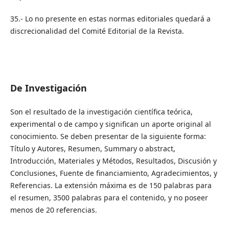
35.- Lo no presente en estas normas editoriales quedará a
discrecionalidad del Comité Editorial de la Revista.
De Investigación
Son el resultado de la investigación científica teórica,
experimental o de campo y significan un aporte original al
conocimiento. Se deben presentar de la siguiente forma:
Título y Autores, Resumen, Summary o abstract,
Introducción, Materiales y Métodos, Resultados, Discusión y
Conclusiones, Fuente de financiamiento, Agradecimientos, y
Referencias. La extensión máxima es de 150 palabras para
el resumen, 3500 palabras para el contenido, y no poseer
menos de 20 referencias.