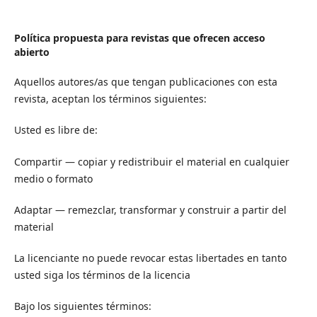
Política propuesta para revistas que ofrecen acceso
abierto
Aquellos autores/as que tengan publicaciones con esta
revista, aceptan los términos siguientes:
Usted es libre de:
Compartir — copiar y redistribuir el material en cualquier
medio o formato
Adaptar — remezclar, transformar y construir a partir del
material
La licenciante no puede revocar estas libertades en tanto
usted siga los términos de la licencia
Bajo los siguientes términos: