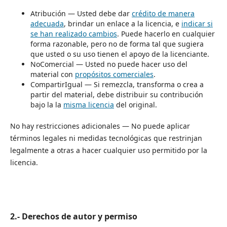
Atribución — Usted debe dar
crédito de manera
adecuada
, brindar un enlace a la licencia, e
indicar si
se han realizado cambios
. Puede hacerlo en cualquier
forma razonable, pero no de forma tal que sugiera
que usted o su uso tienen el apoyo de la licenciante.
NoComercial — Usted no puede hacer uso del
material con
propósitos comerciales
.
CompartirIgual — Si remezcla, transforma o crea a
partir del material, debe distribuir su contribución
bajo la la
misma licencia
del original.
No hay restricciones adicionales — No puede aplicar
términos legales ni medidas tecnológicas que restrinjan
legalmente a otras a hacer cualquier uso permitido por la
licencia.
2.- Derechos de autor y permiso