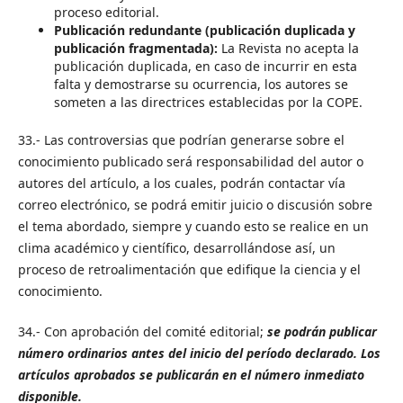
proceso editorial.
Publicación redundante (publicación duplicada y
publicación fragmentada):
La Revista no acepta la
publicación duplicada, en caso de incurrir en esta
falta y demostrarse su ocurrencia, los autores se
someten a las directrices establecidas por la COPE.
33.- Las controversias que podrían generarse sobre el
conocimiento publicado será responsabilidad del autor o
autores del artículo, a los cuales, podrán contactar vía
correo electrónico, se podrá emitir juicio o discusión sobre
el tema abordado, siempre y cuando esto se realice en un
clima académico y científico, desarrollándose así, un
proceso de retroalimentación que edifique la ciencia y el
conocimiento.
34.- Con aprobación del comité editorial;
se podrán publicar
número ordinarios antes del inicio del período declarado. Los
artículos aprobados se publicarán en el número inmediato
disponible.