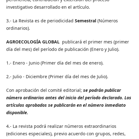
investigativo desarrollado en el artículo.
3.- La Revista es de periodicidad
Semestral
(Números
ordinarios).
AGROECOLOGÍA GLOBAL
publicará el primer mes (primer
día del mes) del período de publicación (Enero y Julio).
1.- Enero - Junio (Primer día del mes de enero).
2.- Julio - Diciembre (Primer día del mes de Julio).
Con aprobación del comité editorial;
se podrán publicar
número ordinarios antes del inicio del período declarado.
Los
artículos aprobados se publicarán en el número inmediato
disponible.
4.- La revista podrá realizar números extraordinarios
(ediciones especiales), previo acuerdo con grupos, redes,