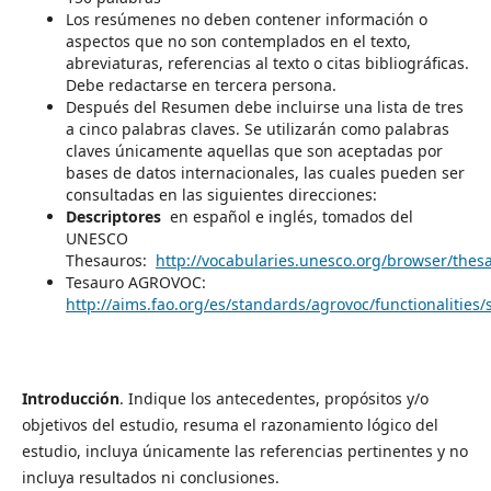
Los resúmenes no deben contener información o
aspectos que no son contemplados en el texto,
abreviaturas, referencias al texto o citas bibliográficas.
Debe redactarse en tercera persona.
Después del Resumen debe incluirse una lista de tres
a cinco palabras claves. Se utilizarán como palabras
claves únicamente aquellas que son aceptadas por
bases de datos internacionales, las cuales pueden ser
consultadas en las siguientes direcciones:
Descriptores
en español e inglés, tomados del
UNESCO
Thesauros:
http://vocabularies.unesco.org/browser/the
Tesauro AGROVOC:
http://aims.fao.org/es/standards/agrovoc/functionalities/
Introducción
. Indique los antecedentes, propósitos y/o
objetivos del estudio, resuma el razonamiento lógico del
estudio, incluya únicamente las referencias pertinentes y no
incluya resultados ni conclusiones.