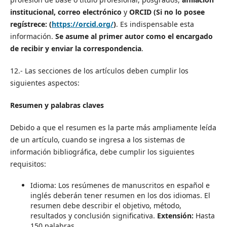
institucional, correo electrónico
y
ORCID (Si no lo posee
regístrece:
(
https://orcid.org/
)
. Es indispensable esta
información.
Se asume al primer autor como el encargado
de recibir y enviar la correspondencia
.
12.- Las secciones de los artículos deben cumplir los
siguientes aspectos:
Resumen y palabras claves
Debido a que el resumen es la parte más ampliamente leída
de un artículo, cuando se ingresa a los sistemas de
información bibliográfica, debe cumplir los siguientes
requisitos:
Idioma: Los resúmenes de manuscritos en español e
inglés deberán tener resumen en los dos idiomas. El
resumen debe describir el objetivo, método,
resultados y conclusión significativa.
Extensión:
Hasta
150 palabras