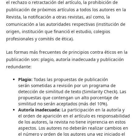
el rechazo o retractación del artículo, la prohibición de
publicación de próximos artículos a todos los autores en la
Revista, la notificación a otras revistas, así como, la
comunicación a las autoridades respectivas (institución de
origen, institución que financió el estudio, colegios
profesionales y comités de ética).
Las formas más frecuentes de principios contra éticos en la
publicación son: plagio, autoría inadecuada y publicación
redundante:
Plagio:
Todas las propuestas de publicación
serán sometidas a revisión por un programa de
detección de similitud de texto (Similarity Check). Las
propuestas que contengan un alto porcentaje de
similitud no serán aceptados (más del 10%).
Autoría inadecuada:
La participación en la autoría y
el orden de aparición en el artículo es responsabilidad
de los autores, la revista no tiene injerencia en estos
aspectos. Los autores no deberán realizar cambios en
el número y orden de los autores una vez iniciado el