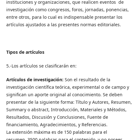
instituciones y organizaciones, que realicen eventos de
investigación como congresos, foros, jornadas, ponencias,
entre otros, para lo cual es indispensable presentar los
artículos ajustados a las presentes normas editoriales.
Tipos de artículos
5.-Los artículos se clasificarán en:
Artículos de investigación:
Son el resultado de la
investigación científica teórica, experimental o de campo y
significan un aporte original al conocimiento. Se deben
presentar de la siguiente forma: Título y Autores, Resumen,
Summary o abstract, Introducción, Materiales y Métodos,
Resultados, Discusión y Conclusiones, Fuente de
financiamiento, Agradecimientos, y Referencias.
La extensión máxima es de 150 palabras para el
resumen, 3500 palabras para el contenido, y no poseer