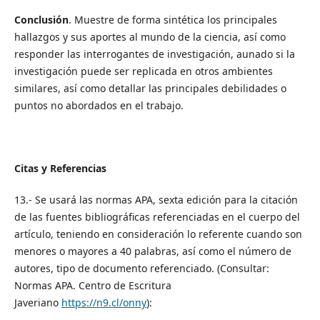
Conclusión
. Muestre de forma sintética los principales
hallazgos y sus aportes al mundo de la ciencia, así como
responder las interrogantes de investigación, aunado si la
investigación puede ser replicada en otros ambientes
similares, así como detallar las principales debilidades o
puntos no abordados en el trabajo.
Citas y Referencias
13.- Se usará las normas APA, sexta edición para la citación
de las fuentes bibliográficas referenciadas en el cuerpo del
artículo, teniendo en consideración lo referente cuando son
menores o mayores a 40 palabras, así como el número de
autores, tipo de documento referenciado. (Consultar:
Normas APA. Centro de Escritura
Javeriano
https://n9.cl/onny
):