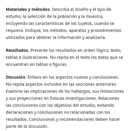
Materiales y métodos
. Describa el diseño y el tipo de
estudio, la selección de la población y la muestra,
incluyendo las características de los sujetos, cuando se
requiera. Indique, los métodos, aparatos y procedimientos
utilizados para obtener la información y analizarla.
Resultados
. Presente los resultados en orden lógico, texto,
tablas e ilustraciones. No repita en el texto los datos que se
encuentran en tablas o figuras.
Discusión
. Énfasis en los aspectos nuevos y conclusiones.
No repita aspectos incluidos en las secciones anteriores.
Examine las implicaciones de los hallazgos, sus limitaciones
y sus proyecciones en futuras investigaciones. Relaciones
las conclusiones con los objetivos del estudio, evitando
declaraciones y conclusiones no relacionadas con los
resultados. Conclusiones y recomendaciones deben hacer
parte de la discusión.