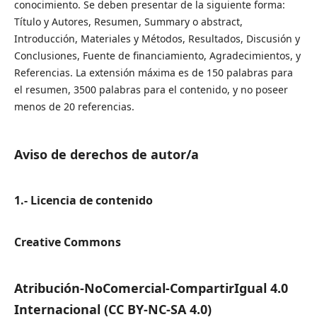
conocimiento. Se deben presentar de la siguiente forma:
Título y Autores, Resumen, Summary o abstract,
Introducción, Materiales y Métodos, Resultados, Discusión y
Conclusiones, Fuente de financiamiento, Agradecimientos, y
Referencias. La extensión máxima es de 150 palabras para
el resumen, 3500 palabras para el contenido, y no poseer
menos de 20 referencias.
Aviso de derechos de autor/a
1.- Licencia de contenido
Creative Commons
Atribución-NoComercial-CompartirIgual 4.0
Internacional (CC BY-NC-SA 4.0)