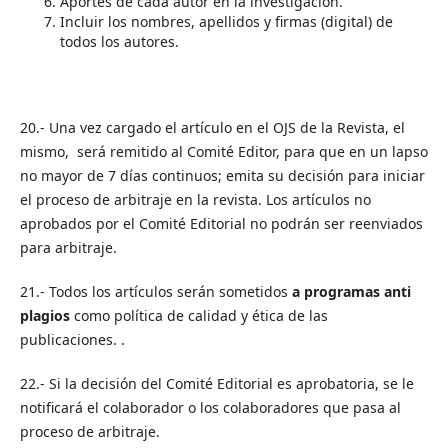
Aportes de cada autor en la investigación.
Incluir los nombres, apellidos y firmas (digital) de
todos los autores.
20.- Una vez cargado el artículo en el OJS de la Revista, el
mismo, será remitido al Comité Editor, para que en un lapso
no mayor de 7 días continuos; emita su decisión para iniciar
el proceso de arbitraje en la revista. Los artículos no
aprobados por el Comité Editorial no podrán ser reenviados
para arbitraje.
21.- Todos los artículos serán sometidos
a programas anti
plagios
como política de calidad y ética de las
publicaciones. .
22.- Si la decisión del Comité Editorial es aprobatoria, se le
notificará el colaborador o los colaboradores que pasa al
proceso de arbitraje.