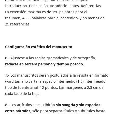
Introducción. Conclusión. Agradecimientos. Referencias.
La extensión máxima es de 150 palabras para el
resumen, 4000 palabras para el contenido, y no menos de
25 referencias.
Configuración estética del manuscrito
6.- Ajústese a las reglas gramaticales y de ortografía,
redacte en tercera persona y tiempo pasado.
7.- Los manuscritos serán postulados a la revista en formato
word tamaño carta, a espacio intermedio (1,5) interlineado,
tipo de fuente arial 12 puntos. Las márgenes a 2,5 cm de
cada lado de la hoja.
8.- Los artículos se escribirán
sin sangría y sin espacios
entre párrafos
, sólo para separar títulos y subtítulos hasta