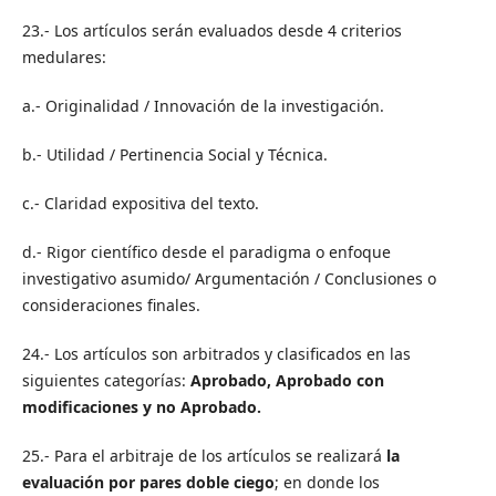
23.- Los artículos serán evaluados desde 4 criterios
medulares:
a.- Originalidad / Innovación de la investigación.
b.- Utilidad / Pertinencia Social y Técnica.
c.- Claridad expositiva del texto.
d.- Rigor científico desde el paradigma o enfoque
investigativo asumido/ Argumentación / Conclusiones o
consideraciones finales.
24.- Los artículos son arbitrados y clasificados en las
siguientes categorías:
Aprobado, Aprobado con
modificaciones y no Aprobado.
25.- Para el arbitraje de los artículos se realizará
la
evaluación por pares doble ciego
; en donde los