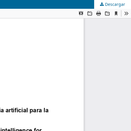
Descargar