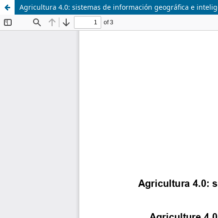
Agricultura 4.0: sistemas de información geográfica e intelig