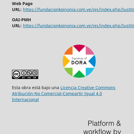
Web Page
URL:
https://fundacionkoinonia.com.ve/ojs/index.php/Iustiti
OAI-PMH
URL:
https://fundacionkoinonia.com.ve/ojs/index.php/Iustiti
Esta obra está bajo una
Licencia Creative Commons
Atribución-No Comercial-Compartir Igual 4.0
Internacional