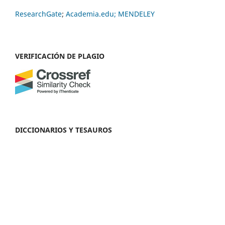
ResearchGate
;
Academia.edu;
MENDELEY
VERIFICACIÓN DE PLAGIO
DICCIONARIOS Y TESAUROS