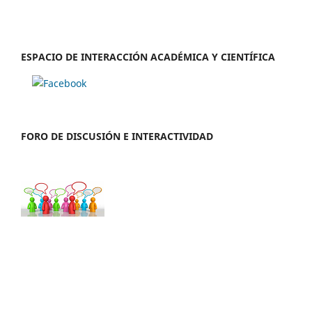
ESPACIO DE INTERACCIÓN ACADÉMICA Y CIENTÍFICA
FORO DE DISCUSIÓN E INTERACTIVIDAD