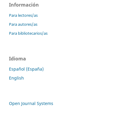
Información
Para lectores/as
Para autores/as
Para bibliotecarios/as
Idioma
Español (España)
English
Open Journal Systems