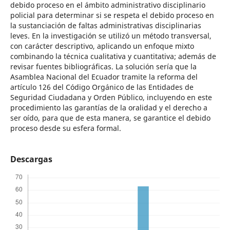
debido proceso en el ámbito administrativo disciplinario
policial para determinar si se respeta el debido proceso en
la sustanciación de faltas administrativas disciplinarias
leves. En la investigación se utilizó un método transversal,
con carácter descriptivo, aplicando un enfoque mixto
combinando la técnica cualitativa y cuantitativa; además de
revisar fuentes bibliográficas. La solución sería que la
Asamblea Nacional del Ecuador tramite la reforma del
artículo 126 del Código Orgánico de las Entidades de
Seguridad Ciudadana y Orden Público, incluyendo en este
procedimiento las garantías de la oralidad y el derecho a
ser oído, para que de esta manera, se garantice el debido
proceso desde su esfera formal.
Descargas