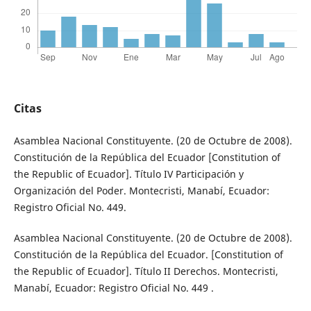
Citas
Asamblea Nacional Constituyente. (20 de Octubre de 2008).
Constitución de la República del Ecuador [Constitution of
the Republic of Ecuador]. Título IV Participación y
Organización del Poder. Montecristi, Manabí, Ecuador:
Registro Oficial No. 449.
Asamblea Nacional Constituyente. (20 de Octubre de 2008).
Constitución de la República del Ecuador. [Constitution of
the Republic of Ecuador]. Título II Derechos. Montecristi,
Manabí, Ecuador: Registro Oficial No. 449 .