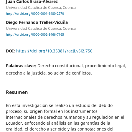
Juan Carlos Erazo-Álvarez
Universidad Católica de Cuenca, Cuenca
http://orcid.org/0000-0001-6480-2270
Diego Fernando Trelles-Vicuña
Universidad Católica de Cuenca, Cuenca
http://orcid.org/0000-0002-8466-7165
DOI:
https://doi.org/10.35381/racji.v5i2.750
Palabras clave:
Derecho constitucional, procedimiento legal,
derecho a la justicia, solución de conflictos.
Resumen
En esta investigación se realizó un estudio del debido
proceso, su origen formal en los instrumentos
internacionales de derechos humanos y su regulación en el
Ecuador, enfocando el análisis en las garantías de la
oralidad, el derecho a ser oído y las connotaciones del