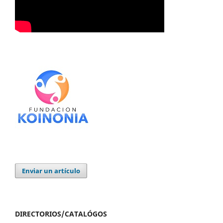
Enviar un artículo
DIRECTORIOS/CATALÓGOS