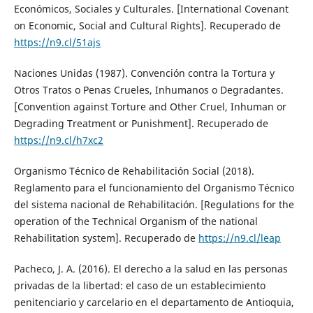
Económicos, Sociales y Culturales. [International Covenant
on Economic, Social and Cultural Rights]. Recuperado de
https://n9.cl/51ajs
Naciones Unidas (1987). Convención contra la Tortura y
Otros Tratos o Penas Crueles, Inhumanos o Degradantes.
[Convention against Torture and Other Cruel, Inhuman or
Degrading Treatment or Punishment]. Recuperado de
https://n9.cl/h7xc2
Organismo Técnico de Rehabilitación Social (2018).
Reglamento para el funcionamiento del Organismo Técnico
del sistema nacional de Rehabilitación. [Regulations for the
operation of the Technical Organism of the national
Rehabilitation system]. Recuperado de
https://n9.cl/leap
Pacheco, J. A. (2016). El derecho a la salud en las personas
privadas de la libertad: el caso de un establecimiento
penitenciario y carcelario en el departamento de Antioquia,