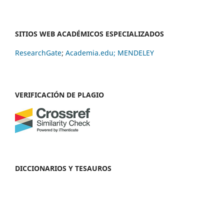
SITIOS WEB ACADÉMICOS ESPECIALIZADOS
ResearchGate
;
Academia.edu;
MENDELEY
VERIFICACIÓN DE PLAGIO
DICCIONARIOS Y TESAUROS