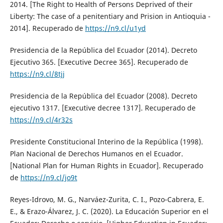
2014. [The Right to Health of Persons Deprived of their
Liberty: The case of a penitentiary and Prision in Antioquia -
2014]. Recuperado de
https://n9.cl/u1yd
Presidencia de la República del Ecuador (2014). Decreto
Ejecutivo 365. [Executive Decree 365]. Recuperado de
https://n9.cl/8tjj
Presidencia de la República del Ecuador (2008). Decreto
ejecutivo 1317. [Executive decree 1317]. Recuperado de
https://n9.cl/4r32s
Presidente Constitucional Interino de la República (1998).
Plan Nacional de Derechos Humanos en el Ecuador.
[National Plan for Human Rights in Ecuador]. Recuperado
de
https://n9.cl/jo9t
Reyes-Idrovo, M. G., Narváez-Zurita, C. I., Pozo-Cabrera, E.
E., & Erazo-Álvarez, J. C. (2020). La Educación Superior en el