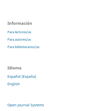
Información
Para lectores/as
Para autores/as
Para bibliotecarios/as
Idioma
Español (España)
English
Open Journal Systems