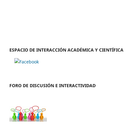
ESPACIO DE INTERACCIÓN ACADÉMICA Y CIENTÍFICA
FORO DE DISCUSIÓN E INTERACTIVIDAD