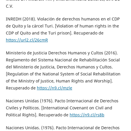
C.V.
INREDH (2018). Violación de derechos humanos en el CDP
de Quito y la cárcel Turi. [Violation of human rights in the
CDP of Quito and the Turi prison]. Recuperado de
https://url2.cl/26cmR
Ministerio de Justicia Derechos Humanos y Cultos (2016).
Reglamento del Sistema Nacional de Rehabilitación Social
del Ministerio de Justicia, Derechos Humanos y Cultos.
[Regulation of the National System of Social Rehabilitation
of the Ministry of Justice, Human Rights and Worship].
Recuperado de
https://n9.cl/mzle
Naciones Unidas (1976). Pacto Internacional de Derechos
Civiles y Políticos. [International Covenant on Civil and
Political Rights]. Recuperado de
https://n9.cl/rs8b
Naciones Unidas. (1976). Pacto Internacional de Derechos