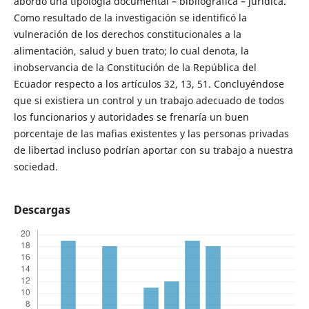
abordó una tipología documental – bibliográfica – jurídica.
Como resultado de la investigación se identificó la
vulneración de los derechos constitucionales a la
alimentación, salud y buen trato; lo cual denota, la
inobservancia de la Constitución de la República del
Ecuador respecto a los artículos 32, 13, 51. Concluyéndose
que si existiera un control y un trabajo adecuado de todos
los funcionarios y autoridades se frenaría un buen
porcentaje de las mafias existentes y las personas privadas
de libertad incluso podrían aportar con su trabajo a nuestra
sociedad.
Descargas