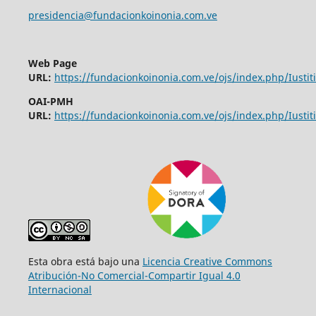
presidencia@fundacionkoinonia.com.ve
Web Page
URL:
https://fundacionkoinonia.com.ve/ojs/index.php/Iustiti
OAI-PMH
URL:
https://fundacionkoinonia.com.ve/ojs/index.php/Iustiti
Esta obra está bajo una
Licencia Creative Commons
Atribución-No Comercial-Compartir Igual 4.0
Internacional