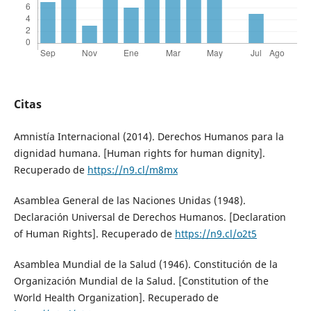
Citas
Amnistía Internacional (2014). Derechos Humanos para la
dignidad humana. [Human rights for human dignity].
Recuperado de
https://n9.cl/m8mx
Asamblea General de las Naciones Unidas (1948).
Declaración Universal de Derechos Humanos. [Declaration
of Human Rights]. Recuperado de
https://n9.cl/o2t5
Asamblea Mundial de la Salud (1946). Constitución de la
Organización Mundial de la Salud. [Constitution of the
World Health Organization]. Recuperado de