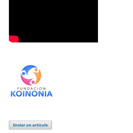
Enviar un artículo