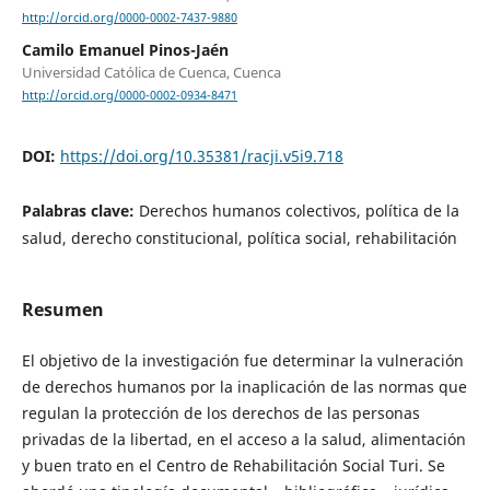
http://orcid.org/0000-0002-7437-9880
Camilo Emanuel Pinos-Jaén
Universidad Católica de Cuenca, Cuenca
http://orcid.org/0000-0002-0934-8471
DOI:
https://doi.org/10.35381/racji.v5i9.718
Palabras clave:
Derechos humanos colectivos, política de la
salud, derecho constitucional, política social, rehabilitación
Resumen
El objetivo de la investigación fue determinar la vulneración
de derechos humanos por la inaplicación de las normas que
regulan la protección de los derechos de las personas
privadas de la libertad, en el acceso a la salud, alimentación
y buen trato en el Centro de Rehabilitación Social Turi.
Se