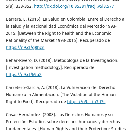
5(8), 333-352.
http://dx.doi.org/10.35381/racji.v5i8.577
Barrera, E. (2015). La Salud en Colombia. Entre el Derecho a
la salud y la Racionalidad Económica del Mercado 1993-
2015. [Between the Right to health and the Economic
Rationality of the Market 1993-2015]. Recuperado de
https://n9.cl/g8hcn
Behar-Rivero, D. (2018). Metodología de la Investigación.
[Investigation methodology]. Recuperado de
https://n9.cl/k9q2
Carretero-García, A. (2018). La Vulneración del Derecho
Humano a la Alimentación. [The Violation of the Human
Right to Food]. Recuperado de
https://n9.cl/u3d7s
Casar-Hernández. (2008). Los Derechos Humanos y su
Protección: Estudios sobre derechos humanos y derechos
fundamentales. [Human Rights and their Protection: Studies