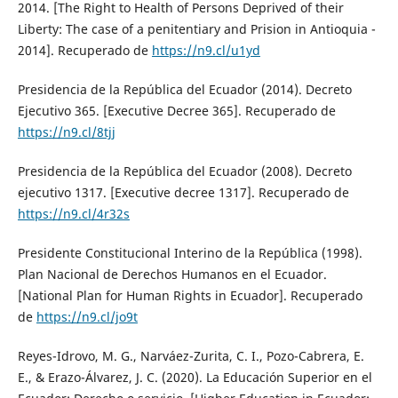
2014. [The Right to Health of Persons Deprived of their
Liberty: The case of a penitentiary and Prision in Antioquia -
2014]. Recuperado de
https://n9.cl/u1yd
Presidencia de la República del Ecuador (2014). Decreto
Ejecutivo 365. [Executive Decree 365]. Recuperado de
https://n9.cl/8tjj
Presidencia de la República del Ecuador (2008). Decreto
ejecutivo 1317. [Executive decree 1317]. Recuperado de
https://n9.cl/4r32s
Presidente Constitucional Interino de la República (1998).
Plan Nacional de Derechos Humanos en el Ecuador.
[National Plan for Human Rights in Ecuador]. Recuperado
de
https://n9.cl/jo9t
Reyes-Idrovo, M. G., Narváez-Zurita, C. I., Pozo-Cabrera, E.
E., & Erazo-Álvarez, J. C. (2020). La Educación Superior en el