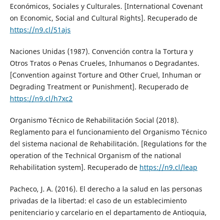
Económicos, Sociales y Culturales. [International Covenant
on Economic, Social and Cultural Rights]. Recuperado de
https://n9.cl/51ajs
Naciones Unidas (1987). Convención contra la Tortura y
Otros Tratos o Penas Crueles, Inhumanos o Degradantes.
[Convention against Torture and Other Cruel, Inhuman or
Degrading Treatment or Punishment]. Recuperado de
https://n9.cl/h7xc2
Organismo Técnico de Rehabilitación Social (2018).
Reglamento para el funcionamiento del Organismo Técnico
del sistema nacional de Rehabilitación. [Regulations for the
operation of the Technical Organism of the national
Rehabilitation system]. Recuperado de
https://n9.cl/leap
Pacheco, J. A. (2016). El derecho a la salud en las personas
privadas de la libertad: el caso de un establecimiento
penitenciario y carcelario en el departamento de Antioquia,