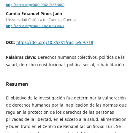
http://orcid.org/0000-0002-7437-9880
Camilo Emanuel Pinos-Jaén
Universidad Católica de Cuenca, Cuenca
http://orcid.org/0000-0002-0934-8471
DOI:
https://doi.org/10.35381/racji.v5i9.718
Palabras clave:
Derechos humanos colectivos, política de la
salud, derecho constitucional, política social, rehabilitación
Resumen
El objetivo de la investigación fue determinar la vulneración
de derechos humanos por la inaplicación de las normas que
regulan la protección de los derechos de las personas
privadas de la libertad, en el acceso a la salud, alimentación
y buen trato en el Centro de Rehabilitación Social Turi.
Se