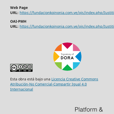
Web Page
URL:
https://fundacionkoinonia.com.ve/ojs/index.php/Iustiti
OAI-PMH
URL:
https://fundacionkoinonia.com.ve/ojs/index.php/Iustiti
Esta obra está bajo una
Licencia Creative Commons
Atribución-No Comercial-Compartir Igual 4.0
Internacional