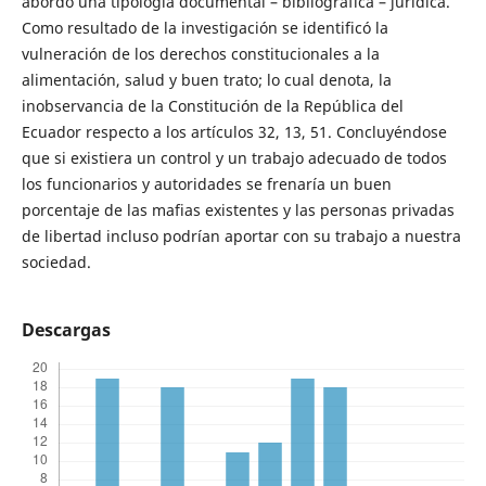
abordó una tipología documental – bibliográfica – jurídica.
Como resultado de la investigación se identificó la
vulneración de los derechos constitucionales a la
alimentación, salud y buen trato; lo cual denota, la
inobservancia de la Constitución de la República del
Ecuador respecto a los artículos 32, 13, 51. Concluyéndose
que si existiera un control y un trabajo adecuado de todos
los funcionarios y autoridades se frenaría un buen
porcentaje de las mafias existentes y las personas privadas
de libertad incluso podrían aportar con su trabajo a nuestra
sociedad.
Descargas