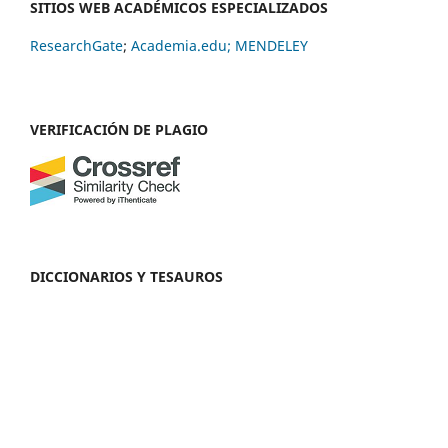
SITIOS WEB ACADÉMICOS ESPECIALIZADOS
ResearchGate
;
Academia.edu;
MENDELEY
VERIFICACIÓN DE PLAGIO
DICCIONARIOS Y TESAUROS