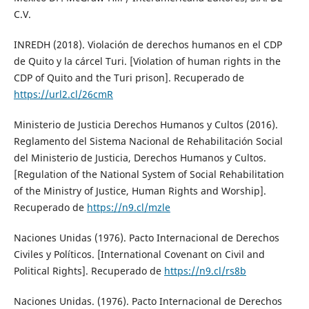
C.V.
INREDH (2018). Violación de derechos humanos en el CDP
de Quito y la cárcel Turi. [Violation of human rights in the
CDP of Quito and the Turi prison]. Recuperado de
https://url2.cl/26cmR
Ministerio de Justicia Derechos Humanos y Cultos (2016).
Reglamento del Sistema Nacional de Rehabilitación Social
del Ministerio de Justicia, Derechos Humanos y Cultos.
[Regulation of the National System of Social Rehabilitation
of the Ministry of Justice, Human Rights and Worship].
Recuperado de
https://n9.cl/mzle
Naciones Unidas (1976). Pacto Internacional de Derechos
Civiles y Políticos. [International Covenant on Civil and
Political Rights]. Recuperado de
https://n9.cl/rs8b
Naciones Unidas. (1976). Pacto Internacional de Derechos