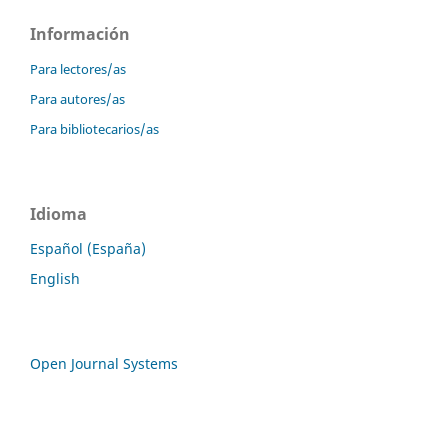
Información
Para lectores/as
Para autores/as
Para bibliotecarios/as
Idioma
Español (España)
English
Open Journal Systems