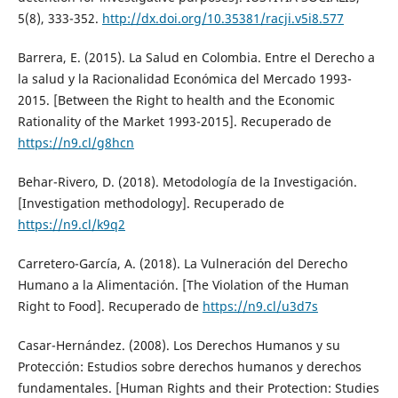
5(8), 333-352.
http://dx.doi.org/10.35381/racji.v5i8.577
Barrera, E. (2015). La Salud en Colombia. Entre el Derecho a
la salud y la Racionalidad Económica del Mercado 1993-
2015. [Between the Right to health and the Economic
Rationality of the Market 1993-2015]. Recuperado de
https://n9.cl/g8hcn
Behar-Rivero, D. (2018). Metodología de la Investigación.
[Investigation methodology]. Recuperado de
https://n9.cl/k9q2
Carretero-García, A. (2018). La Vulneración del Derecho
Humano a la Alimentación. [The Violation of the Human
Right to Food]. Recuperado de
https://n9.cl/u3d7s
Casar-Hernández. (2008). Los Derechos Humanos y su
Protección: Estudios sobre derechos humanos y derechos
fundamentales. [Human Rights and their Protection: Studies