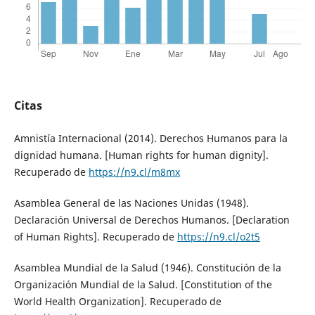
Citas
Amnistía Internacional (2014). Derechos Humanos para la
dignidad humana. [Human rights for human dignity].
Recuperado de
https://n9.cl/m8mx
Asamblea General de las Naciones Unidas (1948).
Declaración Universal de Derechos Humanos. [Declaration
of Human Rights]. Recuperado de
https://n9.cl/o2t5
Asamblea Mundial de la Salud (1946). Constitución de la
Organización Mundial de la Salud. [Constitution of the
World Health Organization]. Recuperado de