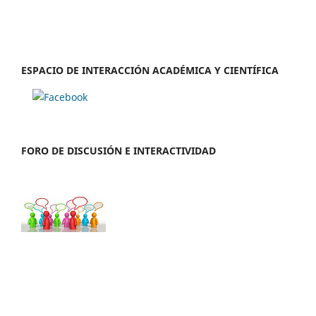
ESPACIO DE INTERACCIÓN ACADÉMICA Y CIENTÍFICA
FORO DE DISCUSIÓN E INTERACTIVIDAD