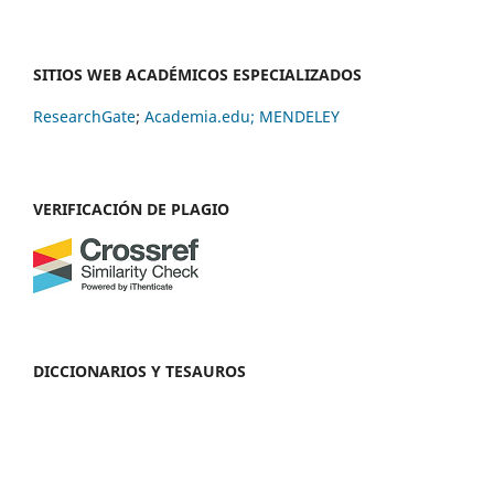
SITIOS WEB ACADÉMICOS ESPECIALIZADOS
ResearchGate
;
Academia.edu;
MENDELEY
VERIFICACIÓN DE PLAGIO
DICCIONARIOS Y TESAUROS