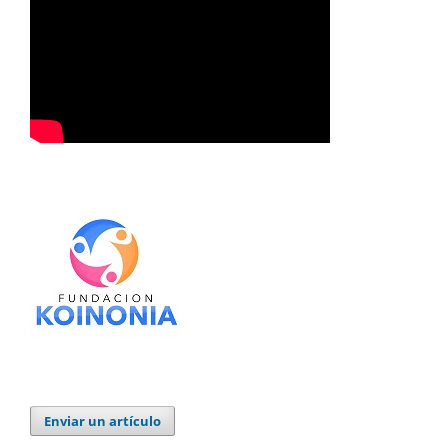
Enviar un artículo