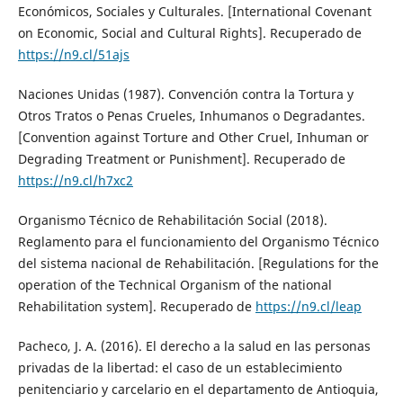
Económicos, Sociales y Culturales. [International Covenant
on Economic, Social and Cultural Rights]. Recuperado de
https://n9.cl/51ajs
Naciones Unidas (1987). Convención contra la Tortura y
Otros Tratos o Penas Crueles, Inhumanos o Degradantes.
[Convention against Torture and Other Cruel, Inhuman or
Degrading Treatment or Punishment]. Recuperado de
https://n9.cl/h7xc2
Organismo Técnico de Rehabilitación Social (2018).
Reglamento para el funcionamiento del Organismo Técnico
del sistema nacional de Rehabilitación. [Regulations for the
operation of the Technical Organism of the national
Rehabilitation system]. Recuperado de
https://n9.cl/leap
Pacheco, J. A. (2016). El derecho a la salud en las personas
privadas de la libertad: el caso de un establecimiento
penitenciario y carcelario en el departamento de Antioquia,