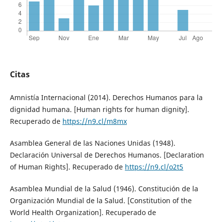
Citas
Amnistía Internacional (2014). Derechos Humanos para la
dignidad humana. [Human rights for human dignity].
Recuperado de
https://n9.cl/m8mx
Asamblea General de las Naciones Unidas (1948).
Declaración Universal de Derechos Humanos. [Declaration
of Human Rights]. Recuperado de
https://n9.cl/o2t5
Asamblea Mundial de la Salud (1946). Constitución de la
Organización Mundial de la Salud. [Constitution of the
World Health Organization]. Recuperado de