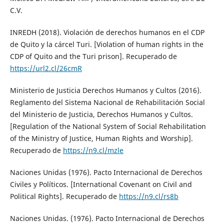
C.V.
INREDH (2018). Violación de derechos humanos en el CDP
de Quito y la cárcel Turi. [Violation of human rights in the
CDP of Quito and the Turi prison]. Recuperado de
https://url2.cl/26cmR
Ministerio de Justicia Derechos Humanos y Cultos (2016).
Reglamento del Sistema Nacional de Rehabilitación Social
del Ministerio de Justicia, Derechos Humanos y Cultos.
[Regulation of the National System of Social Rehabilitation
of the Ministry of Justice, Human Rights and Worship].
Recuperado de
https://n9.cl/mzle
Naciones Unidas (1976). Pacto Internacional de Derechos
Civiles y Políticos. [International Covenant on Civil and
Political Rights]. Recuperado de
https://n9.cl/rs8b
Naciones Unidas. (1976). Pacto Internacional de Derechos