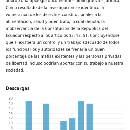
abordó una tipología documental – bibliográfica – jurídica.
Como resultado de la investigación se identificó la
vulneración de los derechos constitucionales a la
alimentación, salud y buen trato; lo cual denota, la
inobservancia de la Constitución de la República del
Ecuador respecto a los artículos 32, 13, 51. Concluyéndose
que si existiera un control y un trabajo adecuado de todos
los funcionarios y autoridades se frenaría un buen
porcentaje de las mafias existentes y las personas privadas
de libertad incluso podrían aportar con su trabajo a nuestra
sociedad.
Descargas