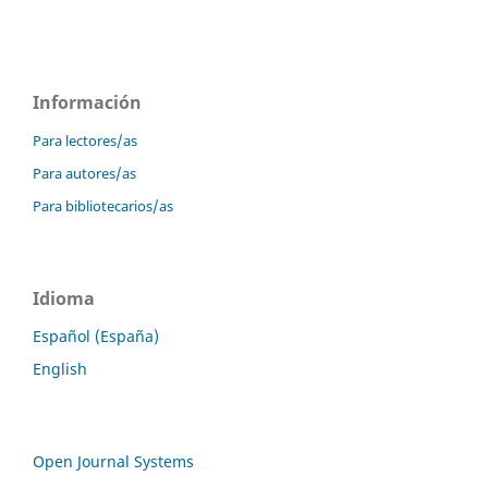
Información
Para lectores/as
Para autores/as
Para bibliotecarios/as
Idioma
Español (España)
English
Open Journal Systems