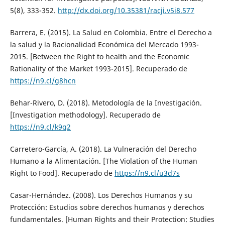
5(8), 333-352.
http://dx.doi.org/10.35381/racji.v5i8.577
Barrera, E. (2015). La Salud en Colombia. Entre el Derecho a
la salud y la Racionalidad Económica del Mercado 1993-
2015. [Between the Right to health and the Economic
Rationality of the Market 1993-2015]. Recuperado de
https://n9.cl/g8hcn
Behar-Rivero, D. (2018). Metodología de la Investigación.
[Investigation methodology]. Recuperado de
https://n9.cl/k9q2
Carretero-García, A. (2018). La Vulneración del Derecho
Humano a la Alimentación. [The Violation of the Human
Right to Food]. Recuperado de
https://n9.cl/u3d7s
Casar-Hernández. (2008). Los Derechos Humanos y su
Protección: Estudios sobre derechos humanos y derechos
fundamentales. [Human Rights and their Protection: Studies