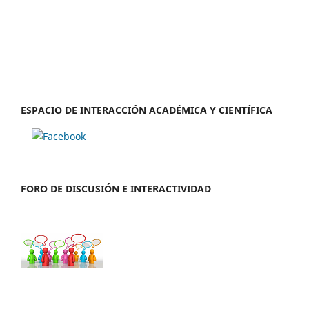
ESPACIO DE INTERACCIÓN ACADÉMICA Y CIENTÍFICA
FORO DE DISCUSIÓN E INTERACTIVIDAD