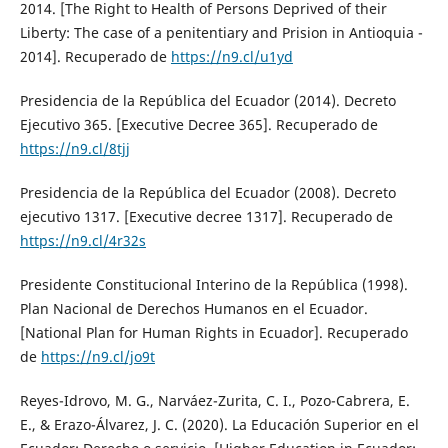
2014. [The Right to Health of Persons Deprived of their
Liberty: The case of a penitentiary and Prision in Antioquia -
2014]. Recuperado de
https://n9.cl/u1yd
Presidencia de la República del Ecuador (2014). Decreto
Ejecutivo 365. [Executive Decree 365]. Recuperado de
https://n9.cl/8tjj
Presidencia de la República del Ecuador (2008). Decreto
ejecutivo 1317. [Executive decree 1317]. Recuperado de
https://n9.cl/4r32s
Presidente Constitucional Interino de la República (1998).
Plan Nacional de Derechos Humanos en el Ecuador.
[National Plan for Human Rights in Ecuador]. Recuperado
de
https://n9.cl/jo9t
Reyes-Idrovo, M. G., Narváez-Zurita, C. I., Pozo-Cabrera, E.
E., & Erazo-Álvarez, J. C. (2020). La Educación Superior en el