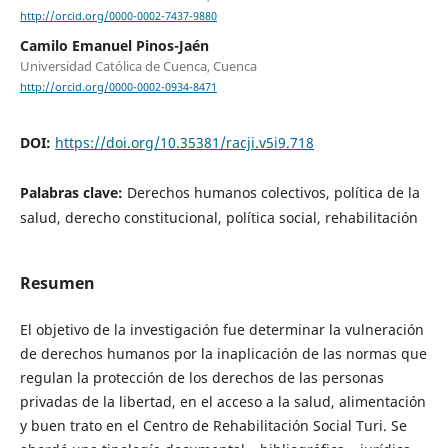
http://orcid.org/0000-0002-7437-9880
Camilo Emanuel Pinos-Jaén
Universidad Católica de Cuenca, Cuenca
http://orcid.org/0000-0002-0934-8471
DOI:
https://doi.org/10.35381/racji.v5i9.718
Palabras clave:
Derechos humanos colectivos, política de la
salud, derecho constitucional, política social, rehabilitación
Resumen
El objetivo de la investigación fue determinar la vulneración
de derechos humanos por la inaplicación de las normas que
regulan la protección de los derechos de las personas
privadas de la libertad, en el acceso a la salud, alimentación
y buen trato en el Centro de Rehabilitación Social Turi.
Se