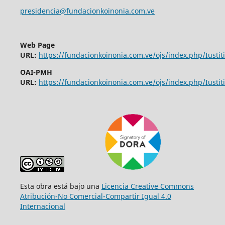
presidencia@fundacionkoinonia.com.ve
Web Page
URL:
https://fundacionkoinonia.com.ve/ojs/index.php/Iustiti
OAI-PMH
URL:
https://fundacionkoinonia.com.ve/ojs/index.php/Iustiti
Esta obra está bajo una
Licencia Creative Commons
Atribución-No Comercial-Compartir Igual 4.0
Internacional