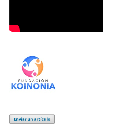
Enviar un artículo