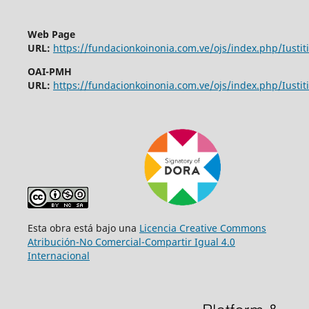
Web Page
URL:
https://fundacionkoinonia.com.ve/ojs/index.php/Iustiti
OAI-PMH
URL:
https://fundacionkoinonia.com.ve/ojs/index.php/Iustiti
Esta obra está bajo una
Licencia Creative Commons
Atribución-No Comercial-Compartir Igual 4.0
Internacional