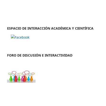
ESPACIO DE INTERACCIÓN ACADÉMICA Y CIENTÍFICA
FORO DE DISCUSIÓN E INTERACTIVIDAD