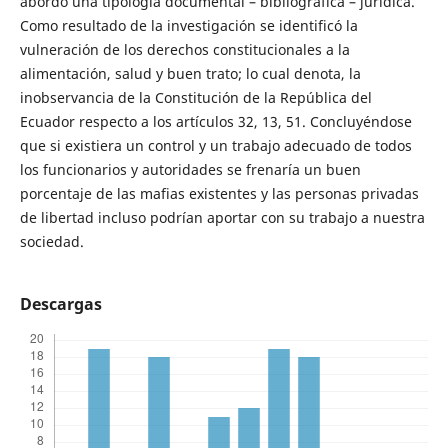
abordó una tipología documental – bibliográfica – jurídica.
Como resultado de la investigación se identificó la
vulneración de los derechos constitucionales a la
alimentación, salud y buen trato; lo cual denota, la
inobservancia de la Constitución de la República del
Ecuador respecto a los artículos 32, 13, 51. Concluyéndose
que si existiera un control y un trabajo adecuado de todos
los funcionarios y autoridades se frenaría un buen
porcentaje de las mafias existentes y las personas privadas
de libertad incluso podrían aportar con su trabajo a nuestra
sociedad.
Descargas