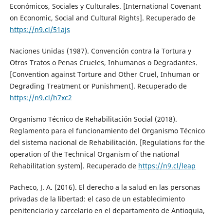
Económicos, Sociales y Culturales. [International Covenant
on Economic, Social and Cultural Rights]. Recuperado de
https://n9.cl/51ajs
Naciones Unidas (1987). Convención contra la Tortura y
Otros Tratos o Penas Crueles, Inhumanos o Degradantes.
[Convention against Torture and Other Cruel, Inhuman or
Degrading Treatment or Punishment]. Recuperado de
https://n9.cl/h7xc2
Organismo Técnico de Rehabilitación Social (2018).
Reglamento para el funcionamiento del Organismo Técnico
del sistema nacional de Rehabilitación. [Regulations for the
operation of the Technical Organism of the national
Rehabilitation system]. Recuperado de
https://n9.cl/leap
Pacheco, J. A. (2016). El derecho a la salud en las personas
privadas de la libertad: el caso de un establecimiento
penitenciario y carcelario en el departamento de Antioquia,