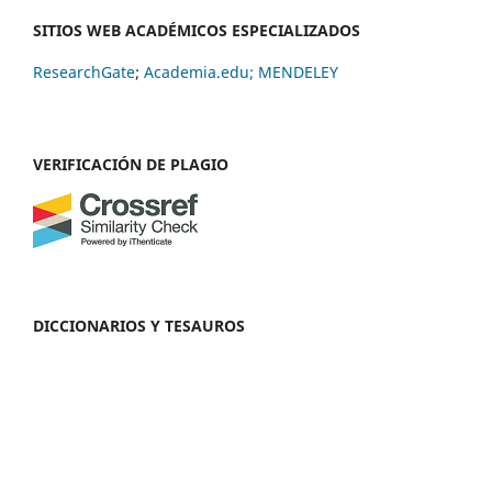
SITIOS WEB ACADÉMICOS ESPECIALIZADOS
ResearchGate
;
Academia.edu;
MENDELEY
VERIFICACIÓN DE PLAGIO
DICCIONARIOS Y TESAUROS