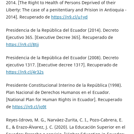
2014. [The Right to Health of Persons Deprived of their
Liberty: The case of a penitentiary and Prision in Antioquia -
2014]. Recuperado de
https://n9.cl/u1yd
Presidencia de la República del Ecuador (2014). Decreto
Ejecutivo 365. [Executive Decree 365]. Recuperado de
https://n9.cl/8tjj
Presidencia de la República del Ecuador (2008). Decreto
ejecutivo 1317. [Executive decree 1317]. Recuperado de
https://n9.cl/4r32s
Presidente Constitucional Interino de la República (1998).
Plan Nacional de Derechos Humanos en el Ecuador.
[National Plan for Human Rights in Ecuador]. Recuperado
de
https://n9.cl/jo9t
Reyes-Idrovo, M. G., Narváez-Zurita, C. I., Pozo-Cabrera, E.
E., & Erazo-Álvarez, J. C. (2020). La Educación Superior en el