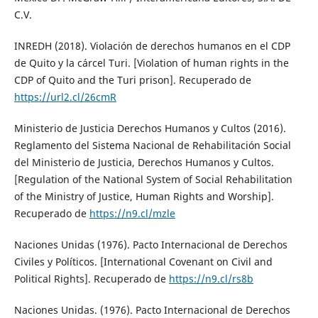
C.V.
INREDH (2018). Violación de derechos humanos en el CDP
de Quito y la cárcel Turi. [Violation of human rights in the
CDP of Quito and the Turi prison]. Recuperado de
https://url2.cl/26cmR
Ministerio de Justicia Derechos Humanos y Cultos (2016).
Reglamento del Sistema Nacional de Rehabilitación Social
del Ministerio de Justicia, Derechos Humanos y Cultos.
[Regulation of the National System of Social Rehabilitation
of the Ministry of Justice, Human Rights and Worship].
Recuperado de
https://n9.cl/mzle
Naciones Unidas (1976). Pacto Internacional de Derechos
Civiles y Políticos. [International Covenant on Civil and
Political Rights]. Recuperado de
https://n9.cl/rs8b
Naciones Unidas. (1976). Pacto Internacional de Derechos