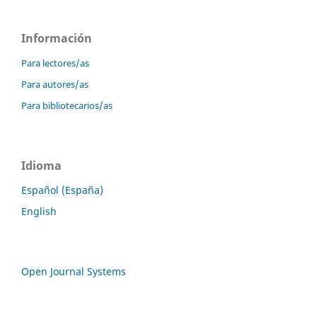
Información
Para lectores/as
Para autores/as
Para bibliotecarios/as
Idioma
Español (España)
English
Open Journal Systems