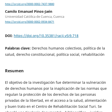
http://orcid.org/0000-0002-7437-9880
Camilo Emanuel Pinos-Jaén
Universidad Católica de Cuenca, Cuenca
http://orcid.org/0000-0002-0934-8471
DOI:
https://doi.org/10.35381/racji.v5i9.718
Palabras clave:
Derechos humanos colectivos, política de la
salud, derecho constitucional, política social, rehabilitación
Resumen
El objetivo de la investigación fue determinar la vulneración
de derechos humanos por la inaplicación de las normas que
regulan la protección de los derechos de las personas
privadas de la libertad, en el acceso a la salud, alimentación
y buen trato en el Centro de Rehabilitación Social Turi.
Se