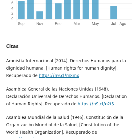
Citas
Amnistía Internacional (2014). Derechos Humanos para la
dignidad humana. [Human rights for human dignity].
Recuperado de
https://n9.cl/m8mx
Asamblea General de las Naciones Unidas (1948).
Declaración Universal de Derechos Humanos. [Declaration
of Human Rights]. Recuperado de
https://n9.cl/o2t5
Asamblea Mundial de la Salud (1946). Constitución de la
Organización Mundial de la Salud. [Constitution of the
World Health Organization]. Recuperado de