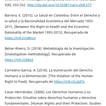
5(8), 333-352.
http://dx.doi.org/10.35381/racji.v5i8.577
Barrera, E. (2015). La Salud en Colombia. Entre el Derecho a
la salud y la Racionalidad Económica del Mercado 1993-
2015. [Between the Right to health and the Economic
Rationality of the Market 1993-2015]. Recuperado de
https://n9.cl/g8hcn
Behar-Rivero, D. (2018). Metodología de la Investigación.
[Investigation methodology]. Recuperado de
https://n9.cl/k9q2
Carretero-García, A. (2018). La Vulneración del Derecho
Humano a la Alimentación. [The Violation of the Human
Right to Food]. Recuperado de
https://n9.cl/u3d7s
Casar-Hernández. (2008). Los Derechos Humanos y su
Protección: Estudios sobre derechos humanos y derechos
fundamentales. [Human Rights and their Protection: Studies