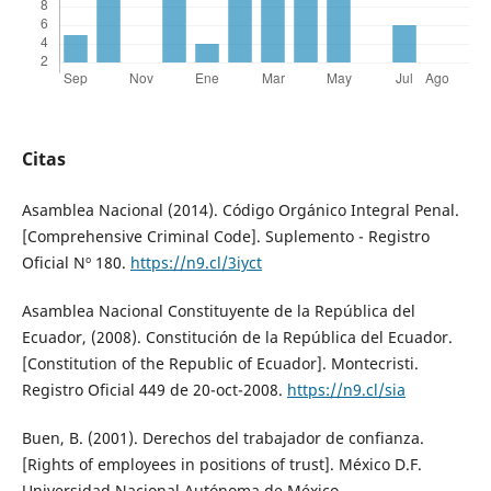
Citas
Asamblea Nacional (2014). Código Orgánico Integral Penal.
[Comprehensive Criminal Code]. Suplemento - Registro
Oficial Nº 180.
https://n9.cl/3iyct
Asamblea Nacional Constituyente de la República del
Ecuador, (2008). Constitución de la República del Ecuador.
[Constitution of the Republic of Ecuador]. Montecristi.
Registro Oficial 449 de 20-oct-2008.
https://n9.cl/sia
Buen, B. (2001). Derechos del trabajador de confianza.
[Rights of employees in positions of trust]. México D.F.
Universidad Nacional Autónoma de México.