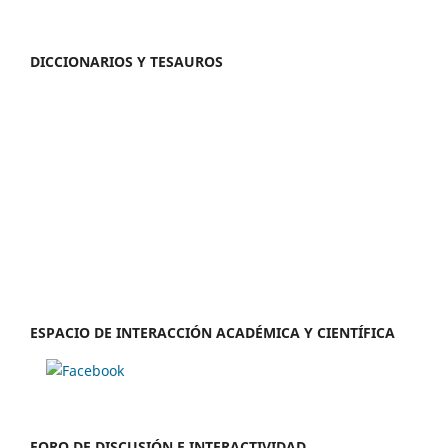
DICCIONARIOS Y TESAUROS
ESPACIO DE INTERACCIÓN ACADÉMICA Y CIENTÍFICA
FORO DE DISCUSIÓN E INTERACTIVIDAD