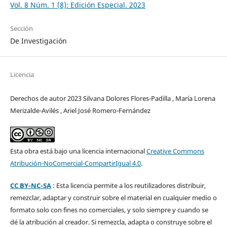
Vol. 8 Núm. 1 (8): Edición Especial. 2023
Sección
De Investigación
Licencia
Derechos de autor 2023 Silvana Dolores Flores-Padilla , María Lorena
Merizalde-Avilés , Ariel José Romero-Fernández
Esta obra está bajo una licencia internacional
Creative Commons
Atribución-NoComercial-CompartirIgual 4.0
.
CC BY-NC-SA
: Esta licencia permite a los reutilizadores distribuir,
remezclar, adaptar y construir sobre el material en cualquier medio o
formato solo con fines no comerciales, y solo siempre y cuando se
dé la atribución al creador. Si remezcla, adapta o construye sobre el