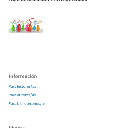
Información
Para lectores/as
Para autores/as
Para bibliotecarios/as
Idioma