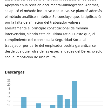
Apoyado en la revisión documental-bibliográfica. Además,
se aplicó el método inductivo-deductivo. Se planteó además
el método analítico-sintético. Se concluye que, la tipificación
por la falta de afiliación del trabajador vulnera
abiertamente el principio constitucional de mínima
intervención, siendo esta de ultima ratio. Puesto que, el
cumplimiento del derecho a la Seguridad Social al
trabajador por parte del empleador podría garantizarse
desde cualquier otra de las especialidades del Derecho solo
con la imposición de una multa.
Descargas