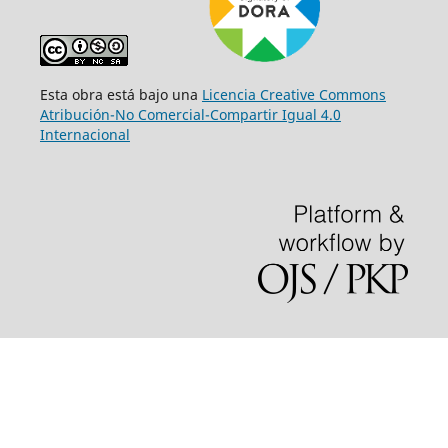
Esta obra está bajo una
Licencia Creative Commons
Atribución-No Comercial-Compartir Igual 4.0
Internacional