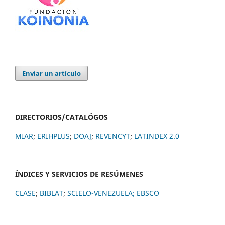
Enviar un artículo
DIRECTORIOS/CATALÓGOS
MIAR
;
ERIHPLUS
;
DOAJ
;
REVENCYT
;
LATINDEX 2.0
ÍNDICES Y SERVICIOS DE RESÚMENES
CLASE
;
BIBLAT
;
SCIELO-VENEZUELA;
EBSCO