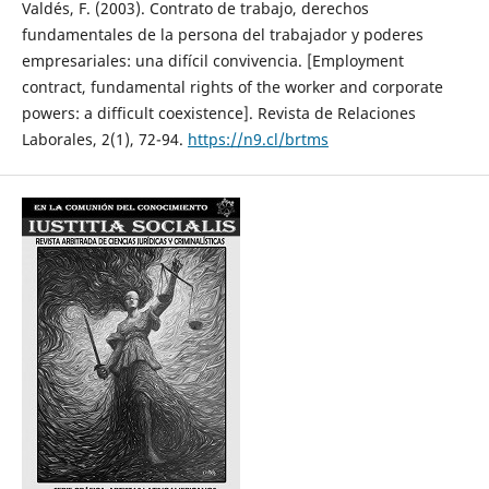
Valdés, F. (2003). Contrato de trabajo, derechos
fundamentales de la persona del trabajador y poderes
empresariales: una difícil convivencia. [Employment
contract, fundamental rights of the worker and corporate
powers: a difficult coexistence]. Revista de Relaciones
Laborales, 2(1), 72-94.
https://n9.cl/brtms