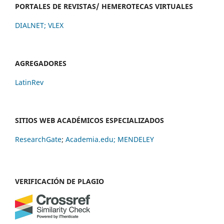
PORTALES DE REVISTAS/ HEMEROTECAS VIRTUALES
DIALNET
;
VLEX
AGREGADORES
LatinRev
SITIOS WEB ACADÉMICOS ESPECIALIZADOS
ResearchGate
;
Academia.edu;
MENDELEY
VERIFICACIÓN DE PLAGIO